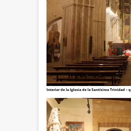
Interior de la Iglesia de la Santísima Trinidad – 