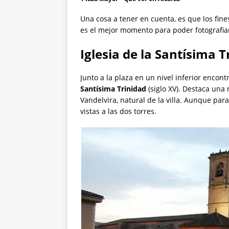
Una cosa a tener en cuenta, es que los fine
es el mejor momento para poder fotografiar
Iglesia de la Santísima T
Junto a la plaza en un nivel inferior enco
Santísima Trinidad
(siglo XV). Destaca una 
Vandelvira, natural de la villa. Aunque para
vistas a las dos torres.