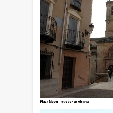
Plaza Mayor – que ver en Alcaraz