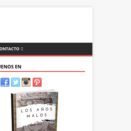
ONTACTO
UENOS EN