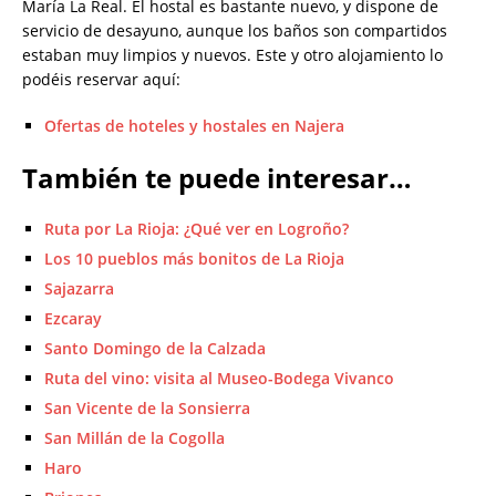
María La Real. El hostal es bastante nuevo, y dispone de
servicio de desayuno, aunque los baños son compartidos
estaban muy limpios y nuevos. Este y otro alojamiento lo
podéis reservar aquí:
Ofertas de hoteles y hostales en Najera
También te puede interesar…
Ruta por La Rioja: ¿Qué ver en Logroño?
Los 10 pueblos más bonitos de La Rioja
Sajazarra
Ezcaray
Santo Domingo de la Calzada
Ruta del vino: visita al Museo-Bodega Vivanco
San Vicente de la Sonsierra
San Millán de la Cogolla
Haro