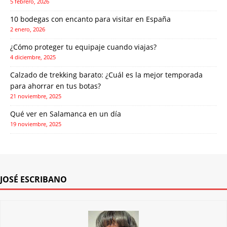
5 febrero, 2026
10 bodegas con encanto para visitar en España
2 enero, 2026
¿Cómo proteger tu equipaje cuando viajas?
4 diciembre, 2025
Calzado de trekking barato: ¿Cuál es la mejor temporada
para ahorrar en tus botas?
21 noviembre, 2025
Qué ver en Salamanca en un día
19 noviembre, 2025
JOSÉ ESCRIBANO