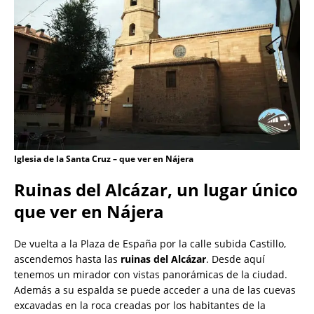
Iglesia de la Santa Cruz – que ver en Nájera
Ruinas del Alcázar, un lugar único
que ver en Nájera
De vuelta a la Plaza de España por la calle subida Castillo,
ascendemos hasta las
ruinas del Alcázar
. Desde aquí
tenemos un mirador con vistas panorámicas de la ciudad.
Además a su espalda se puede acceder a una de las cuevas
excavadas en la roca creadas por los habitantes de la