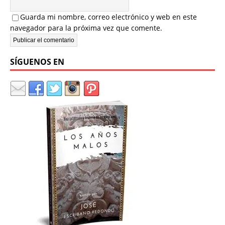
Guarda mi nombre, correo electrónico y web en este
navegador para la próxima vez que comente.
SÍGUENOS EN