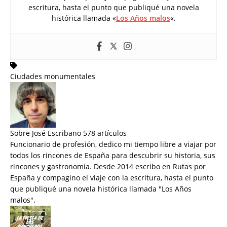
escritura, hasta el punto que publiqué una novela
histórica llamada «
Los Años malos
«.
Ciudades monumentales
Sobre José Escribano
578 artículos
Funcionario de profesión, dedico mi tiempo libre a viajar por
todos los rincones de España para descubrir su historia, sus
rincones y gastronomía. Desde 2014 escribo en Rutas por
España y compagino el viaje con la escritura, hasta el punto
que publiqué una novela histórica llamada "
Los Años
malos
".