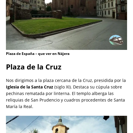
Plaza de España – que ver en Nájera
Plaza de la Cruz
Nos dirigimos a la plaza cercana de la Cruz, presidida por la
Iglesia de la Santa Cruz
(siglo XI). Destaca su cúpula sobre
pechinas rematada por linterna. El templo alberga las
reliquias de San Prudencio y cuadros procedentes de Santa
María la Real.