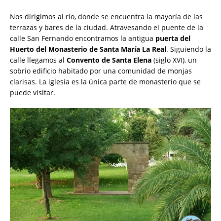
Nos dirigimos al río, donde se encuentra la mayoría de las
terrazas y bares de la ciudad. Atravesando el puente de la
calle San Fernando encontramos la antigua
puerta del
Huerto del Monasterio de Santa María La Real
. Siguiendo la
calle llegamos al
Convento de Santa Elena
(siglo XVI), un
sobrio edificio habitado por una comunidad de monjas
clarisas. La iglesia es la única parte de monasterio que se
puede visitar.