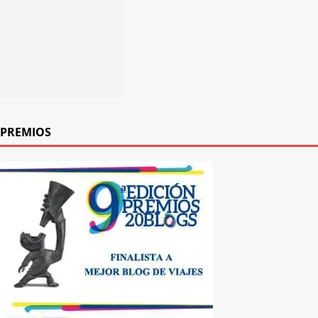
PREMIOS