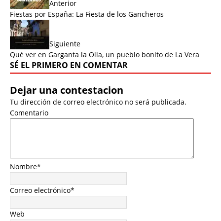
Anterior
Fiestas por España: La Fiesta de los Gancheros
Siguiente
Qué ver en Garganta la Olla, un pueblo bonito de La Vera
SÉ EL PRIMERO EN COMENTAR
Dejar una contestacion
Tu dirección de correo electrónico no será publicada.
Comentario
Nombre
*
Correo electrónico
*
Web