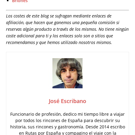
Briones
Los costes de este blog se sufragan mediante enlaces de
afiliación, que hacen que ganemos una pequeña comisión si
reservas algún producto a través de los mismos. No tiene ningún
coste adicional para ti y los enlaces solo son a sitios que
recomendamos y que hemos utilizado nosotros mismos.
José Escribano
Funcionario de profesión, dedico mi tiempo libre a viajar
por todos los rincones de España para descubrir su
historia, sus rincones y gastronomía. Desde 2014 escribo
en Rutas por España y compagino el viaje con la