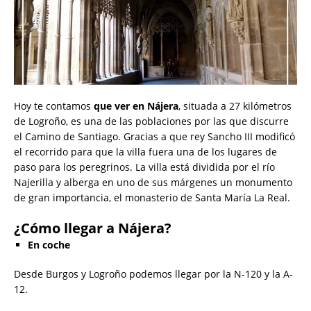
Hoy te contamos
que ver en Nájera
, situada a 27 kilómetros
de Logroño, es una de las poblaciones por las que discurre
el Camino de Santiago. Gracias a que rey Sancho III modificó
el recorrido para que la villa fuera una de los lugares de
paso para los peregrinos. La villa está dividida por el río
Najerilla y alberga en uno de sus márgenes un monumento
de gran importancia, el monasterio de Santa María La Real.
¿Cómo llegar a Nájera?
En coche
Desde Burgos y Logroño podemos llegar por la N-120 y la A-
12.