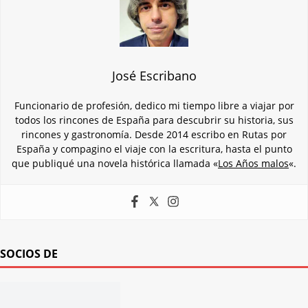
José Escribano
Funcionario de profesión, dedico mi tiempo libre a viajar por
todos los rincones de España para descubrir su historia, sus
rincones y gastronomía. Desde 2014 escribo en Rutas por
España y compagino el viaje con la escritura, hasta el punto
que publiqué una novela histórica llamada «
Los Años malos
«.
SOCIOS DE