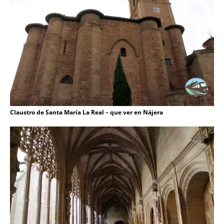
Claustro de Santa María La Real – que ver en Nájera