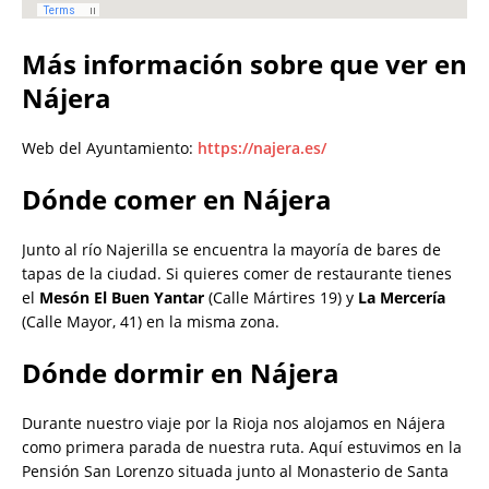
Más información sobre que ver en
Nájera
Web del Ayuntamiento:
https://najera.es/
Dónde comer en Nájera
Junto al río Najerilla se encuentra la mayoría de bares de
tapas de la ciudad. Si quieres comer de restaurante tienes
el
Mesón El Buen Yantar
(Calle Mártires 19) y
La Mercería
(Calle Mayor, 41) en la misma zona.
Dónde dormir en Nájera
Durante nuestro viaje por la Rioja nos alojamos en Nájera
como primera parada de nuestra ruta. Aquí estuvimos en la
Pensión San Lorenzo situada junto al Monasterio de Santa