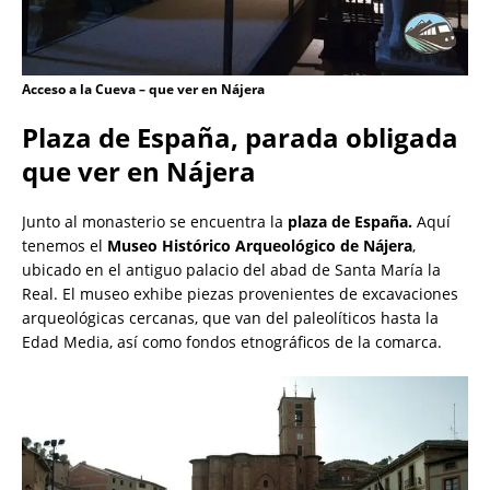
Acceso a la Cueva – que ver en Nájera
Plaza de España, parada obligada
que ver en Nájera
Junto al monasterio se encuentra la
plaza de España.
Aquí
tenemos el
Museo Histórico Arqueológico de Nájera
,
ubicado en el antiguo palacio del abad de Santa María la
Real. El museo exhibe piezas provenientes de excavaciones
arqueológicas cercanas, que van del paleolíticos hasta la
Edad Media, así como fondos etnográficos de la comarca.