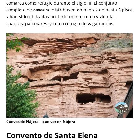
comarca como refugio durante el siglo III. El conjunto
completo de
casas
se distribuyen en hileras de hasta 5 pisos
y han sido utilizadas posteriormente como vivienda,
cuadras, palomares, y como refugio de vagabundos.
Cuevas de Nájera – que ver en Nájera
Convento de Santa Elena