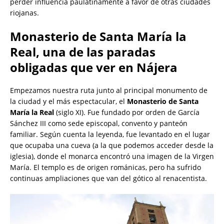
perder influencia paulatinamente a favor de otras ciudades
riojanas.
Monasterio de Santa María la
Real, una de las paradas
obligadas que ver en Nájera
Empezamos nuestra ruta junto al principal monumento de
la ciudad y el más espectacular, el
Monasterio de Santa
María la Real
(siglo XI). Fue fundado por orden de García
Sánchez III como sede episcopal, convento y panteón
familiar. Según cuenta la leyenda, fue levantado en el lugar
que ocupaba una cueva (a la que podemos acceder desde la
iglesia), donde el monarca encontró una imagen de la Virgen
María. El templo es de origen románicas, pero ha sufrido
continuas ampliaciones que van del gótico al renacentista.