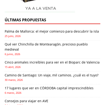
ÚLTIMAS PROPUESTAS
Palma de Mallorca: el mejor comienzo para descubrir la isla
25 julio, 2026
Qué ver Chinchilla de Montearagón, precioso pueblo
medieval
6 junio, 2026
Cinco animales increíbles para ver en el Bioparc de Valencia
15 abril, 2026
Camino de Santiago: Un viaje, mil caminos. ¿cuál es el tuyo?
30 marzo, 2026
17 lugares que ver en CÓRDOBA capital imprescindibles
6 marzo, 2026
Consejos para viajar en AVE