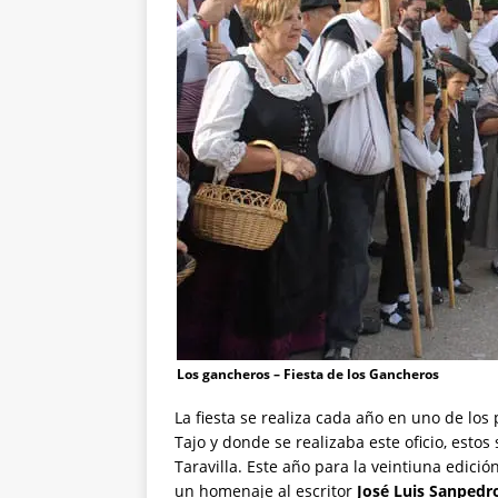
Los gancheros – Fiesta de los Gancheros
La fiesta se realiza cada año en uno de lo
Tajo y donde se realizaba este oficio, estos 
Taravilla. Este año para la veintiuna edició
un homenaje al escritor
José Luis Sanpedr