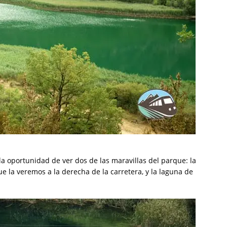
a oportunidad de ver dos de las maravillas del parque: la
e la veremos a la derecha de la carretera, y la laguna de