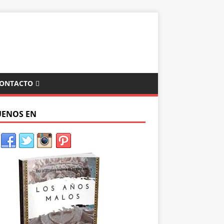
ONTACTO
UENOS EN