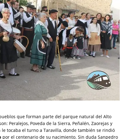
s pueblos que forman parte del parque natural del Alto
son: Peralejos, Poveda de la Sierra, Peñalén, Zaorejas y
n le tocaba el turno a Taravilla, donde también se rindió
o
por el centenario de su nacimiento. Sin duda Sanpedro