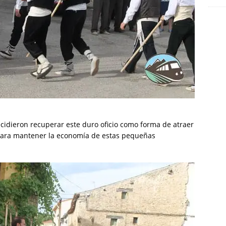
cidieron recuperar este duro oficio como forma de atraer
 para mantener la economía de estas pequeñas