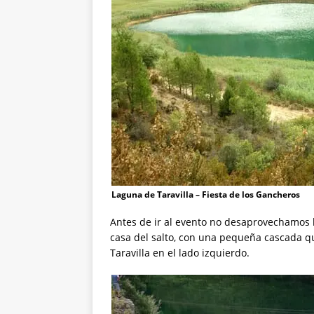
Laguna de Taravilla – Fiesta de los Gancheros
Antes de ir al evento no desaprovechamos l
casa del salto, con una pequeña cascada qu
Taravilla en el lado izquierdo.