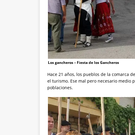
Los gancheros – Fiesta de los Gancheros
Hace 21 años, los pueblos de la comarca de
el turismo. Ese mal pero necesario medio
poblaciones.