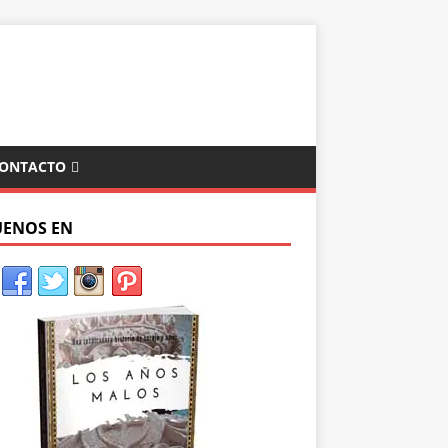
ONTACTO
UENOS EN