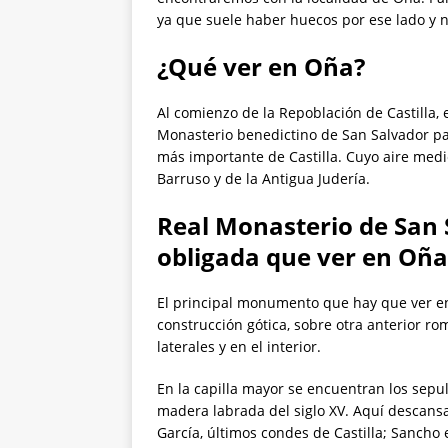
ya que suele haber huecos por ese lado y n
¿Qué ver en Oña?
Al comienzo de la Repoblación de Castilla,
Monasterio benedictino de San Salvador par
más importante de Castilla. Cuyo aire medi
Barruso y de la Antigua Judería.
Real Monasterio de San 
obligada que ver en Oña
El principal monumento que hay que ver e
construcción gótica, sobre otra anterior r
laterales y en el interior.
En la capilla mayor se encuentran los sepu
madera labrada del siglo XV. Aquí descansa
García, últimos condes de Castilla; Sancho