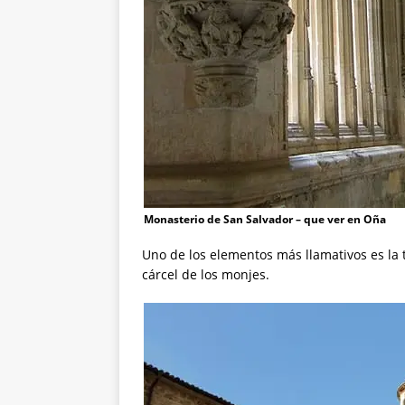
Monasterio de San Salvador – que ver en Oña
Uno de los elementos más llamativos es la
cárcel de los monjes.