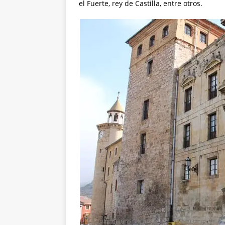
el Fuerte, rey de Castilla, entre otros.