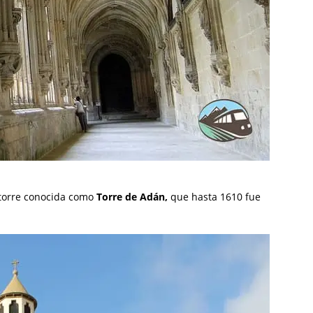
 torre conocida como
Torre de Adán,
que hasta 1610 fue