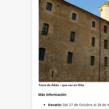
Torre de Adán – que ver en Oña
Más información
Horario:
Del 27 de Octubre al 28 de 