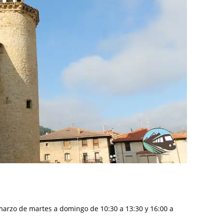
marzo de martes a domingo de 10:30 a 13:30 y 16:00 a