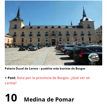
Palacio Ducal de Lerma – pueblos más bonitos de Burgos
+ Post:
Ruta por la provincia de Burgos: ¿Qué ver en
Lerma?
10
Medina de Pomar