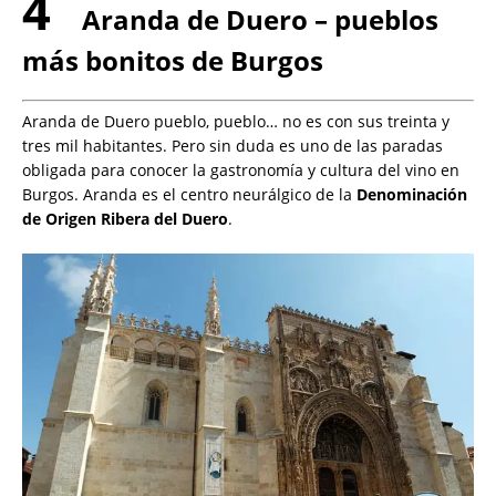
4
Aranda de Duero – pueblos
más bonitos de Burgos
Aranda de Duero pueblo, pueblo… no es con sus treinta y
tres mil habitantes. Pero sin duda es uno de las paradas
obligada para conocer la gastronomía y cultura del vino en
Burgos. Aranda es el centro neurálgico de la
Denominación
de Origen Ribera del Duero
.