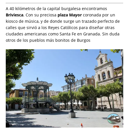
A 40 kilómetros de la capital burgalesa encontramos
Briviesca
. Con su preciosa
plaza Mayor
coronada por un
kiosco de música, y de donde surge un trazado perfecto de
calles que sirvió a los Reyes Católicos para diseñar otras
ciudades americanas como Santa Fe en Granada. Sin duda
otros de los pueblos más bonitos de Burgos