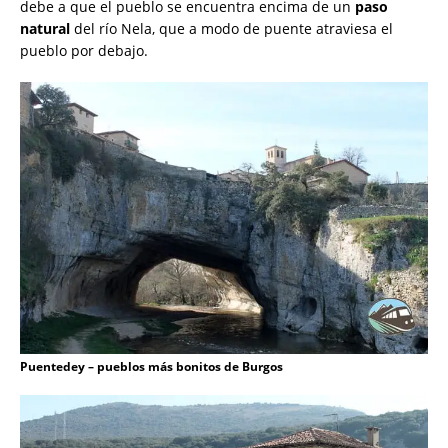
debe a que el pueblo se encuentra encima de un
paso
natural
del río Nela, que a modo de puente atraviesa el
pueblo por debajo.
Puentedey – pueblos más bonitos de Burgos