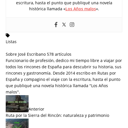
escritura, hasta el punto que publiqué una novela
histórica llamada «
Los Años malos
«.
Listas
Sobre José Escribano
578 artículos
Funcionario de profesión, dedico mi tiempo libre a viajar por
todos los rincones de España para descubrir su historia, sus
rincones y gastronomía. Desde 2014 escribo en Rutas por
España y compagino el viaje con la escritura, hasta el punto
que publiqué una novela histórica llamada "
Los Años
malos
".
Anterior
Ruta por la Sierra del Rincón: naturaleza y patrimonio