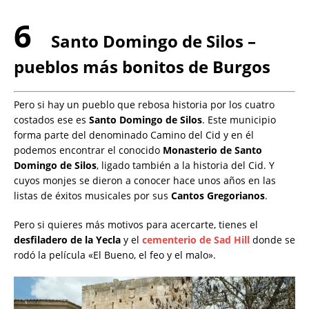
6
Santo Domingo de Silos –
pueblos más bonitos de Burgos
Pero si hay un pueblo que rebosa historia por los cuatro
costados ese es
Santo Domingo de Silos
. Este municipio
forma parte del denominado Camino del Cid y en él
podemos encontrar el conocido
Monasterio de Santo
Domingo de Silos
, ligado también a la historia del Cid. Y
cuyos monjes se dieron a conocer hace unos años en las
listas de éxitos musicales por sus
Cantos Gregorianos
.
Pero si quieres más motivos para acercarte, tienes el
desfiladero de la Yecla
y el
cementerio de Sad Hill
donde se
rodó la película «El Bueno, el feo y el malo».