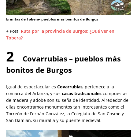
Ermitas de Tobera- pueblos más bonitos de Burgos
+ Post:
Ruta por la provincia de Burgos: ¿Qué ver en
Tobera?
2
Covarrubias – pueblos más
bonitos de Burgos
Igual de espectacular es
Covarrubias
, pertenece a la
comarca del Arlanza, y sus
casas tradicionales
compuestas
de madera y adobe son su seña de identidad. Alrededor de
ellas encontramos monumentos tan interesantes como el
Torreón de Fernán González, la Colegiata de San Cosme y
San Damián, su muralla y su puente medieval.