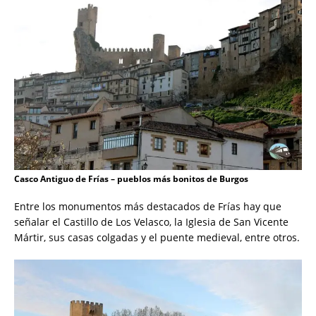
Casco Antiguo de Frías – pueblos más bonitos de Burgos
Entre los monumentos más destacados de Frías hay que
señalar el Castillo de Los Velasco, la Iglesia de San Vicente
Mártir, sus casas colgadas y el puente medieval, entre otros.