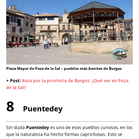
Plaza Mayor de Poza de la Sal – pueblos más bonitos de Burgos
+ Post:
Ruta por la provincia de Burgos: ¿Qué ver en Poza
de la Sal?
8
Puentedey
Sin duda
Puentedey
es uno de esos pueblos curiosos, en los
que la naturaleza ha hecho formas caprichosas. Esto se