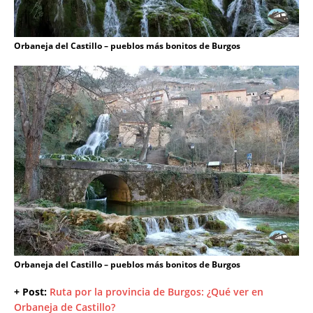
Orbaneja del Castillo – pueblos más bonitos de Burgos
Orbaneja del Castillo – pueblos más bonitos de Burgos
+ Post:
Ruta por la provincia de Burgos: ¿Qué ver en
Orbaneja de Castillo?