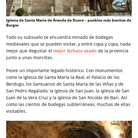
Iglesia de Santa María de Aranda de Duero – pueblos más bonitos de
Burgos
Todo su subsuelo se encuentra minado de bodegas
medievales que se pueden visitar, y entre copa y copa, nada
mejor que degustar el
mejor lechazo asado
de la provincia
junto a unas morcillas.
Posee un importante legado histórico. Con monumentos
como la Iglesia de Santa María la Real, el Palacio de los
Berdugo, los Santuarios de Santa María de las Viñas y de
San Pedro Regalado, la Iglesia de San Juan, la Iglesia de San
Juan de la Vera Cruz y la Iglesia de San Nicolás de Bari. Así
como las cientos de bodegas subterráneas, muchas de ellas
visitables.