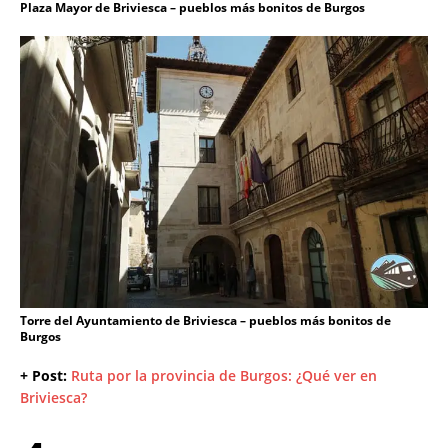
Plaza Mayor de Briviesca – pueblos más bonitos de Burgos
Torre del Ayuntamiento de Briviesca – pueblos más bonitos de
Burgos
+ Post:
Ruta por la provincia de Burgos: ¿Qué ver en
Briviesca?