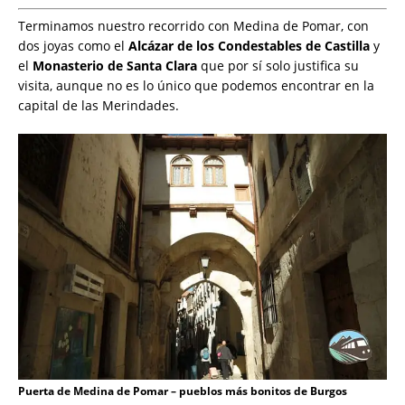
Terminamos nuestro recorrido con Medina de Pomar, con
dos joyas como el
Alcázar de los Condestables de Castilla
y
el
Monasterio de Santa Clara
que por sí solo justifica su
visita, aunque no es lo único que podemos encontrar en la
capital de las Merindades.
Puerta de Medina de Pomar – pueblos más bonitos de Burgos