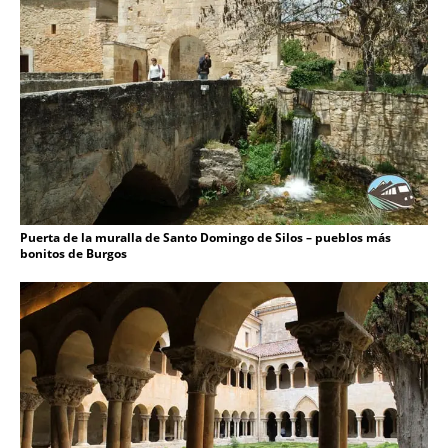
Puerta de la muralla de Santo Domingo de Silos – pueblos más
bonitos de Burgos