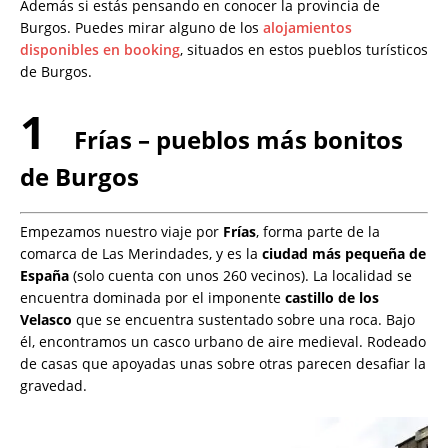
Además si estás pensando en conocer la provincia de
Burgos. Puedes mirar alguno de los
alojamientos
disponibles en booking
, situados en estos pueblos turísticos
de Burgos.
1
Frías –
pueblos más bonitos
de Burgos
Empezamos nuestro viaje por
Frías
, forma parte de la
comarca de Las Merindades, y es la
ciudad más pequeña de
España
(solo cuenta con unos 260 vecinos). La localidad se
encuentra dominada por el imponente
castillo de los
Velasco
que se encuentra sustentado sobre una roca. Bajo
él, encontramos un casco urbano de aire medieval. Rodeado
de casas que apoyadas unas sobre otras parecen desafiar la
gravedad.