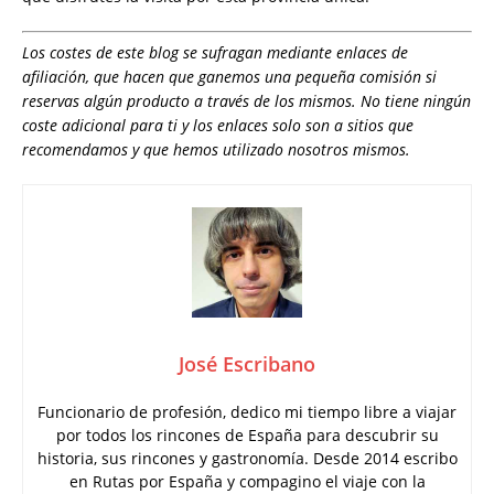
Los costes de este blog se sufragan mediante enlaces de
afiliación, que hacen que ganemos una pequeña comisión si
reservas algún producto a través de los mismos. No tiene ningún
coste adicional para ti y los enlaces solo son a sitios que
recomendamos y que hemos utilizado nosotros mismos.
José Escribano
Funcionario de profesión, dedico mi tiempo libre a viajar
por todos los rincones de España para descubrir su
historia, sus rincones y gastronomía. Desde 2014 escribo
en Rutas por España y compagino el viaje con la