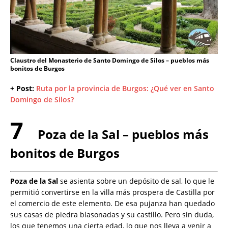
Claustro del Monasterio de Santo Domingo de Silos – pueblos más
bonitos de Burgos
+ Post:
Ruta por la provincia de Burgos: ¿Qué ver en Santo
Domingo de Silos?
7
Poza de la Sal – pueblos más
bonitos de Burgos
Poza de la Sal
se asienta sobre un depósito de sal, lo que le
permitió convertirse en la villa más prospera de Castilla por
el comercio de este elemento. De esa pujanza han quedado
sus casas de piedra blasonadas y su castillo. Pero sin duda,
los que tenemos una cierta edad, lo que nos lleva a venir a