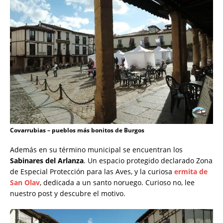
Covarrubias – pueblos más bonitos de Burgos
Además en su término municipal se encuentran los
Sabinares del Arlanza
. Un espacio protegido declarado Zona
de Especial Protección para las Aves, y la curiosa
ermita de
San Olav
, dedicada a un santo noruego. Curioso no, lee
nuestro post y descubre el motivo.