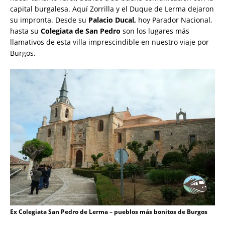
capital burgalesa. Aquí Zorrilla y el Duque de Lerma dejaron
su impronta. Desde su
Palacio Ducal,
hoy Parador Nacional,
hasta su
Colegiata de San Pedro
son los lugares más
llamativos de esta villa imprescindible en nuestro viaje por
Burgos.
Ex Colegiata San Pedro de Lerma – pueblos más bonitos de Burgos