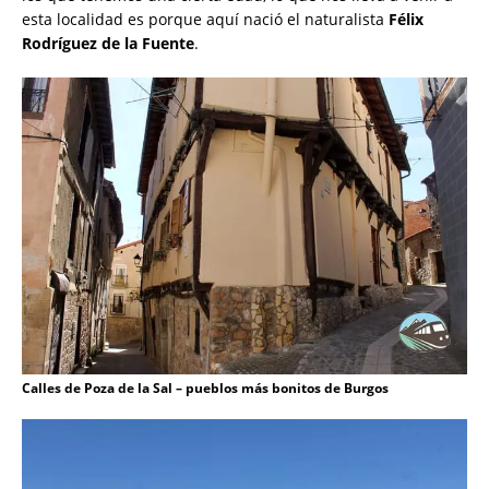
esta localidad es porque aquí nació el naturalista
Félix
Rodríguez de la Fuente
.
Calles de Poza de la Sal – pueblos más bonitos de Burgos