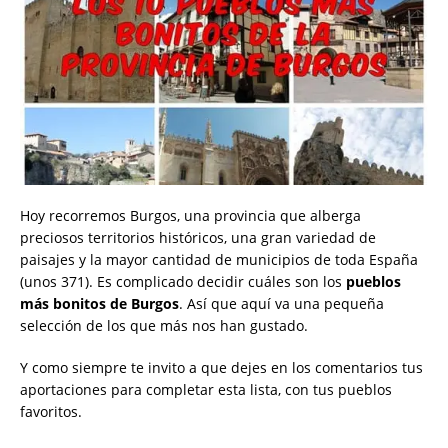
Hoy recorremos Burgos, una provincia que alberga
preciosos territorios históricos, una gran variedad de
paisajes y la mayor cantidad de municipios de toda España
(unos 371). Es complicado decidir cuáles son los
pueblos
más bonitos de Burgos
. Así que aquí va una pequeña
selección de los que más nos han gustado.
Y como siempre te invito a que dejes en los comentarios tus
aportaciones para completar esta lista, con tus pueblos
favoritos.