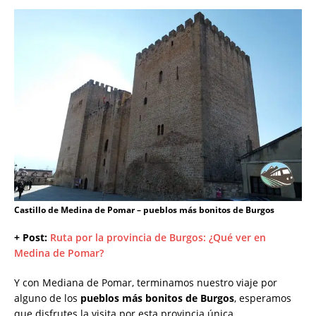
Castillo de Medina de Pomar – pueblos más bonitos de Burgos
+ Post:
Ruta por la provincia de Burgos: ¿Qué ver en
Medina de Pomar?
Y con Mediana de Pomar, terminamos nuestro viaje por
alguno de los
pueblos más bonitos de Burgos
, esperamos
que disfrutes la visita por esta provincia única.