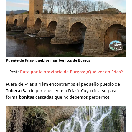
Puente de Frías- pueblos más bonitos de Burgos
+ Post:
Ruta por la provincia de Burgos: ¿Qué ver en Frías?
Fuera de Frías a 4 km encontramos el pequeño pueblo de
Tobera
(Barrio perteneciente a Frías). Cuyo río a su paso
forma
bonitas cascadas
que no debemos perdernos.