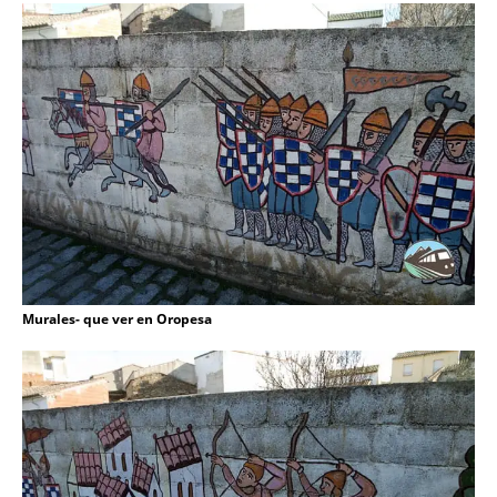
Murales- que ver en Oropesa