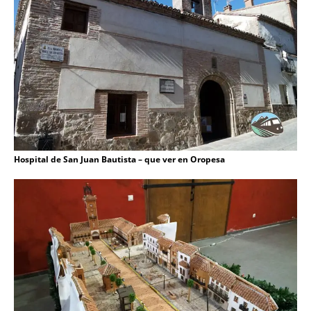
Hospital de San Juan Bautista – que ver en Oropesa