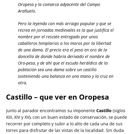
Oropesa y la comarca adyacente del Campo
Arañuelo.
Pero la leyenda con más arraigo popular y que se
recrea en jornadas medievales es la que justifica el
nombre por el rescate entregado por unos
caballeros templarios a los moros por la libertad
de una dama. El precio era el peso en oro de la
doncella de donde habría derivado el nombre de
Oro-pesa, y de ahí que el escudo heráldico de la
población sea una dama sobre un castillo
sosteniendo una balanza en una mano y la cruz en
otra.
Castillo – que ver en Oropesa
Junto al parador encontramos su imponente
Castillo
(siglos
XIII, XIV y XV), con un buen estado de conservación, se puede
recorrer por completo y subir a lo alto de cada una de sus
torres para disfrutar de las vistas de la localidad. Sin duda