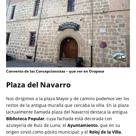
Convento de las Concepcionistas – que ver en Oropesa
Plaza del Navarro
Nos dirigimos a la plaza Mayor y de camino podemos ver los
restos de la antigua muralla que cercaba la villa. En la plaza
(actualmente llamada plaza del Navarro) destaca la antigua
Biblioteca Popular
, cuya fachada está decorada con
azulejería de Ruiz de Luna; el
Ayuntamiento
, que en su
origen sirvió como pósito municipal; y el
Reloj de la Villa
,