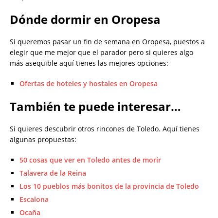
Dónde dormir en Oropesa
Si queremos pasar un fin de semana en Oropesa, puestos a
elegir que me mejor que el parador pero si quieres algo
más asequible aquí tienes las mejores opciones:
Ofertas de hoteles y hostales en Oropesa
También te puede interesar…
Si quieres descubrir otros rincones de Toledo. Aquí tienes
algunas propuestas:
50 cosas que ver en Toledo antes de morir
Talavera de la Reina
Los 10 pueblos más bonitos de la provincia de Toledo
Escalona
Ocaña