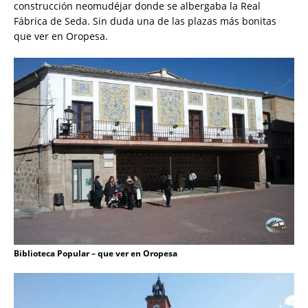
construcción neomudéjar donde se albergaba la Real
Fábrica de Seda. Sin duda una de las plazas más bonitas
que ver en Oropesa.
Biblioteca Popular – que ver en Oropesa