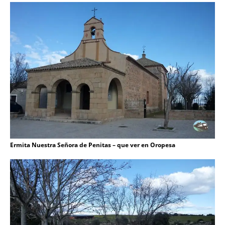
Ermita Nuestra Señora de Penitas – que ver en Oropesa