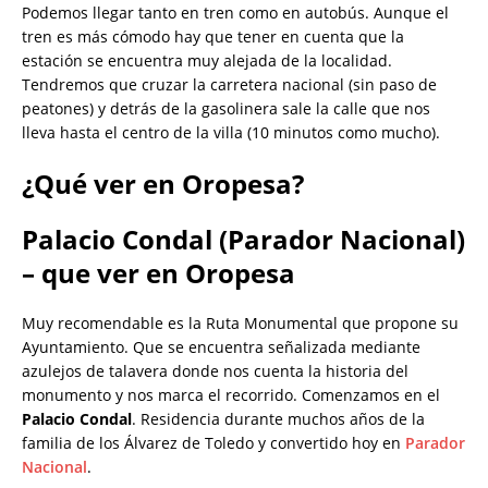
Podemos llegar tanto en tren como en autobús. Aunque el
tren es más cómodo hay que tener en cuenta que la
estación se encuentra muy alejada de la localidad.
Tendremos que cruzar la carretera nacional (sin paso de
peatones) y detrás de la gasolinera sale la calle que nos
lleva hasta el centro de la villa (10 minutos como mucho).
¿Qué ver en Oropesa?
Palacio Condal (Parador Nacional)
–
que ver en Oropesa
Muy recomendable es la Ruta Monumental que propone su
Ayuntamiento. Que se encuentra señalizada mediante
azulejos de talavera donde nos cuenta la historia del
monumento y nos marca el recorrido. Comenzamos en el
Palacio Condal
. Residencia durante muchos años de la
familia de los Álvarez de Toledo y convertido hoy en
Parador
Nacional
.