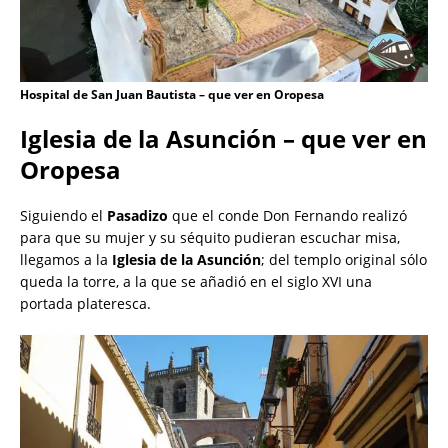
Hospital de San Juan Bautista – que ver en Oropesa
Iglesia de la Asunción – que ver en
Oropesa
Siguiendo el
Pasadizo
que el conde Don Fernando realizó
para que su mujer y su séquito pudieran escuchar misa,
llegamos a la
Iglesia de la Asunción
; del templo original sólo
queda la torre, a la que se añadió en el siglo XVI una
portada plateresca.