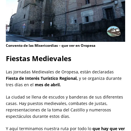
Convento de las Misericordias – que ver en Oropesa
Fiestas Medievales
Las Jornadas Medievales de Oropesa, están declaradas
Fiesta de Interés Turístico Regional,
y se organiza durante
tres días en el
mes de abril.
La ciudad se llena de escudos y banderas de sus diferentes
casas. Hay puestos medievales, combates de justas,
representaciones de la toma del Castillo y numerosos
espectáculos durante estos días.
Y aquí terminamos nuestra ruta por todo lo
que hay que ver