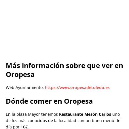
Más información sobre que ver en
Oropesa
Web Ayuntamiento:
https://www.oropesadetoledo.es
Dónde comer en Oropesa
En la plaza Mayor tenemos
Restaurante Mesón Carlos
uno
de los más conocidos de la localidad con un buen menú del
día por 10€.