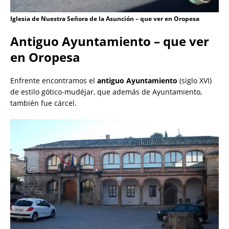
Iglesia de Nuestra Señora de la Asunción – que ver en Oropesa
Antiguo Ayuntamiento – que ver
en Oropesa
Enfrente encontramos el
antiguo Ayuntamiento
(siglo XVI)
de estilo gótico-mudéjar, que además de Ayuntamiento,
también fue cárcel.