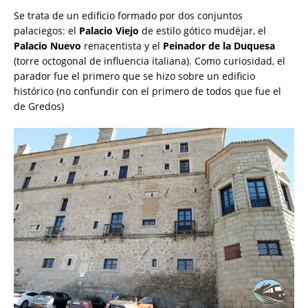
Se trata de un edificio formado por dos conjuntos
palaciegos: el
Palacio Viejo
de estilo gótico mudéjar, el
Palacio Nuevo
renacentista y el
Peinador de la Duquesa
(torre octogonal de influencia italiana). Como curiosidad, el
parador fue el primero que se hizo sobre un edificio
histórico (no confundir con el primero de todos que fue el
de Gredos)