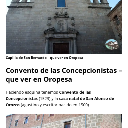
Capilla de San Bernardo – que ver en Oropesa
Convento de las Concepcionistas –
que ver en Oropesa
Haciendo esquina tenemos
Convento de las
Concepcionistas
(1523) y la
casa natal de San Alonso de
Orozco
(agustino y escritor nacido en 1500).