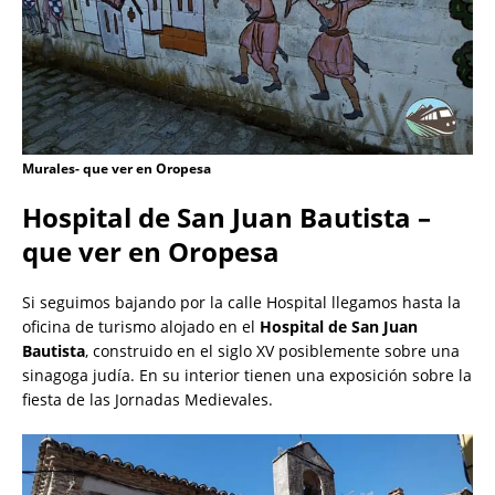
Murales- que ver en Oropesa
Hospital de San Juan Bautista –
que ver en Oropesa
Si seguimos bajando por la calle Hospital llegamos hasta la
oficina de turismo alojado en el
Hospital de San Juan
Bautista
, construido en el siglo XV posiblemente sobre una
sinagoga judía. En su interior tienen una exposición sobre la
fiesta de las Jornadas Medievales.