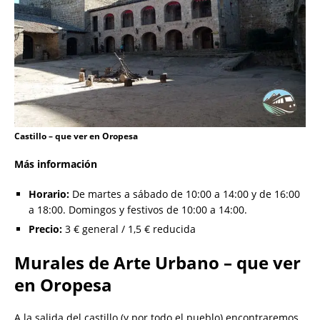
Castillo – que ver en Oropesa
Más información
Horario:
De martes a sábado de 10:00 a 14:00 y de 16:00
a 18:00. Domingos y festivos de 10:00 a 14:00.
Precio:
3 € general / 1,5 € reducida
Murales de Arte Urbano – que ver
en Oropesa
A la salida del castillo (y por todo el pueblo) encontraremos