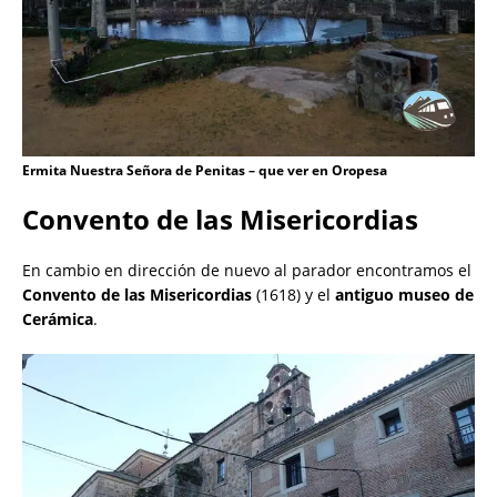
Ermita Nuestra Señora de Penitas – que ver en Oropesa
Convento de las Misericordias
En cambio en dirección de nuevo al parador encontramos el
Convento de las Misericordias
(1618) y el
antiguo museo de
Cerámica
.