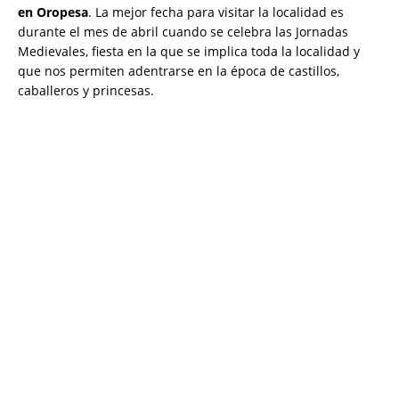
en Oropesa
. La mejor fecha para visitar la localidad es
durante el mes de abril cuando se celebra las Jornadas
Medievales, fiesta en la que se implica toda la localidad y
que nos permiten adentrarse en la época de castillos,
caballeros y princesas.