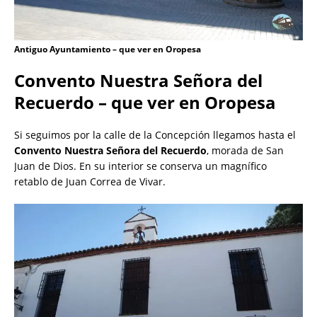
Antiguo Ayuntamiento – que ver en Oropesa
Convento Nuestra Señora del
Recuerdo – que ver en Oropesa
Si seguimos por la calle de la Concepción llegamos hasta el
Convento Nuestra Señora del Recuerdo
, morada de San
Juan de Dios. En su interior se conserva un magnífico
retablo de Juan Correa de Vivar.