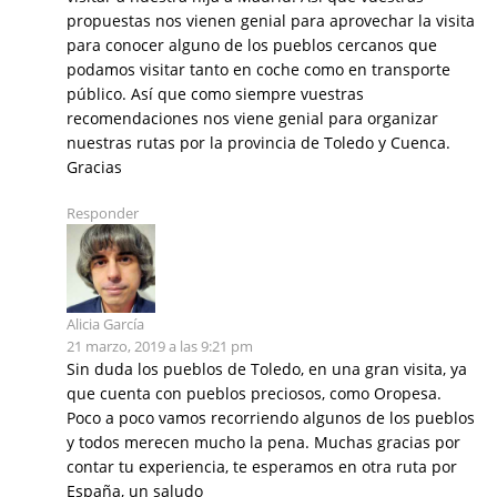
propuestas nos vienen genial para aprovechar la visita
para conocer alguno de los pueblos cercanos que
podamos visitar tanto en coche como en transporte
público. Así que como siempre vuestras
recomendaciones nos viene genial para organizar
nuestras rutas por la provincia de Toledo y Cuenca.
Gracias
Responder
Alicia García
21 marzo, 2019 a las 9:21 pm
Sin duda los pueblos de Toledo, en una gran visita, ya
que cuenta con pueblos preciosos, como Oropesa.
Poco a poco vamos recorriendo algunos de los pueblos
y todos merecen mucho la pena. Muchas gracias por
contar tu experiencia, te esperamos en otra ruta por
España, un saludo