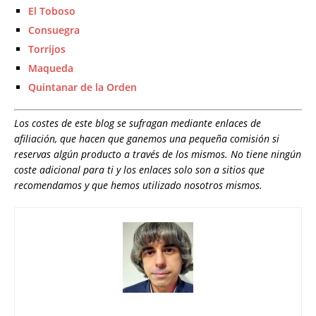
El Toboso
Consuegra
Torrijos
Maqueda
Quintanar de la Orden
Los costes de este blog se sufragan mediante enlaces de
afiliación, que hacen que ganemos una pequeña comisión si
reservas algún producto a través de los mismos. No tiene ningún
coste adicional para ti y los enlaces solo son a sitios que
recomendamos y que hemos utilizado nosotros mismos.