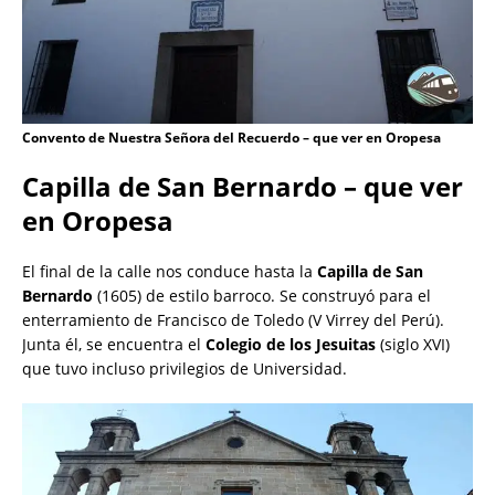
Convento de Nuestra Señora del Recuerdo – que ver en Oropesa
Capilla de San Bernardo – que ver
en Oropesa
El final de la calle nos conduce hasta la
Capilla de San
Bernardo
(1605) de estilo barroco. Se construyó para el
enterramiento de Francisco de Toledo (V Virrey del Perú).
Junta él, se encuentra el
Colegio de los Jesuitas
(siglo XVI)
que tuvo incluso privilegios de Universidad.