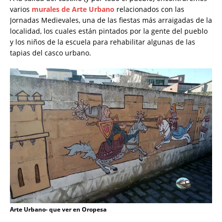
varios
murales de Arte Urbano
relacionados con las
Jornadas Medievales, una de las fiestas más arraigadas de la
localidad, los cuales están pintados por la gente del pueblo
y los niños de la escuela para rehabilitar algunas de las
tapias del casco urbano.
Arte Urbano- que ver en Oropesa