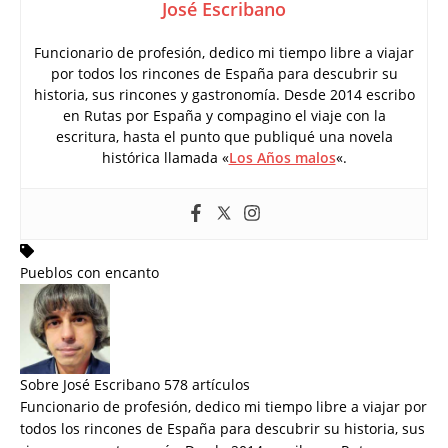
José Escribano
Funcionario de profesión, dedico mi tiempo libre a viajar
por todos los rincones de España para descubrir su
historia, sus rincones y gastronomía. Desde 2014 escribo
en Rutas por España y compagino el viaje con la
escritura, hasta el punto que publiqué una novela
histórica llamada «
Los Años malos
«.
Pueblos con encanto
Sobre José Escribano
578 artículos
Funcionario de profesión, dedico mi tiempo libre a viajar por
todos los rincones de España para descubrir su historia, sus