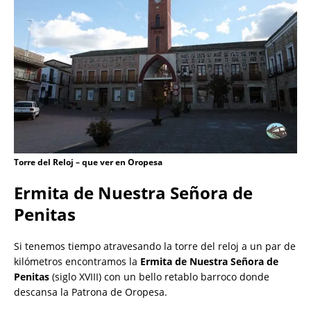
Torre del Reloj – que ver en Oropesa
Ermita de Nuestra Señora de
Penitas
Si tenemos tiempo atravesando la torre del reloj a un par de
kilómetros encontramos la
Ermita de Nuestra Señora de
Penitas
(siglo XVIII) con un bello retablo barroco donde
descansa la Patrona de Oropesa.