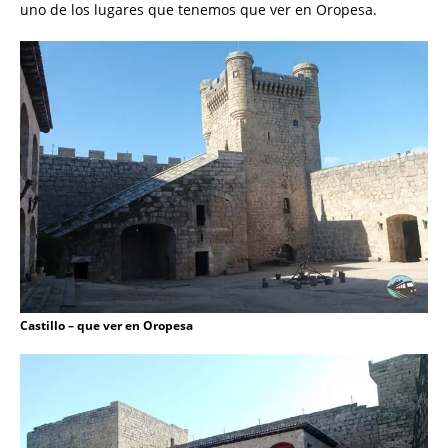
uno de los lugares que tenemos que ver en Oropesa.
Castillo – que ver en Oropesa