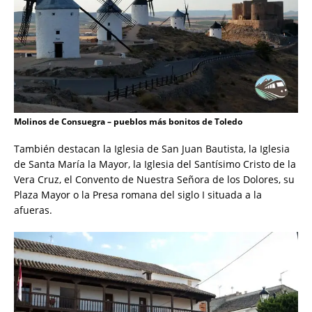
Molinos de Consuegra – pueblos más bonitos de Toledo
También destacan la Iglesia de San Juan Bautista, la Iglesia
de Santa María la Mayor, la Iglesia del Santísimo Cristo de la
Vera Cruz, el Convento de Nuestra Señora de los Dolores, su
Plaza Mayor o la Presa romana del siglo I situada a la
afueras.