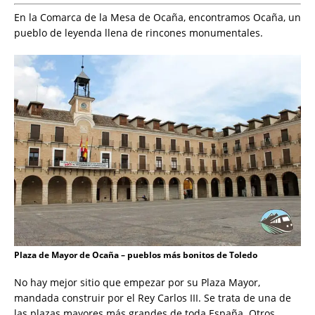
En la Comarca de la Mesa de Ocaña, encontramos Ocaña, un
pueblo de leyenda llena de rincones monumentales.
Plaza de Mayor de Ocaña – pueblos más bonitos de Toledo
No hay mejor sitio que empezar por su Plaza Mayor,
mandada construir por el Rey Carlos III. Se trata de una de
las plazas mayores más grandes de toda España. Otros