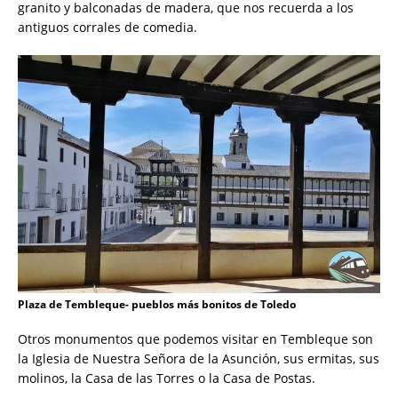
granito y balconadas de madera, que nos recuerda a los
antiguos corrales de comedia.
Plaza de Tembleque- pueblos más bonitos de Toledo
Otros monumentos que podemos visitar en Tembleque son
la Iglesia de Nuestra Señora de la Asunción, sus ermitas, sus
molinos, la Casa de las Torres o la Casa de Postas.