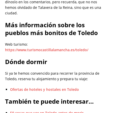
dínoslo en los comentarios, pero recuerda, que no nos
hemos olvidado de Talavera de la Reina, sino que es una
ciudad.
Más información sobre los
pueblos más bonitos de Toledo
Web turismo:
https://www.turismocastillalamancha.es/toledo/
Dónde dormir
Si ya te hemos convencido para recorrer la provincia de
Toledo, reserva tu alojamiento y prepara tu viaje:
Ofertas de hoteles y hostales en Toledo
También te puede interesar…
50 cosas que ver en Toledo antes de morir