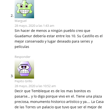
Marguel
28 mayo, 2020 a las 1:43 am
Sin hacer de menos a ningún pueblo creo que
Guadamur debería estar entre los 10. Su Castillo es el
mejor conservado y lugar deseado para series y
películas
Responder
Pepito Grillo
28 mayo, 2020 a las 10:52 am
Decir que Tembleque es de los mas bonitos es
pasarse… y lo digo porque vivo en el. Tiene una plaza
preciosa, monumento historico artistico y ya…. La Casa
de las Torres un palacio que tuvo que ser el mejor de