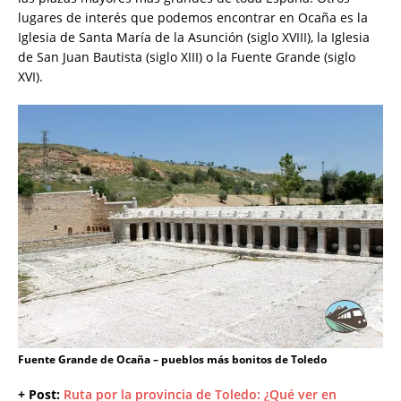
lugares de interés que podemos encontrar en Ocaña es la
Iglesia de Santa María de la Asunción (siglo XVIII), la Iglesia
de San Juan Bautista (siglo XIII) o la Fuente Grande (siglo
XVI).
Fuente Grande de Ocaña – pueblos más bonitos de Toledo
+ Post:
Ruta por la provincia de Toledo: ¿Qué ver en