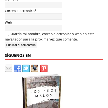
Correo electrónico
*
Web
Guarda mi nombre, correo electrónico y web en este
navegador para la próxima vez que comente.
SÍGUENOS EN