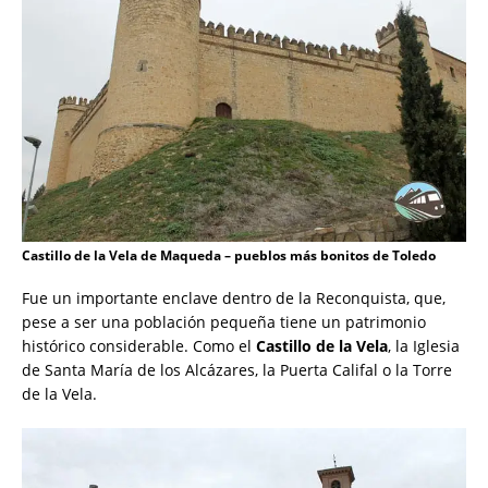
Castillo de la Vela de Maqueda – pueblos más bonitos de Toledo
Fue un importante enclave dentro de la Reconquista, que,
pese a ser una población pequeña tiene un patrimonio
histórico considerable. Como el
Castillo de la Vela
, la Iglesia
de Santa María de los Alcázares, la Puerta Califal o la Torre
de la Vela.