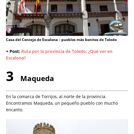
Casa del Concejo de Escalona – pueblos más bonitos de Toledo
+ Post:
Ruta por la provincia de Toledo: ¿Qué ver en
Escalona?
3
Maqueda
En la comarca de Torrijos, al norte de la provincia.
Encontramos Maqueda, un pequeño pueblo con mucho
encanto.