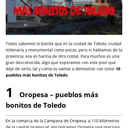
Todos sabemos lo bonita que es la ciudad de Toledo, ciudad
milenaria y monumental como pocas, pero si hablamos de la
provincia, esa es harina de otro costal. Para muchos es una
gran desconocida, algo que esperamos con este post que
deje de serlo, tal y como os vamos a demostrar con estos
10
pueblos más bonitos de Toledo
.
1
Oropesa – pueblos más
bonitos de Toledo
En la comarca de la Campana de Oropesa, a 110 kilómetros
de la capital provincial, encontramos Oropesa una preciosa