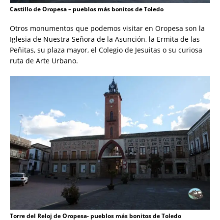
Castillo de Oropesa – pueblos más bonitos de Toledo
Otros monumentos que podemos visitar en Oropesa son la
Iglesia de Nuestra Señora de la Asunción, la Ermita de las
Peñitas, su plaza mayor, el Colegio de Jesuitas o su curiosa
ruta de Arte Urbano.
Torre del Reloj de Oropesa- pueblos más bonitos de Toledo