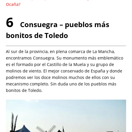
Ocaña?
6
Consuegra – pueblos más
bonitos de Toledo
Al sur de la provincia, en plena comarca de La Mancha,
encontramos Consuegra. Su monumento más emblemático
es el formado por el Castillo de la Muela y su grupo de
molinos de viento. El mejor conservado de España y donde
podremos ver los doce molinos muchos de ellos con su
mecanismo completo. Sin duda uno de los pueblos más
bonitos de Toledo.