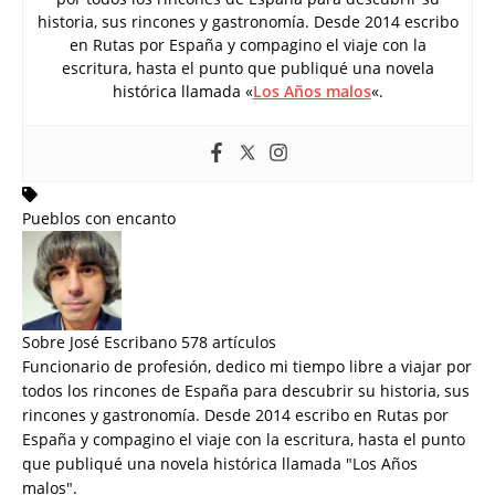
historia, sus rincones y gastronomía. Desde 2014 escribo
en Rutas por España y compagino el viaje con la
escritura, hasta el punto que publiqué una novela
histórica llamada «
Los Años malos
«.
Pueblos con encanto
Sobre José Escribano
578 artículos
Funcionario de profesión, dedico mi tiempo libre a viajar por
todos los rincones de España para descubrir su historia, sus
rincones y gastronomía. Desde 2014 escribo en Rutas por
España y compagino el viaje con la escritura, hasta el punto
que publiqué una novela histórica llamada "
Los Años
malos
".