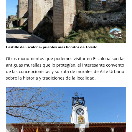
Castillo de Escalona- pueblos más bonitos de Toledo
Otros monumentos que podemos visitar en Escalona son las
antiguas murallas que lo protegían, el interesante convento
de las concepcionistas y su ruta de murales de Arte Urbano
sobre la historia y tradiciones de la localidad.