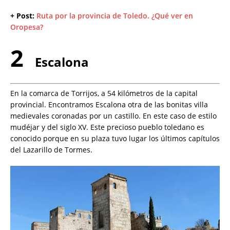
+ Post:
Ruta por la provincia de Toledo. ¿Qué ver en
Oropesa?
2
Escalona
En la comarca de Torrijos, a 54 kilómetros de la capital
provincial. Encontramos Escalona otra de las bonitas villa
medievales coronadas por un castillo. En este caso de estilo
mudéjar y del siglo XV. Este precioso pueblo toledano es
conocido porque en su plaza tuvo lugar los últimos capítulos
del Lazarillo de Tormes.