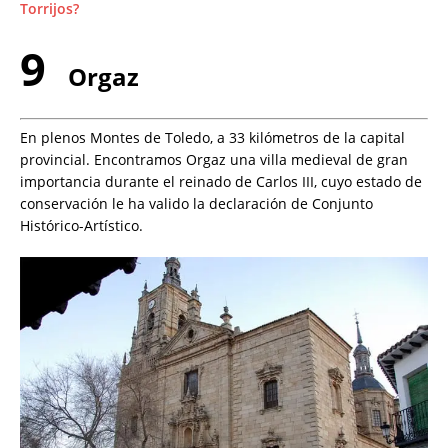
Torrijos?
9
Orgaz
En plenos Montes de Toledo, a 33 kilómetros de la capital
provincial. Encontramos Orgaz una villa medieval de gran
importancia durante el reinado de Carlos III, cuyo estado de
conservación le ha valido la declaración de Conjunto
Histórico-Artístico.