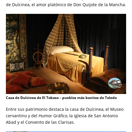
de Dulcinea, el amor platónico de Don Quijote de la Mancha.
Casa de Dulcinea de El Toboso – pueblos más bonitos de Toledo
Entre sus patrimonio destaca la casa de Dulcinea, el Museo
cervantino y del Humor Gráfico, la Iglesia de San Antonio
Abad y el Convento de las Clarisas.