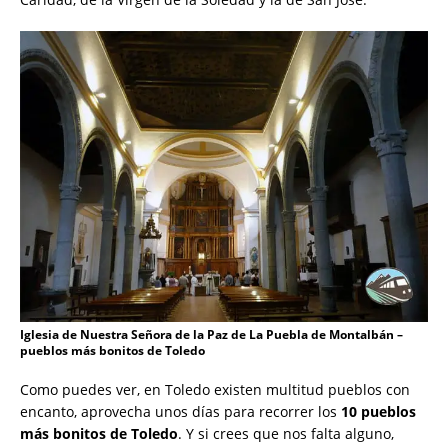
Iglesia de Nuestra Señora de la Paz de La Puebla de Montalbán –
pueblos más bonitos de Toledo
Como puedes ver, en Toledo existen multitud pueblos con
encanto, aprovecha unos días para recorrer los
10 pueblos
más bonitos de Toledo
. Y si crees que nos falta alguno,