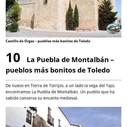
Castillo de Orgaz – pueblos más bonitos de Toledo
10
La Puebla de Montalbán –
pueblos más bonitos de Toledo
De nuevo en Tierra de Torrijos, a un lado la vega del Tajo,
encontramos La Puebla de Montalbán. Un pueblo que ha
sabido conserva su encanto medieval.