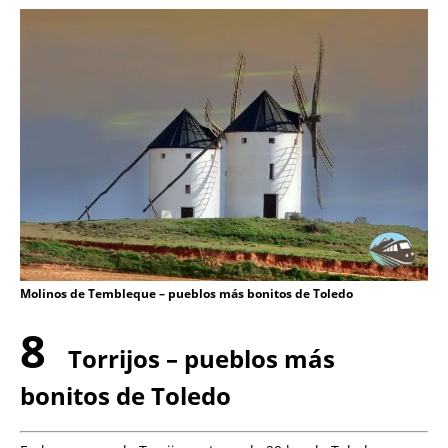
Molinos de Tembleque – pueblos más bonitos de Toledo
8
Torrijos – pueblos más
bonitos de Toledo