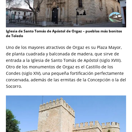
Iglesia de Santo Tomás de Apóstol de Orgaz – pueblos más bonitos
de Toledo
Uno de los mayores atractivos de Orgaz es su Plaza Mayor,
de planta cuadrada y balconada de madera, que sirve de
entrada a la Iglesia de Santo Tomás de Apóstol (siglo XVIII).
Otro de los monumentos de Orgaz es el Castillo de los
Condes (siglo XIV), una pequeña fortificación perfectamente
conservada, además de las ermitas de la Concepción o la del
Socorro.