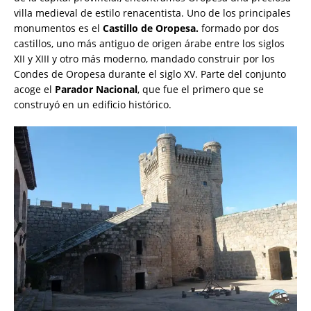
villa medieval de estilo renacentista. Uno de los principales
monumentos es el
Castillo de Oropesa.
formado por dos
castillos, uno más antiguo de origen árabe entre los siglos
XII y XIII y otro más moderno, mandado construir por los
Condes de Oropesa durante el siglo XV. Parte del conjunto
acoge el
Parador Nacional
, que fue el primero que se
construyó en un edificio histórico.