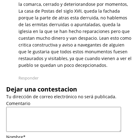
la comarca, cerrado y deteriorandose por momentos,
La casa de Postas del siglo XVII, queda la fachada
porque la parte de atras esta derruida, no hablemos
de las ermitas derruidas o apuntaladas, queda la
iglesia en la que se han hecho reparaciones pero que
cuestan mucho dinero y van despacio. Lean esto como
critica constructiva y aviso a navegantes de alguien
que le gustaria que todos estos monumentos fuesen
restaurados y visitables, ya que cuando vienen a ver el
pueblo se quedan un poco decepcionados.
Responder
Dejar una contestacion
Tu dirección de correo electrónico no será publicada.
Comentario
Nombre
*