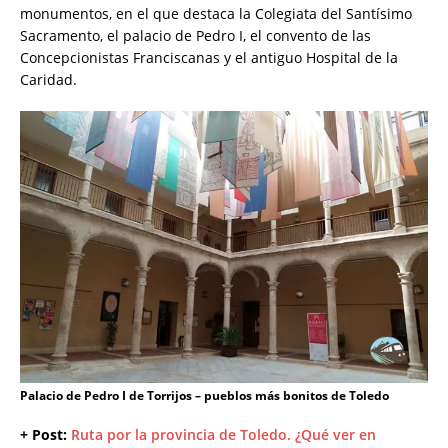
monumentos, en el que destaca la Colegiata del Santísimo
Sacramento, el palacio de Pedro I, el convento de las
Concepcionistas Franciscanas y el antiguo Hospital de la
Caridad.
Palacio de Pedro I de Torrijos – pueblos más bonitos de Toledo
+ Post:
Ruta por la provincia de Toledo. ¿Qué ver en