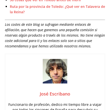
Ruta por la provincia de Toledo: ¿Qué ver en Talavera de
la Reina?
Los costes de este blog se sufragan mediante enlaces de
afiliación, que hacen que ganemos una pequeña comisión si
reservas algún producto a través de los mismos. No tiene ningún
coste adicional para ti y los enlaces solo son a sitios que
recomendamos y que hemos utilizado nosotros mismos.
José Escribano
Funcionario de profesión, dedico mi tiempo libre a viajar
por todos los rincones de España para descubrir su