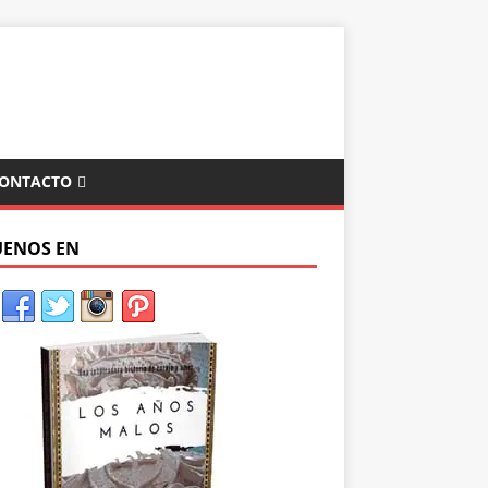
ONTACTO
UENOS EN