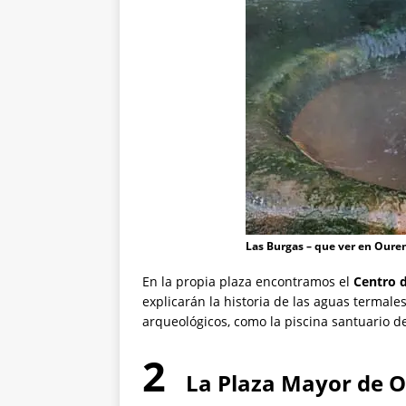
Las Burgas – que ver en Oure
En la propia plaza encontramos el
Centro 
explicarán la historia de las aguas termal
arqueológicos, como la piscina santuario de
2
La Plaza Mayor de O