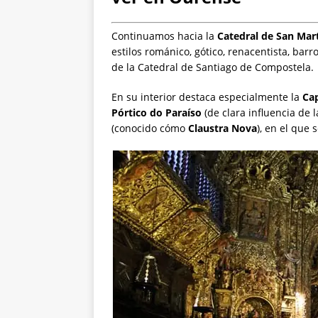
Continuamos hacia la
Catedral de San Mar
estilos románico, gótico, renacentista, bar
de la Catedral de Santiago de Compostela.
En su interior destaca especialmente la
Cap
Pórtico do Paraíso
(de clara influencia de
(conocido cómo
Claustra Nova
), en el que 