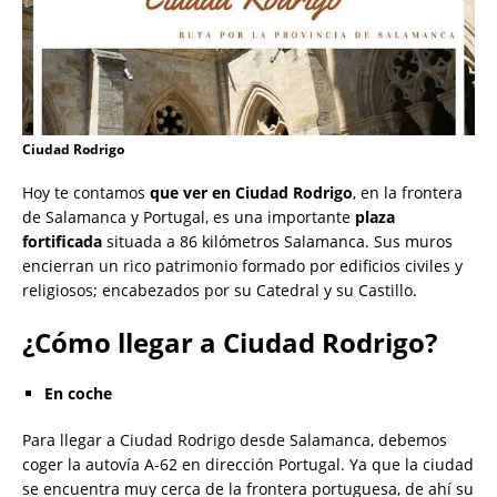
Ciudad Rodrigo
Hoy te contamos
que ver en Ciudad Rodrigo
, en la frontera
de Salamanca y Portugal, es una importante
plaza
fortificada
situada a 86 kilómetros Salamanca. Sus muros
encierran un rico patrimonio formado por edificios civiles y
religiosos; encabezados por su Catedral y su Castillo.
¿Cómo llegar a Ciudad Rodrigo?
En coche
Para llegar a Ciudad Rodrigo desde Salamanca, debemos
coger la autovía A-62 en dirección Portugal. Ya que la ciudad
se encuentra muy cerca de la frontera portuguesa, de ahí su