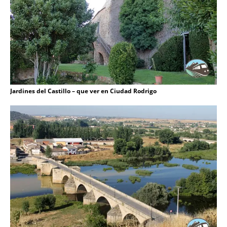
Jardines del Castillo – que ver en Ciudad Rodrigo