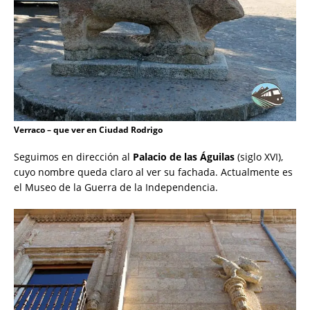
Verraco – que ver en Ciudad Rodrigo
Seguimos en dirección al
Palacio de las Águilas
(siglo XVI),
cuyo nombre queda claro al ver su fachada. Actualmente es
el Museo de la Guerra de la Independencia.