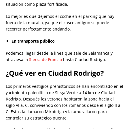
situación como plaza fortificada.
Lo mejor es que dejemos el coche en el parking que hay
fuera de la muralla, ya que el casco antiguo se puede
recorrer perfectamente andando.
En transporte público
Podemos llegar desde la linea que sale de Salamanca y
atraviesa la
Sierra de Francia
hasta Ciudad Rodrigo.
¿Qué ver en Ciudad Rodrigo?
Los primeros vestigios prehistóricos se han encontrado en el
yacimiento paleolítico de Siega Verde a 14 km de Ciudad
Rodrigo. Después los vetones habitaron la zona hacia el
siglo VI a. C. conviviendo con los romanos desde el siglo II a.
C. Estos la llamaron Mirobriga y la amurallaron para
controlar su estratégico puente.