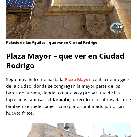
Palacio de las Águilas – que ver en Ciudad Rodrigo
Plaza Mayor – que ver en Ciudad
Rodrigo
Seguimos de frente hasta la
Plaza Mayor
, centro neurálgico
de la ciudad, donde se congregan la mayor parte de los
bares de la zona, donde tomar algo y probar una de las
tapas más famosas, el
farinato
, parecido a la sobrasada, que
también se suele comer como plato combinado junto con
huevos fritos.