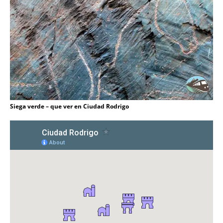
Siega verde – que ver en Ciudad Rodrigo