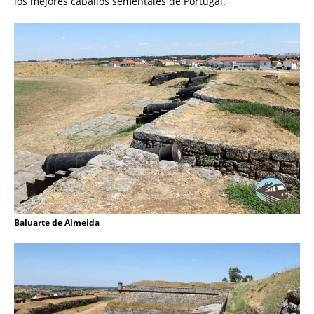
los mejores caballos sementales de Portugal.
Baluarte de Almeida