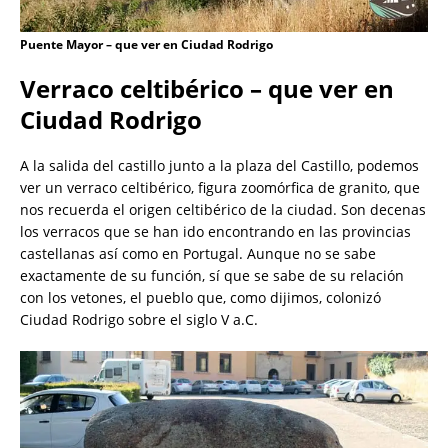
Puente Mayor – que ver en Ciudad Rodrigo
Verraco celtibérico – que ver en
Ciudad Rodrigo
A la salida del castillo junto a la plaza del Castillo, podemos
ver un verraco celtibérico, figura zoomórfica de granito, que
nos recuerda el origen celtibérico de la ciudad. Son decenas
los verracos que se han ido encontrando en las provincias
castellanas así como en Portugal. Aunque no se sabe
exactamente de su función, sí que se sabe de su relación
con los vetones, el pueblo que, como dijimos, colonizó
Ciudad Rodrigo sobre el siglo V a.C.