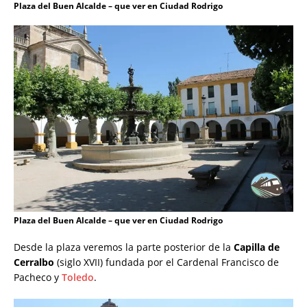
Plaza del Buen Alcalde – que ver en Ciudad Rodrigo
Plaza del Buen Alcalde – que ver en Ciudad Rodrigo
Desde la plaza veremos la parte posterior de la
Capilla de
Cerralbo
(siglo XVII) fundada por el Cardenal Francisco de
Pacheco y
Toledo
.