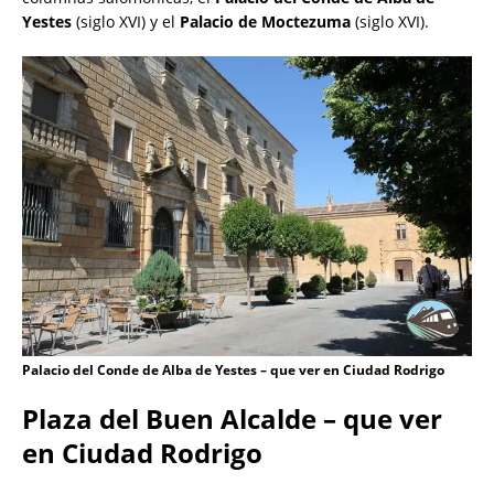
Yestes
(siglo XVI) y el
Palacio de Moctezuma
(siglo XVI).
Palacio del Conde de Alba de Yestes – que ver en Ciudad Rodrigo
Plaza del Buen Alcalde – que ver
en Ciudad Rodrigo