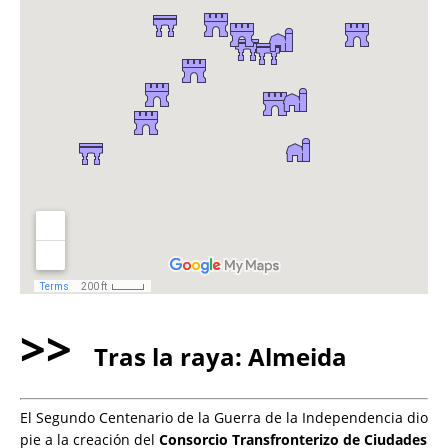
>>
Tras la raya: Almeida
El Segundo Centenario de la Guerra de la Independencia dio
pie a la creación del
Consorcio Transfronterizo de Ciudades