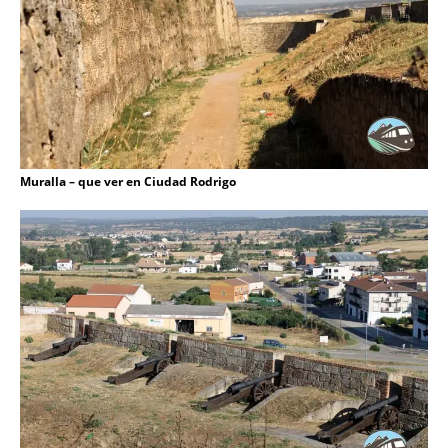
Muralla – que ver en Ciudad Rodrigo