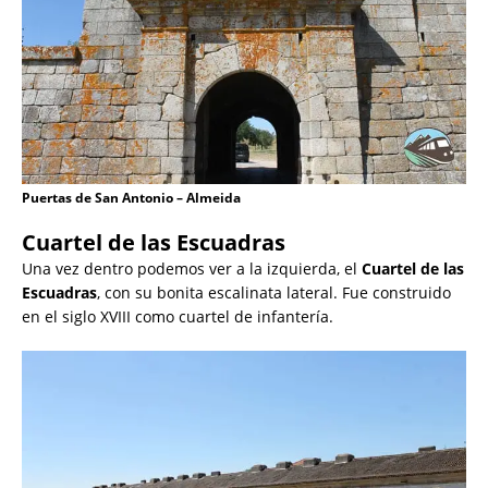
Puertas de San Antonio – Almeida
Cuartel de las Escuadras
Una vez dentro podemos ver a la izquierda, el
Cuartel de las
Escuadras
, con su bonita escalinata lateral. Fue construido
en el siglo XVIII como cuartel de infantería.