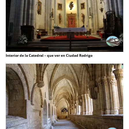
Interior de la Catedral – que ver en Ciudad Rodrigo