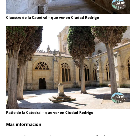
Claustro de la Catedral – que ver en Ciudad Rodrigo
Patio de la Catedral – que ver en Ciudad Rodrigo
Más información