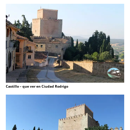
Castillo – que ver en Ciudad Rodrigo