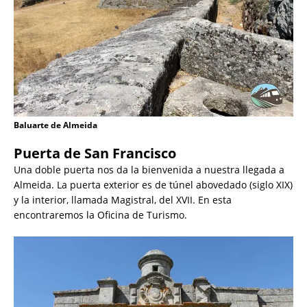
Baluarte de Almeida
Puerta de San Francisco
Una doble puerta nos da la bienvenida a nuestra llegada a
Almeida. La puerta exterior es de túnel abovedado (siglo XIX)
y la interior, llamada Magistral, del XVII. En esta
encontraremos la Oficina de Turismo.