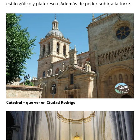
estilo gótico y plateresco. Además de poder subir a la torre.
Catedral – que ver en Ciudad Rodrigo