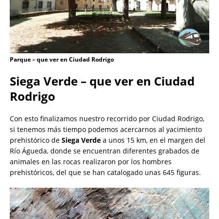
Parque – que ver en Ciudad Rodrigo
Siega Verde – que ver en Ciudad
Rodrigo
Con esto finalizamos nuestro recorrido por Ciudad Rodrigo,
si tenemos más tiempo podemos acercarnos al yacimiento
prehistórico de
Siega Verde
a unos 15 km, en el margen del
Río Águeda, donde se encuentran diferentes grabados de
animales en las rocas realizaron por los hombres
prehistóricos, del que se han catalogado unas 645 figuras.