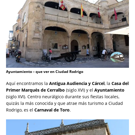
Ayuntamiento – que ver en Ciudad Rodrigo
Aquí encontramos la
Antigua Audiencia y Cárcel
, la
Casa del
Primer Marqués de Cerralbo
(siglo XVI) y el
Ayuntamiento
(siglo XVI). Centro neurálgico durante sus fiestas locales,
quizás la más conocida y que atrae más turismo a Ciudad
Rodrigo, es el
Carnaval de Toro
.