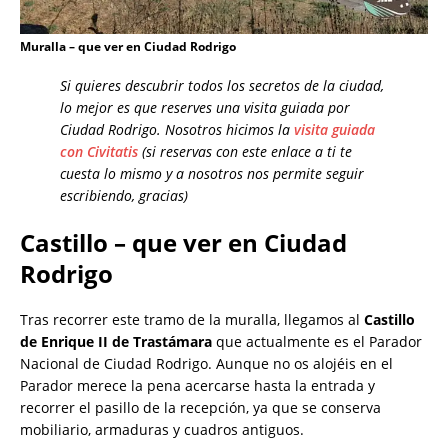
Muralla – que ver en Ciudad Rodrigo
Si quieres descubrir todos los secretos de la ciudad,
lo mejor es que reserves una visita guiada por
Ciudad Rodrigo. Nosotros hicimos la
visita guiada
con Civitatis
(si reservas con este enlace a ti te
cuesta lo mismo y a nosotros nos permite seguir
escribiendo, gracias)
Castillo – que ver en Ciudad
Rodrigo
Tras recorrer este tramo de la muralla, llegamos al
Castillo
de Enrique II de Trastámara
que actualmente es el Parador
Nacional de Ciudad Rodrigo. Aunque no os alojéis en el
Parador merece la pena acercarse hasta la entrada y
recorrer el pasillo de la recepción, ya que se conserva
mobiliario, armaduras y cuadros antiguos.