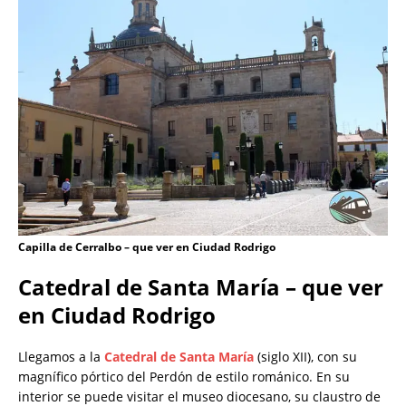
Capilla de Cerralbo – que ver en Ciudad Rodrigo
Catedral de Santa María – que ver
en Ciudad Rodrigo
Llegamos a la
Catedral de Santa María
(siglo XII), con su
magnífico pórtico del Perdón de estilo románico. En su
interior se puede visitar el museo diocesano, su claustro de