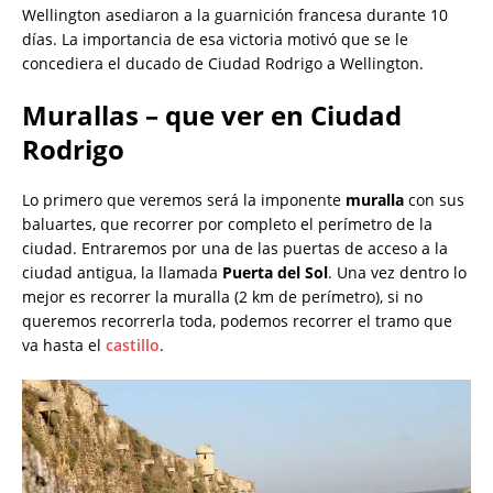
Wellington asediaron a la guarnición francesa durante 10
días. La importancia de esa victoria motivó que se le
concediera el ducado de Ciudad Rodrigo a Wellington.
Murallas – que ver en Ciudad
Rodrigo
Lo primero que veremos será la imponente
muralla
con sus
baluartes, que recorrer por completo el perímetro de la
ciudad. Entraremos por una de las puertas de acceso a la
ciudad antigua, la llamada
Puerta del Sol
. Una vez dentro lo
mejor es recorrer la muralla (2 km de perímetro), si no
queremos recorrerla toda, podemos recorrer el tramo que
va hasta el
castillo
.