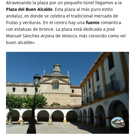
Atravesando la plaza por un pequeño túnel llegamos a la
Plaza del Buen Alcalde
. Esta plaza al más puro estilo
andaluz, es donde se celebra el tradicional mercado de
frutas y verduras. En el centro hay una
fuente
romántica
con estatuas de bronce. La plaza está dedicada a José
Manuel Sánchez-Arjona de Velasco, más conocido como «el
buen alcalde».