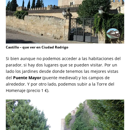
Castillo – que ver en Ciudad Rodrigo
Si bien aunque no podemos acceder a las habitaciones del
parador, si hay dos lugares que se pueden visitar. Por un
lado los jardines desde donde tenemos las mejores vistas
del
Puente Mayor
(puente medieval) y los campos de
alrededor. Y por otro lado, podemos subir a la Torre del
Homenaje (precio 1 €).