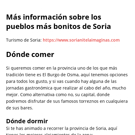
Más información sobre los
pueblos más bonitos de Soria
Turismo de Soria:
https://www.sorianitelaimaginas.com
Dónde comer
Si queremos comer en la provincia uno de los que más
tradición tiene es El Burgo de Osma, aquí tenemos opciones
para todos los gusto, y si vas cuando hay alguna de las
jornadas gastronómica que realizar al cabo del año, mucho
mejor. Como alternativa como no, su capital, donde
podremos disfrutar de sus famosos torreznos en cualquiera
de sus bares.
Dónde dormir
Si te has animado a recorrer la provincia de Soria, aquí
tienes los mejores alojamientos de la zona: