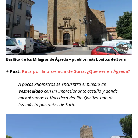
Basílica de los Milagros de Ágreda – pueblos más bonitos de Soria
+ Post:
Ruta por la provincia de Soria: ¿Qué ver en Ágreda?
A pocos kilómetros se encuentra el pueblo de
Vozmediano
con un impresionante castillo y donde
encontramos el Nacedero del Rio Queiles, uno de
los más importantes de Soria.