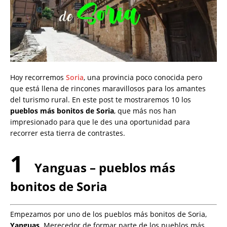
Hoy recorremos
Soria
, una provincia poco conocida pero
que está llena de rincones maravillosos para los amantes
del turismo rural. En este post te mostraremos 10 los
pueblos más bonitos de Soria
, que más nos han
impresionado para que le des una oportunidad para
recorrer esta tierra de contrastes.
1
Yanguas – pueblos más
bonitos de Soria
Empezamos por uno de los pueblos más bonitos de Soria,
Yanguas
. Merecedor de formar parte de los pueblos más