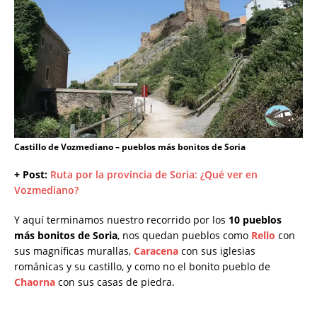
Castillo de Vozmediano – pueblos más bonitos de Soria
+ Post:
Ruta por la provincia de Soria: ¿Qué ver en
Vozmediano?
Y aquí terminamos nuestro recorrido por los
10 pueblos
más bonitos de Soria
, nos quedan pueblos como
Rello
con
sus magníficas murallas,
Caracena
con sus iglesias
románicas y su castillo, y como no el bonito pueblo de
Chaorna
con sus casas de piedra.