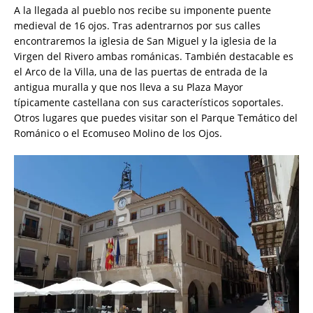
A la llegada al pueblo nos recibe su imponente puente
medieval de 16 ojos. Tras adentrarnos por sus calles
encontraremos la iglesia de San Miguel y la iglesia de la
Virgen del Rivero ambas románicas. También destacable es
el Arco de la Villa, una de las puertas de entrada de la
antigua muralla y que nos lleva a su Plaza Mayor
típicamente castellana con sus característicos soportales.
Otros lugares que puedes visitar son el Parque Temático del
Románico o el Ecomuseo Molino de los Ojos.