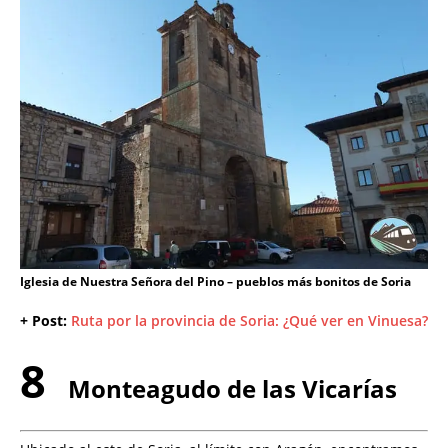
Iglesia de Nuestra Señora del Pino – pueblos más bonitos de Soria
+ Post:
Ruta por la provincia de Soria: ¿Qué ver en Vinuesa?
8
Monteagudo de las Vicarías