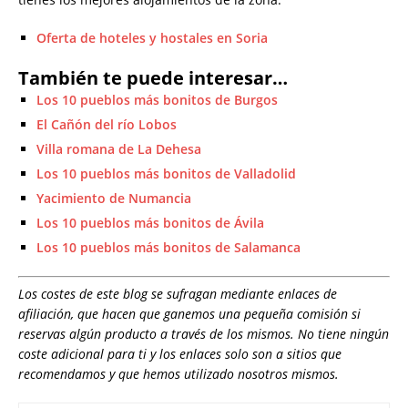
Oferta de hoteles y hostales en Soria
También te puede interesar…
Los 10 pueblos más bonitos de Burgos
El Cañón del río Lobos
Villa romana de La Dehesa
Los 10 pueblos más bonitos de Valladolid
Yacimiento de Numancia
Los 10 pueblos más bonitos de Ávila
Los 10 pueblos más bonitos de Salamanca
Los costes de este blog se sufragan mediante enlaces de
afiliación, que hacen que ganemos una pequeña comisión si
reservas algún producto a través de los mismos. No tiene ningún
coste adicional para ti y los enlaces solo son a sitios que
recomendamos y que hemos utilizado nosotros mismos.