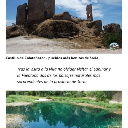
Castillo de Calatañazor – pueblos más bonitos de Soria
Tras la visita a la villa no olvidar visitar el Sabinar y
la Fuentona dos de los paisajes naturales más
sorprendentes de la provincia de Soria.