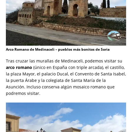
Arco Romano de Medinaceli – pueblos más bonitos de Soria
Tras cruzar las murallas de Medinaceli, podemos visitar su
arco romano
(único en España con triple arcada), el castillo,
la plaza Mayor, el palacio Ducal, el Convento de Santa Isabel,
la puerta Árabe y la colegiata de Santa María de la
Asunción. Incluso conserva algún mosaico romano que
podremos visitar.