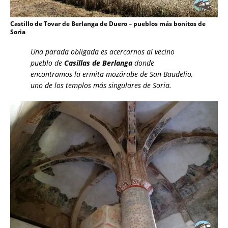
Castillo de Tovar de Berlanga de Duero – pueblos más bonitos de
Soria
Una parada obligada es acercarnos al vecino
pueblo de
Casillas de Berlanga
donde
encontramos la ermita mozárabe de San Baudelio,
uno de los templos más singulares de Soria.