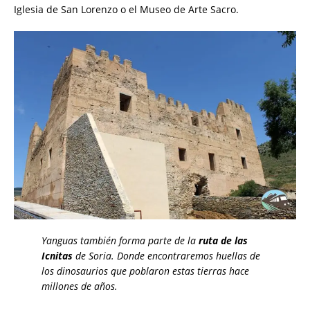
Iglesia de San Lorenzo o el Museo de Arte Sacro.
Yanguas también forma parte de la
ruta de las
Icnitas
de Soria. Donde encontraremos huellas de
los dinosaurios que poblaron estas tierras hace
millones de años.