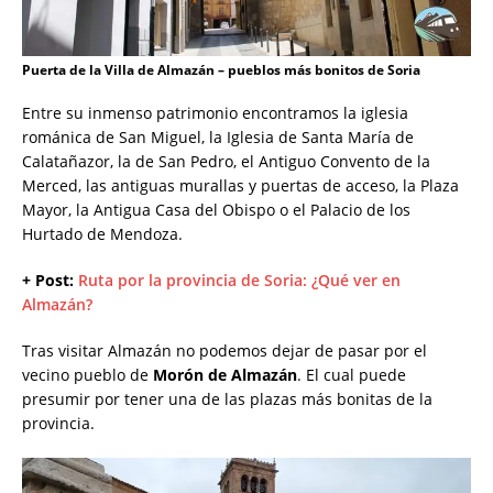
Puerta de la Villa de Almazán – pueblos más bonitos de Soria
Entre su inmenso patrimonio encontramos la iglesia
románica de San Miguel, la Iglesia de Santa María de
Calatañazor, la de San Pedro, el Antiguo Convento de la
Merced, las antiguas murallas y puertas de acceso, la Plaza
Mayor, la Antigua Casa del Obispo o el Palacio de los
Hurtado de Mendoza.
+ Post:
Ruta por la provincia de Soria: ¿Qué ver en
Almazán?
Tras visitar Almazán no podemos dejar de pasar por el
vecino pueblo de
Morón de Almazán
. El cual puede
presumir por tener una de las plazas más bonitas de la
provincia.