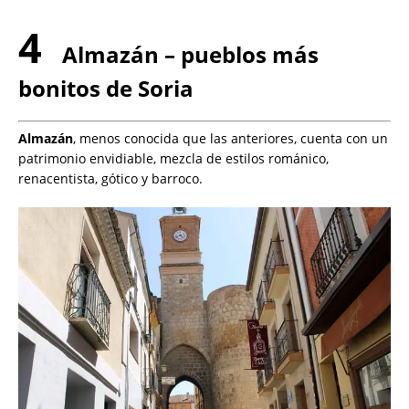
4
Almazán – pueblos más
bonitos de Soria
Almazán
, menos conocida que las anteriores, cuenta con un
patrimonio envidiable, mezcla de estilos románico,
renacentista, gótico y barroco.