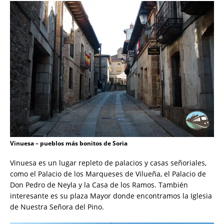
Vinuesa – pueblos más bonitos de Soria
Vinuesa es un lugar repleto de palacios y casas señoriales,
como el Palacio de los Marqueses de Vilueña, el Palacio de
Don Pedro de Neyla y la Casa de los Ramos. También
interesante es su plaza Mayor donde encontramos la Iglesia
de Nuestra Señora del Pino.