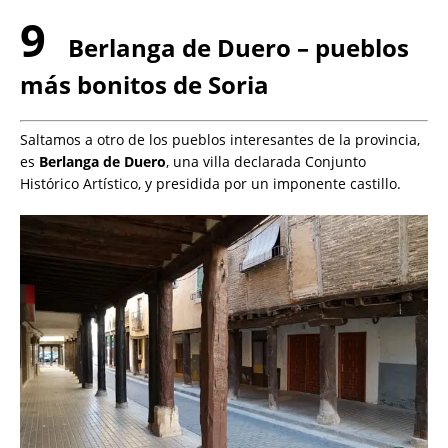
9
Berlanga de Duero – pueblos
más bonitos de Soria
Saltamos a otro de los pueblos interesantes de la provincia,
es
Berlanga de Duero
, una villa declarada Conjunto
Histórico Artístico, y presidida por un imponente castillo.