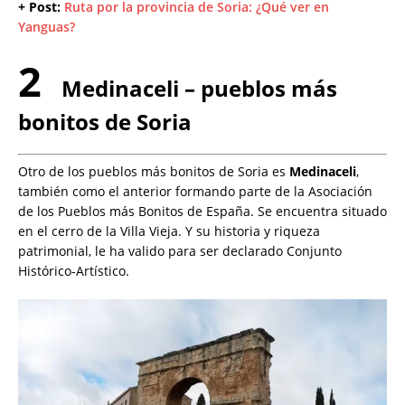
+ Post:
Ruta por la provincia de Soria: ¿Qué ver en
Yanguas?
2
Medinaceli – pueblos más
bonitos de Soria
Otro de los pueblos más bonitos de Soria es
Medinaceli
,
también como el anterior formando parte de la Asociación
de los Pueblos más Bonitos de España. Se encuentra situado
en el cerro de la Villa Vieja. Y su historia y riqueza
patrimonial, le ha valido para ser declarado Conjunto
Histórico-Artístico.