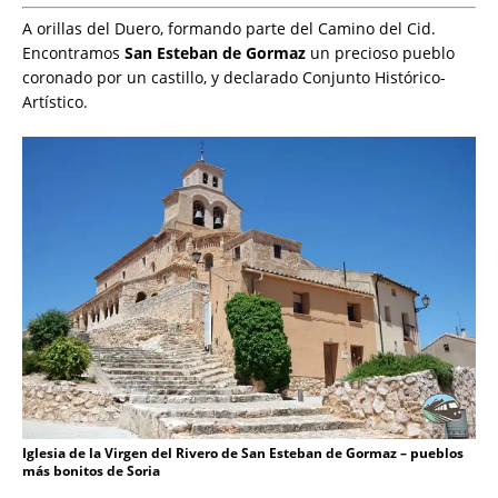
A orillas del Duero, formando parte del Camino del Cid.
Encontramos
San Esteban de Gormaz
un precioso pueblo
coronado por un castillo, y declarado Conjunto Histórico-
Artístico.
Iglesia de la Virgen del Rivero de San Esteban de Gormaz – pueblos
más bonitos de Soria