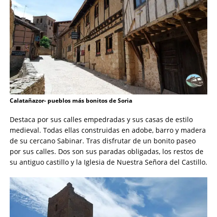
Calatañazor- pueblos más bonitos de Soria
Destaca por sus calles empedradas y sus casas de estilo
medieval. Todas ellas construidas en adobe, barro y madera
de su cercano Sabinar. Tras disfrutar de un bonito paseo
por sus calles. Dos son sus paradas obligadas, los restos de
su antiguo castillo y la Iglesia de Nuestra Señora del Castillo.