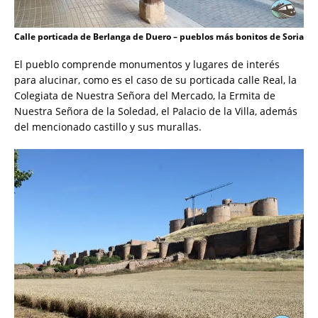
Calle porticada de Berlanga de Duero – pueblos más bonitos de Soria
El pueblo comprende monumentos y lugares de interés
para alucinar, como es el caso de su porticada calle Real, la
Colegiata de Nuestra Señora del Mercado, la Ermita de
Nuestra Señora de la Soledad, el Palacio de la Villa, además
del mencionado castillo y sus murallas.