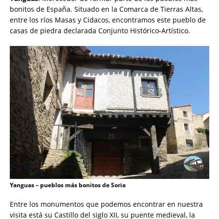
bonitos de España. Situado en la Comarca de Tierras Altas,
entre los ríos Masas y Cidacos, encontramos este pueblo de
casas de piedra declarada Conjunto Histórico-Artístico.
Yanguas – pueblos más bonitos de Soria
Entre los monumentos que podemos encontrar en nuestra
visita está su Castillo del siglo XII, su puente medieval, la