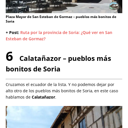
Plaza Mayor de San Esteban de Gormaz – pueblos más bonitos de
Soria
+ Post:
Ruta por la provincia de Soria: ¿Qué ver en San
Esteban de Gormaz?
6
Calatañazor – pueblos más
bonitos de Soria
Cruzamos el ecuador de la lista. Y no podemos dejar por
alto otro de los pueblos más bonitos de Soria, en este caso
hablamos de
Calatañazor
.