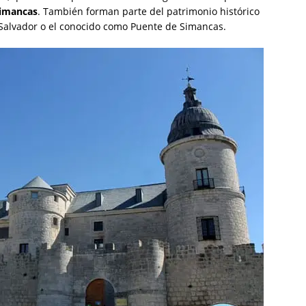
Simancas
. También forman parte del patrimonio histórico
El Salvador o el conocido como Puente de Simancas.