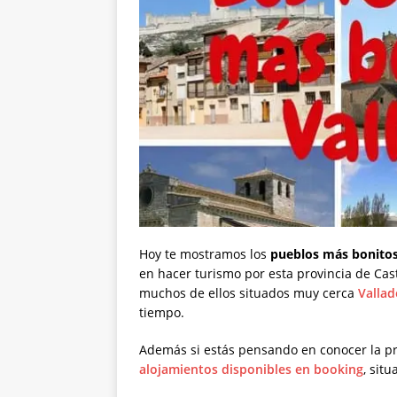
Hoy te mostramos los
pueblos más bonitos
en hacer turismo por esta provincia de Cast
muchos de ellos situados muy cerca
Vallad
tiempo.
Además si estás pensando en conocer la pro
alojamientos disponibles en booking
, sit