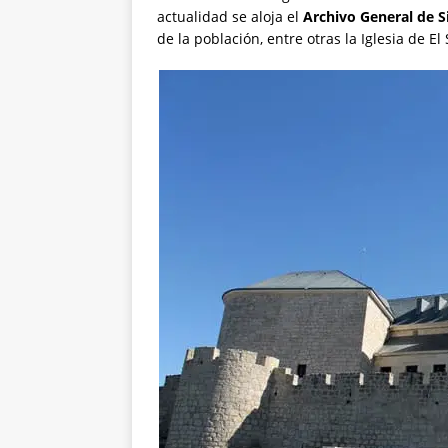
actualidad se aloja el
Archivo General de 
de la población, entre otras la Iglesia de 