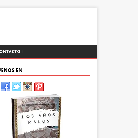
ONTACTO
UENOS EN