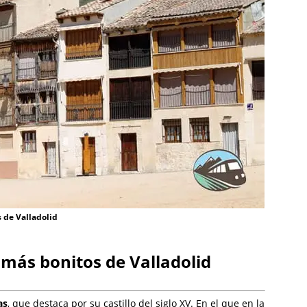
 de Valladolid
más bonitos de Valladolid
as
, que destaca por su castillo del siglo XV. En el que en la