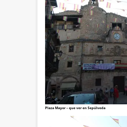
Plaza Mayor – que ver en Sepúlveda