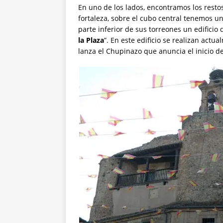
En uno de los lados, encontramos los resto
fortaleza, sobre el cubo central tenemos 
parte inferior de sus torreones un edificio d
la Plaza
”. En este edificio se realizan act
lanza el Chupinazo que anuncia el inicio de 