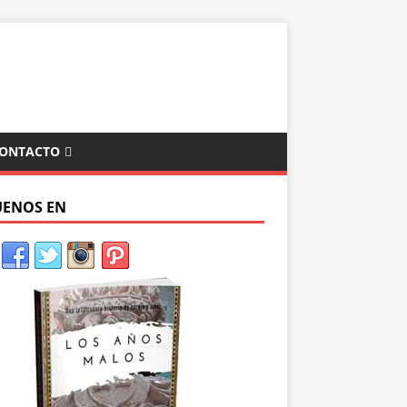
ONTACTO
UENOS EN