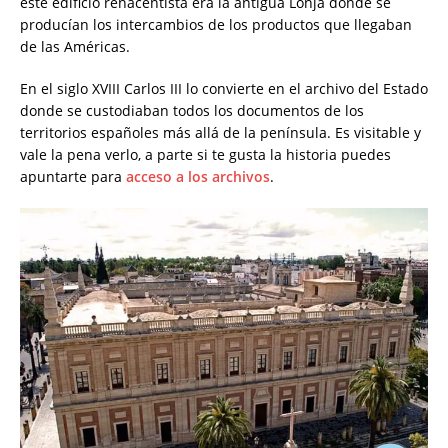
este edificio renacentista era la antigua Lonja donde se
producían los intercambios de los productos que llegaban
de las Américas.
En el siglo XVIII Carlos III lo convierte en el archivo del Estado
donde se custodiaban todos los documentos de los
territorios españoles más allá de la península. Es visitable y
vale la pena verlo, a parte si te gusta la historia puedes
apuntarte para
acceso a los archivos
.