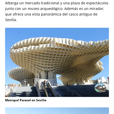
Alberga un mercado tradicional y una plaza de espectáculos
junto con un museo arqueológico. Además es un mirador,
que ofrece una vista panorámica del casco antiguo de
Sevilla.
Metropol Parasol en Sevilla