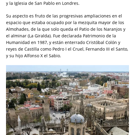
y la Iglesia de San Pablo en Londres.
Su aspecto es fruto de las progresivas ampliaciones en el
espacio que estaba ocupado por la mezquita mayor de los
Almohades, de la que solo queda el Patio de los Naranjos y
el alminar (La Giralda). Fue declarada Patrimonio de la
Humanidad en 1987, y están enterrado Cristóbal Colón y
reyes de Castilla como Pedro I el Cruel, Fernando III el Santo,
y su hijo Alfonso X el Sabio.