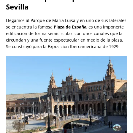
Sevilla
Llegamos al Parque de María Luisa y en uno de sus laterales
se encuentra la famosa
Plaza de España
, es una imponerte
edificación de forma semicircular, con unos canales que la
circundan y una fuente espectacular en medio de la plaza.
Se construyó para la Exposición Iberoamericana de 1929.