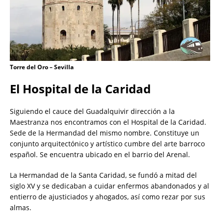
Torre del Oro – Sevilla
El Hospital de la Caridad
Siguiendo el cauce del Guadalquivir dirección a la
Maestranza nos encontramos con el Hospital de la Caridad.
Sede de la Hermandad del mismo nombre. Constituye un
conjunto arquitectónico y artístico cumbre del arte barroco
español. Se encuentra ubicado en el barrio del Arenal.
La Hermandad de la Santa Caridad, se fundó a mitad del
siglo XV y se dedicaban a cuidar enfermos abandonados y al
entierro de ajusticiados y ahogados, así como rezar por sus
almas.