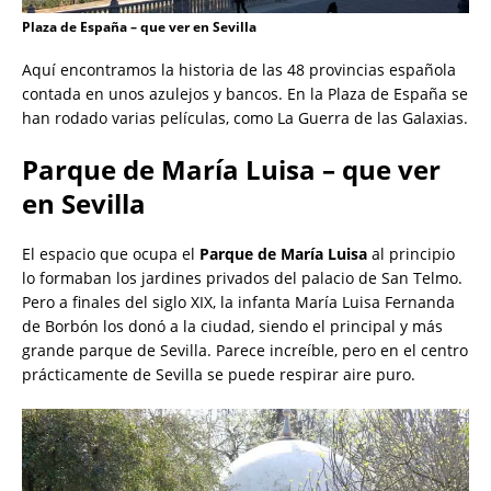
Plaza de España – que ver en Sevilla
Aquí encontramos la historia de las 48 provincias española
contada en unos azulejos y bancos. En la Plaza de España se
han rodado varias películas, como La Guerra de las Galaxias.
Parque de María Luisa – que ver
en Sevilla
El espacio que ocupa el
Parque de María Luisa
al principio
lo formaban los jardines privados del palacio de San Telmo.
Pero a finales del siglo XIX, la infanta María Luisa Fernanda
de Borbón los donó a la ciudad, siendo el principal y más
grande parque de Sevilla. Parece increíble, pero en el centro
prácticamente de Sevilla se puede respirar aire puro.