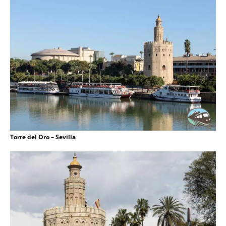
Torre del Oro – Sevilla