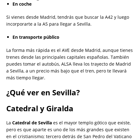
En coche
Si vienes desde Madrid, tendrás que buscar la A42 y luego
incorporarte a la A5 para llegar a Sevilla.
En transporte público
La forma más rápida es el AVE desde Madrid, aunque tienes
trenes desde las principales capitales españolas. También
puedes tomar el autobús, ALSA lleva los trayecto de Madrid
a Sevilla, a un precio más bajo que el tren, pero te llevará
más tiempo llegar.
¿Qué ver en Sevilla?
Catedral y Giralda
La
Catedral de Sevilla
es el mayor templo gótico que existe,
pero es que aparte es uno de los más grandes que existen
en el cristianismo; tercero detrás de San Pedro del Vaticano