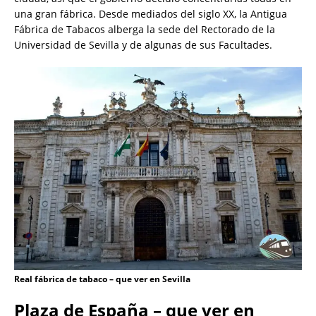
una gran fábrica. Desde mediados del siglo XX, la Antigua
Fábrica de Tabacos alberga la sede del Rectorado de la
Universidad de Sevilla y de algunas de sus Facultades.
Real fábrica de tabaco – que ver en Sevilla
Plaza de España – que ver en