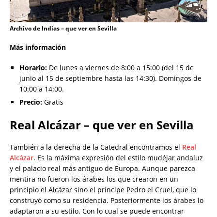
Archivo de Indias – que ver en Sevilla
Más información
Horario:
De lunes a viernes de 8:00 a 15:00 (del 15 de
junio al 15 de septiembre hasta las 14:30). Domingos de
10:00 a 14:00.
Precio:
Gratis
Real Alcázar – que ver en Sevilla
También a la derecha de la Catedral encontramos el
Real
Alcázar
. Es la máxima expresión del estilo mudéjar andaluz
y el palacio real más antiguo de Europa. Aunque parezca
mentira no fueron los árabes los que crearon en un
principio el Alcázar sino el príncipe Pedro el Cruel, que lo
construyó como su residencia. Posteriormente los árabes lo
adaptaron a su estilo. Con lo cual se puede encontrar