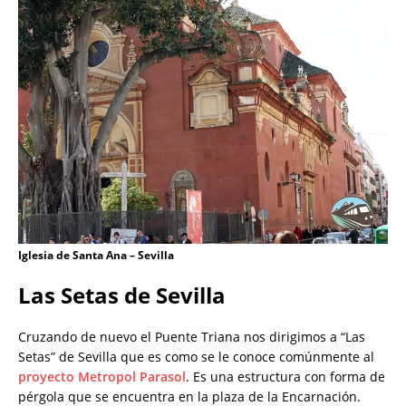
Iglesia de Santa Ana – Sevilla
Las Setas de Sevilla
Cruzando de nuevo el Puente Triana nos dirigimos a “Las
Setas” de Sevilla que es como se le conoce comúnmente al
proyecto Metropol Parasol
. Es una estructura con forma de
pérgola que se encuentra en la plaza de la Encarnación.