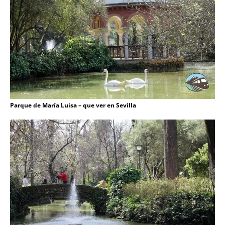
Parque de María Luisa – que ver en Sevilla