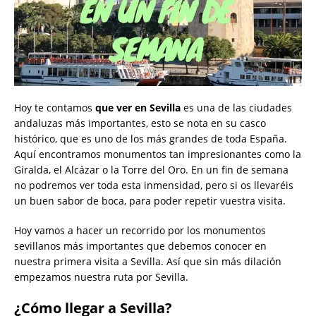
Hoy te contamos
que ver en Sevilla
es una de las ciudades
andaluzas más importantes, esto se nota en su casco
histórico, que es uno de los más grandes de toda España.
Aquí encontramos monumentos tan impresionantes como la
Giralda, el Alcázar o la Torre del Oro. En un fin de semana
no podremos ver toda esta inmensidad, pero si os llevaréis
un buen sabor de boca, para poder repetir vuestra visita.
Hoy vamos a hacer un recorrido por los monumentos
sevillanos más importantes que debemos conocer en
nuestra primera visita a Sevilla. Así que sin más dilación
empezamos nuestra ruta por Sevilla.
¿Cómo llegar a Sevilla?