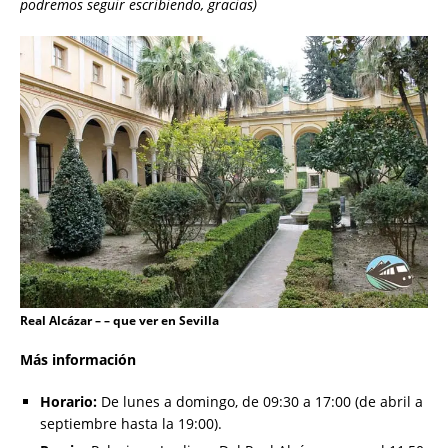
podremos seguir escribiendo, gracias)
Real Alcázar – – que ver en Sevilla
Más información
Horario:
De lunes a domingo, de 09:30 a 17:00 (de abril a
septiembre hasta la 19:00).