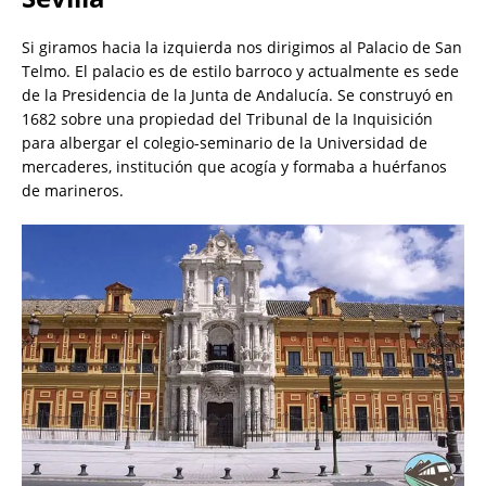
Si giramos hacia la izquierda nos dirigimos al Palacio de San
Telmo. El palacio es de estilo barroco y actualmente es sede
de la Presidencia de la Junta de Andalucía. Se construyó en
1682 sobre una propiedad del Tribunal de la Inquisición
para albergar el colegio-seminario de la Universidad de
mercaderes, institución que acogía y formaba a huérfanos
de marineros.