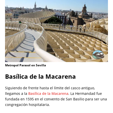
Metropol Parasol en Sevilla
Basílica de la Macarena
Siguiendo de frente hasta el límite del casco antiguo,
llegamos a la
Basílica de la Macarena
. La Hermandad fue
fundada en 1595 en el convento de San Basilio para ser una
congregación hospitalaria.