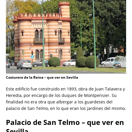
Costurero de la Reina – que ver en Sevilla
Este edificio fue construido en 1893, obra de Juan Talavera y
Heredia, por encargo de los duques de Montpensier. Su
finalidad no era otra que albergar a los guardeses del
palacio de San Telmo, en lo que eran los jardines del mismo.
Palacio de San Telmo – que ver en
Sevilla