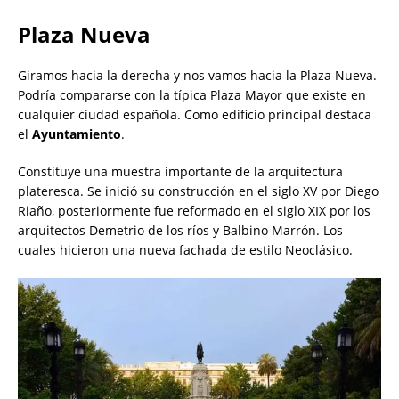
Plaza Nueva
Giramos hacia la derecha y nos vamos hacia la Plaza Nueva.
Podría compararse con la típica Plaza Mayor que existe en
cualquier ciudad española. Como edificio principal destaca
el
Ayuntamiento
.
Constituye una muestra importante de la arquitectura
plateresca. Se inició su construcción en el siglo XV por Diego
Riaño, posteriormente fue reformado en el siglo XIX por los
arquitectos Demetrio de los ríos y Balbino Marrón. Los
cuales hicieron una nueva fachada de estilo Neoclásico.