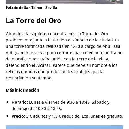
Palacio de San Telmo – Sevilla
La Torre del Oro
Girando a la izquierda encontramos La Torre del Oro
posiblemente junto a la Giralda el símbolo de la ciudad. Es
una torre fortificada realizada en 1220 a cargo de Abù l-Ulà.
Antiguamente servía para cerrar el paso mediante un tramo
de muralla, que estaba unida con la Torre de la Plata,
defendiendo el Alcázar. Parece que debe su nombre a los
reflejos dorados que producían los azulejos que la
recubrían en su tiempo.
Más información
Horario:
Lunes a viernes de 9:30 a 18:45. Sábado y
domingo de 10:30 a 18:45.
Precio:
3 € adultos y 1.5 € reducido. Los lunes es gratuito.