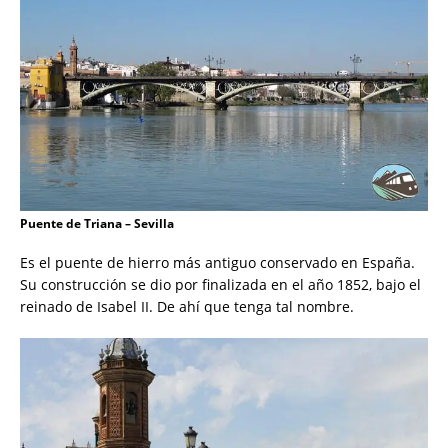
Puente de Triana – Sevilla
Es el puente de hierro más antiguo conservado en España.
Su construcción se dio por finalizada en el año 1852, bajo el
reinado de Isabel II. De ahí que tenga tal nombre.