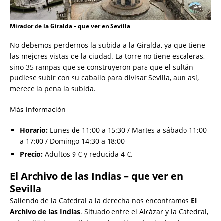
Mirador de la Giralda – que ver en Sevilla
No debemos perdernos la subida a la Giralda, ya que tiene
las mejores vistas de la ciudad. La torre no tiene escaleras,
sino 35 rampas que se construyeron para que el sultán
pudiese subir con su caballo para divisar Sevilla, aun así,
merece la pena la subida.
Más información
Horario:
Lunes de 11:00 a 15:30 / Martes a sábado 11:00
a 17:00 / Domingo 14:30 a 18:00
Precio:
Adultos 9 € y reducida 4 €.
El Archivo de las Indias – que ver en
Sevilla
Saliendo de la Catedral a la derecha nos encontramos
El
Archivo de las Indias
. Situado entre el Alcázar y la Catedral,