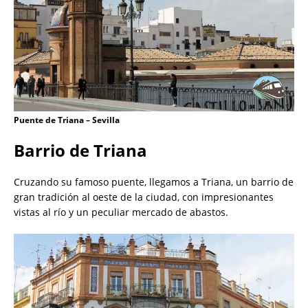
Puente de Triana – Sevilla
Barrio de Triana
Cruzando su famoso puente, llegamos a Triana, un barrio de
gran tradición al oeste de la ciudad, con impresionantes
vistas al río y un peculiar mercado de abastos.