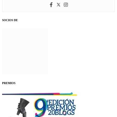
SOCIOS DE
PREMIOS