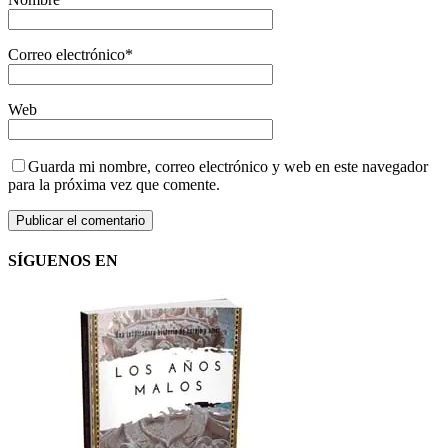
Correo electrónico
*
Web
Guarda mi nombre, correo electrónico y web en este navegador
para la próxima vez que comente.
SÍGUENOS EN