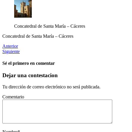
Concatedral de Santa María – Cáceres
Concatedral de Santa María – Cáceres
Anterior
Siguiente
Sé el primero en comentar
Dejar una contestacion
Tu dirección de correo electrónico no será publicada.
Comentario
Nombre
*