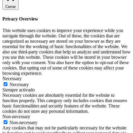
Cerrar
Privacy Overview
This website uses cookies to improve your experience while you
navigate through the website. Out of these, the cookies that are
categorized as necessary are stored on your browser as they are
essential for the working of basic functionalities of the website. We
also use third-party cookies that help us analyze and understand how
you use this website. These cookies will be stored in your browser
only with your consent. You also have the option to opt-out of these
cookies. But opting out of some of these cookies may affect your
browsing experience.
Necessary
Necessary
Siempre activado
Necessary cookies are absolutely essential for the website to
function properly. This category only includes cookies that ensures
basic functionalities and security features of the website. These
cookies do not store any personal information.
Non-necessary
Non-necessary
Any cookies that may not be particularly necessary for the website