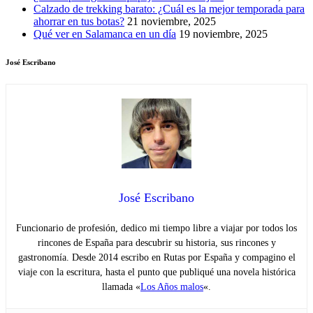
Calzado de trekking barato: ¿Cuál es la mejor temporada para
ahorrar en tus botas?
21 noviembre, 2025
Qué ver en Salamanca en un día
19 noviembre, 2025
José Escribano
José Escribano
Funcionario de profesión, dedico mi tiempo libre a viajar por todos los
rincones de España para descubrir su historia, sus rincones y
gastronomía. Desde 2014 escribo en Rutas por España y compagino el
viaje con la escritura, hasta el punto que publiqué una novela histórica
llamada «
Los Años malos
«.