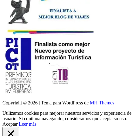
Copyright © 2026 | Tema para WordPress de
MH Themes
Utilizamos cookies para mejorar nuestros servicios y experiencia de
usuario. Si continua navegando, consideramos que acepta su uso.
Aceptar
Leer más