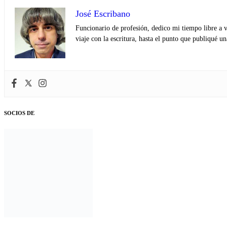
José Escribano
Funcionario de profesión, dedico mi tiempo libre a v
viaje con la escritura, hasta el punto que publiqué u
SOCIOS DE