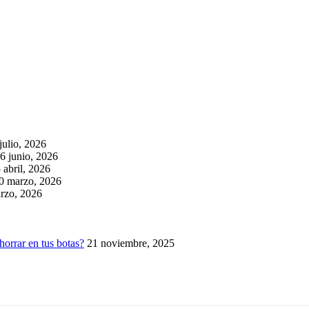
julio, 2026
6 junio, 2026
 abril, 2026
0 marzo, 2026
rzo, 2026
horrar en tus botas?
21 noviembre, 2025