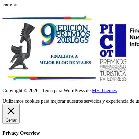
PREMIOS
Copyright © 2026 | Tema para WordPress de
MH Themes
Utilizamos cookies para mejorar nuestros servicios y experiencia de 
Cerrar
Privacy Overview