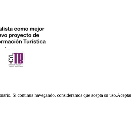
usuario. Si continua navegando, consideramos que acepta su uso.
Acepta