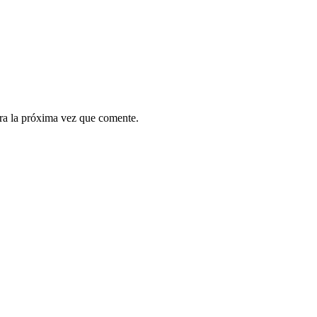
ra la próxima vez que comente.