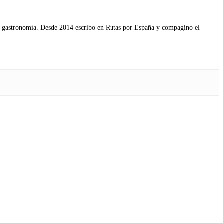
s y gastronomía. Desde 2014 escribo en Rutas por España y compagino el