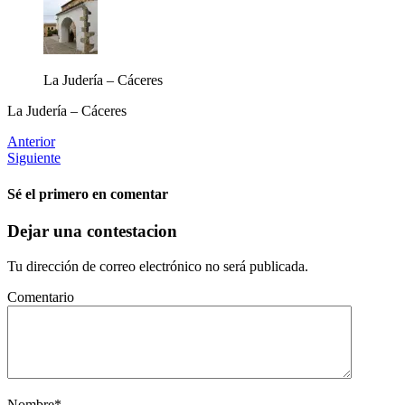
La Judería – Cáceres
La Judería – Cáceres
Anterior
Siguiente
Sé el primero en comentar
Dejar una contestacion
Tu dirección de correo electrónico no será publicada.
Comentario
Nombre
*