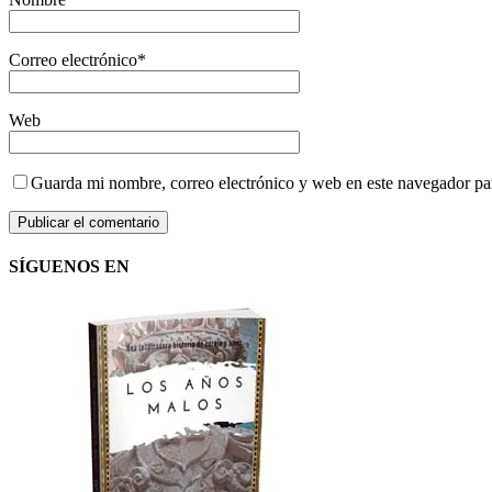
Correo electrónico
*
Web
Guarda mi nombre, correo electrónico y web en este navegador pa
SÍGUENOS EN