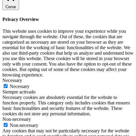
Cerrar
Privacy Overview
This website uses cookies to improve your experience while you
navigate through the website. Out of these, the cookies that are
categorized as necessary are stored on your browser as they are
essential for the working of basic functionalities of the website. We
also use third-party cookies that help us analyze and understand how
you use this website. These cookies will be stored in your browser
only with your consent. You also have the option to opt-out of these
cookies. But opting out of some of these cookies may affect your
browsing experience.
Necessary
Necessary
Siempre activado
Necessary cookies are absolutely essential for the website to
function properly. This category only includes cookies that ensures
basic functionalities and security features of the website. These
cookies do not store any personal information.
Non-necessary
Non-necessary
Any cookies that may not be particularly necessary for the website