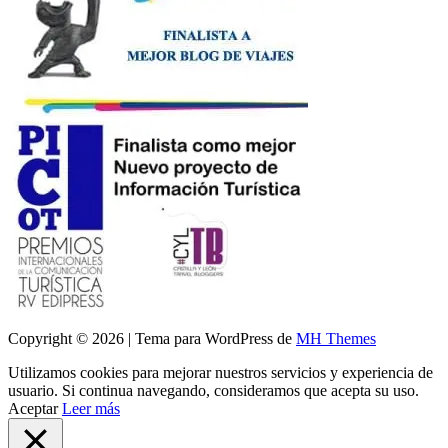
Copyright © 2026 | Tema para WordPress de
MH Themes
Utilizamos cookies para mejorar nuestros servicios y experiencia de
usuario. Si continua navegando, consideramos que acepta su uso.
Aceptar
Leer más