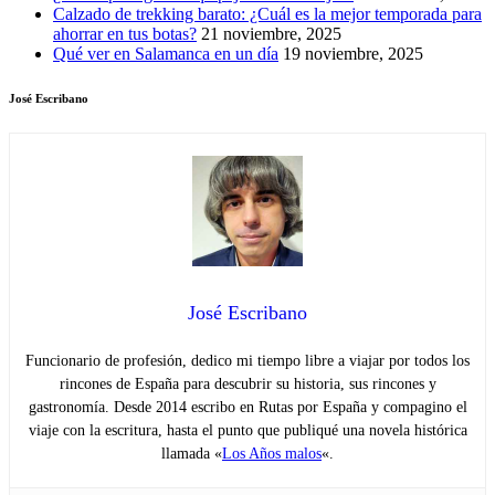
Calzado de trekking barato: ¿Cuál es la mejor temporada para
ahorrar en tus botas?
21 noviembre, 2025
Qué ver en Salamanca en un día
19 noviembre, 2025
José Escribano
José Escribano
Funcionario de profesión, dedico mi tiempo libre a viajar por todos los
rincones de España para descubrir su historia, sus rincones y
gastronomía. Desde 2014 escribo en Rutas por España y compagino el
viaje con la escritura, hasta el punto que publiqué una novela histórica
llamada «
Los Años malos
«.