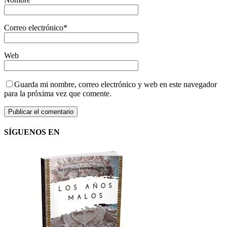
Correo electrónico
*
Web
Guarda mi nombre, correo electrónico y web en este navegador
para la próxima vez que comente.
SÍGUENOS EN