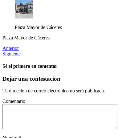
Plaza Mayor de Cáceres
Plaza Mayor de Cáceres
Anterior
Siguiente
Sé el primero en comentar
Dejar una contestacion
Tu dirección de correo electrónico no será publicada.
Comentario
Nombre
*