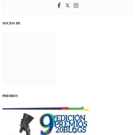
SOCIOS DE
PREMIOS