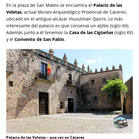
En la plaza de San Mateo se encuentra el
Palacio de las
Veletas
, actual Museo Arqueológico Provincial de Cáceres,
ubicado en el antiguo alcázar musulman Qazrix. Lo más
interesante del palacio es que conserva un aljibe (siglo XII).
Además junto a él tenemos la
Casa de las Cigüeñas
(siglo XV)
y el
Convento de San Pablo
.
Palacio de las Veletas – que ver en Cáceres