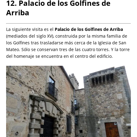
12. Palacio de los Golfines de
Arriba
La siguiente visita es el
Palacio de los Golfines de Arriba
(mediados del siglo XV), construida por la misma familia de
los Golfines tras trasladarse más cerca de la Iglesia de San
Mateo. Sólo se conservan tres de las cuatro torres. Y la torre
del homenaje se encuentra en el centro del edificio.