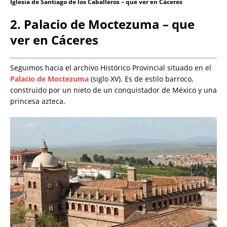
Iglesia de Santiago de los Caballeros – que ver en Cáceres
2. Palacio de Moctezuma – que
ver en Cáceres
Seguimos hacia el archivo Histórico Provincial situado en el
Palacio de Moctezuma
(siglo XV). Es de estilo barroco,
construido por un nieto de un conquistador de México y una
princesa azteca.