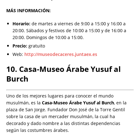
MÁS INFORMACIÓN:
Horario:
de martes a viernes de 9:00 a 15:00 y 16:00 a
20:00. Sábados y festivos de 10:00 a 15:00 y de 16:00 a
20:00. Domingos de 10:00 a 15:00.
Precio:
gratuito
Web:
http://museodecaceres.juntaex.es
10. Casa-Museo Árabe Yusuf al
Burch
Uno de los mejores lugares para conocer el mundo
musulmán, es la
Casa-Museo Árabe Yusuf al Burch
, en la
plaza de San Jorge. Fundador Don José de la Torre Gentil
sobre la casa de un mercader musulmán, la cual ha
decorado y dado nombre a las distintas dependencias
según las costumbres árabes.