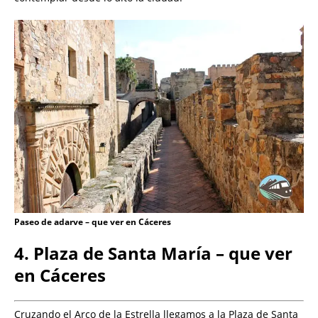
Paseo de adarve – que ver en Cáceres
4. Plaza de Santa María – que ver
en Cáceres
Cruzando el Arco de la Estrella llegamos a la Plaza de Santa