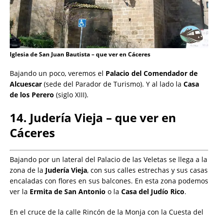
Iglesia de San Juan Bautista – que ver en Cáceres
Bajando un poco, veremos el
Palacio del Comendador de
Alcuescar
(sede del Parador de Turismo). Y al lado la
Casa
de los Perero
(siglo XIII).
14. Judería Vieja – que ver en
Cáceres
Bajando por un lateral del Palacio de las Veletas se llega a la
zona de la
Judería Vieja
, con sus calles estrechas y sus casas
encaladas con flores en sus balcones. En esta zona podemos
ver la
Ermita de San Antonio
o la
Casa del Judío Rico
.
En el cruce de la calle Rincón de la Monja con la Cuesta del