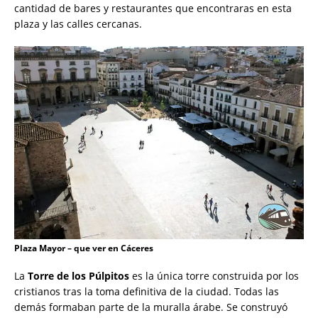
cantidad de bares y restaurantes que encontraras en esta
plaza y las calles cercanas.
Plaza Mayor – que ver en Cáceres
La
Torre de los Púlpitos
es la única torre construida por los
cristianos tras la toma definitiva de la ciudad. Todas las
demás formaban parte de la muralla árabe. Se construyó