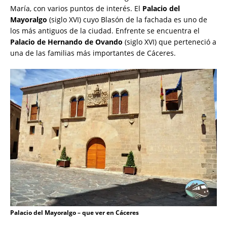
María, con varios puntos de interés. El
Palacio del
Mayoralgo
(siglo XVI) cuyo Blasón de la fachada es uno de
los más antiguos de la ciudad. Enfrente se encuentra el
Palacio de Hernando de Ovando
(siglo XVI) que perteneció a
una de las familias más importantes de Cáceres.
Palacio del Mayoralgo – que ver en Cáceres