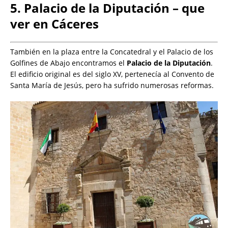
5. Palacio de la Diputación – que
ver en Cáceres
También en la plaza entre la Concatedral y el Palacio de los
Golfines de Abajo encontramos el
Palacio de la Diputación
.
El edificio original es del siglo XV, pertenecía al Convento de
Santa María de Jesús, pero ha sufrido numerosas reformas.