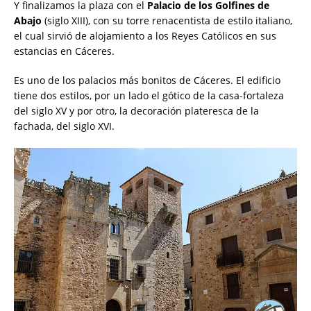
Y finalizamos la plaza con el
Palacio de los Golfines de
Abajo
(siglo XIII), con su torre renacentista de estilo italiano,
el cual sirvió de alojamiento a los Reyes Católicos en sus
estancias en Cáceres.
Es uno de los palacios más bonitos de Cáceres. El edificio
tiene dos estilos, por un lado el gótico de la casa-fortaleza
del siglo XV y por otro, la decoración plateresca de la
fachada, del siglo XVI.