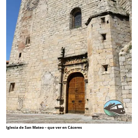
Iglesia de San Mateo – que ver en Cáceres