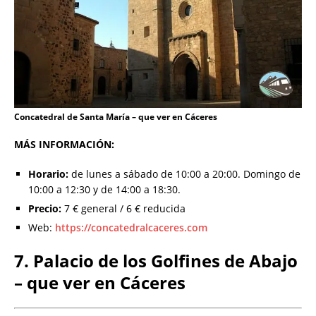
Concatedral de Santa María – que ver en Cáceres
MÁS INFORMACIÓN:
Horario:
de lunes a sábado de 10:00 a 20:00. Domingo de
10:00 a 12:30 y de 14:00 a 18:30.
Precio:
7 € general / 6 € reducida
Web:
https://concatedralcaceres.com
7. Palacio de los Golfines de Abajo
– que ver en Cáceres