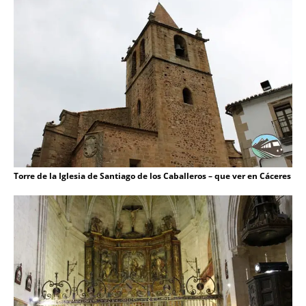
Torre de la Iglesia de Santiago de los Caballeros – que ver en Cáceres