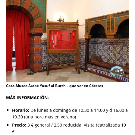
Casa-Museo Árabe Yusuf al Burch – que ver en Cáceres
MÁS INFORMACIÓN:
Horario:
De lunes a domingo de 10.30 a 14.00 y d 16.00 a
19.30 (una hora más en verano)
Precio:
3 € general / 2,50 reducida. Visita teatralizada 10
€