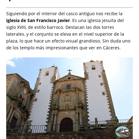
Siguiendo por el interior del casco antiguo nos recibe la
iglesia de San Francisco Javier
. Es una iglesia jesuita del
siglo XVIII, de estilo barroco. Destacan las dos torres
laterales, y el conjunto se eleva en el nivel superior de la
plaza, lo que hace un efecto visual grandioso. Sin duda uno
de los templo más impresionantes que ver en Cáceres.