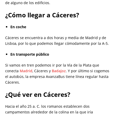
de alguno de los edificios.
¿Cómo llegar a Cáceres?
En coche
Cáceres se encuentra a dos horas y media de Madrid y de
Lisboa, por lo que podemos llegar cómodamente por la A-5.
En transporte público
Si vamos en tren podemos ir por la Vía de la Plata que
conecta
Madrid
, Cáceres y
Badajoz
. Y por último si cogemos
el autobús, la empresa AvanzaBus tiene línea regular hasta
Cáceres.
¿Qué ver en Cáceres?
Hacia el año 25 a. C. los romanos establecen dos
campamentos alrededor de la colina en la que iría