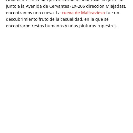
junto a la Avenida de Cervantes (EX-206 dirección Miajadas),
encontramos una cueva. La
cueva de Maltravieso
fue un
descubrimiento fruto de la casualidad, en la que se
encontraron restos humanos y unas pinturas rupestres.