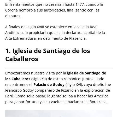
Enfrentamientos que no cesarían hasta 1477, cuando la
Corona nombró a sus autoridades, finalizando con las
disputas.
A finales del siglo XVIII se establece en la villa la Real
Audiencia, lo propiciaría que se la declarara capital de la
Alta Extremadura, en detrimento de Plasencia.
1. Iglesia de Santiago de los
Caballeros
Empezaremos nuestra visita por la
iglesia de Santiago de
los Caballeros
(siglo XII) de estilo románico. Junto al lado
encontramos el
Palacio de Godoy
(siglo XVI), cuyo dueño fue
Francisco Godoy compañero de Pizarro en la exploración de
Perú. Como solía pasar, la gente se iba a hacer las América
para ganar fortuna y a su vuelta se hacían su señora casa.