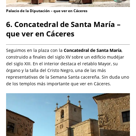
Palacio de la Diputación – que ver en Cáceres
6. Concatedral de Santa María –
que ver en Cáceres
Seguimos en la plaza con la
Concatedral de Santa María
,
construido a finales del siglo XV sobre un edificio mudéjar
del siglo XIII. En el interior destaca el retablo Mayor, su
órgano y la talla del Cristo Negro, una de las más
representativas de la Semana Santa cacereña. Sin duda uno
de los templos más importante que ver en Cáceres.