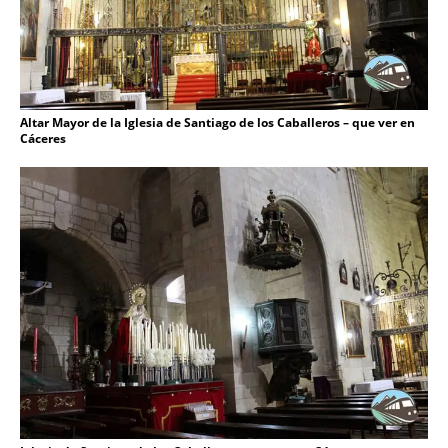
Altar Mayor de la Iglesia de Santiago de los Caballeros – que ver en
Cáceres