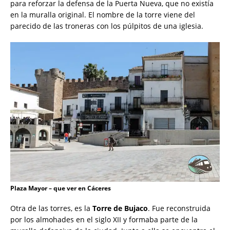
para reforzar la defensa de la Puerta Nueva, que no existía
en la muralla original. El nombre de la torre viene del
parecido de las troneras con los púlpitos de una iglesia.
Plaza Mayor – que ver en Cáceres
Otra de las torres, es la
Torre de Bujaco
. Fue reconstruida
por los almohades en el siglo XII y formaba parte de la