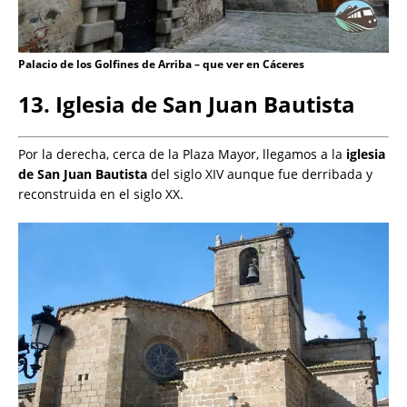
Palacio de los Golfines de Arriba – que ver en Cáceres
13. Iglesia de San Juan Bautista
Por la derecha, cerca de la Plaza Mayor, llegamos a la
iglesia
de San Juan Bautista
del siglo XIV aunque fue derribada y
reconstruida en el siglo XX.