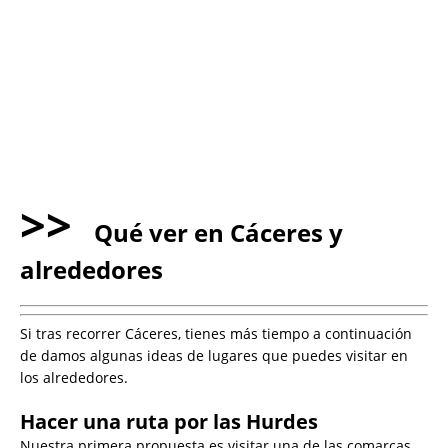
>>
Qué ver en Cáceres y
alrededores
Si tras recorrer Cáceres, tienes más tiempo a continuación
de damos algunas ideas de lugares que puedes visitar en
los alrededores.
Hacer una ruta por las Hurdes
Nuestra primera propuesta es visitar una de las comarcas