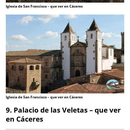
Iglesia de San Francisco – que ver en Cáceres
Iglesia de San Francisco – que ver en Cáceres
9. Palacio de las Veletas – que ver
en Cáceres