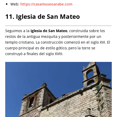
Web:
https://casamuseoarabe.com
11. Iglesia de San Mateo
Seguimos a la
iglesia de San Mateo
, construida sobre los
restos de la antigua mezquita y posteriormente por un
templo cristiano. La construcción comenzó en el siglo XVI. El
cuerpo principal es de estilo gótico, pero la torre se
construyó a finales del siglo XVIII.