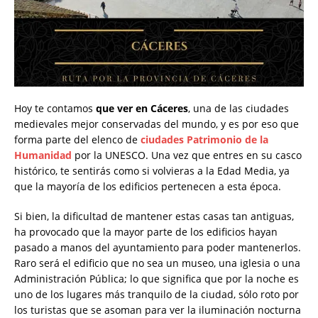
Hoy te contamos
que ver en
Cáceres
, una de las ciudades
medievales mejor conservadas del mundo, y es por eso que
forma parte del elenco de
ciudades Patrimonio de la
Humanidad
por la UNESCO. Una vez que entres en su casco
histórico, te sentirás como si volvieras a la Edad Media, ya
que la mayoría de los edificios pertenecen a esta época.
Si bien, la dificultad de mantener estas casas tan antiguas,
ha provocado que la mayor parte de los edificios hayan
pasado a manos del ayuntamiento para poder mantenerlos.
Raro será el edificio que no sea un museo, una iglesia o una
Administración Pública; lo que significa que por la noche es
uno de los lugares más tranquilo de la ciudad, sólo roto por
los turistas que se asoman para ver la iluminación nocturna