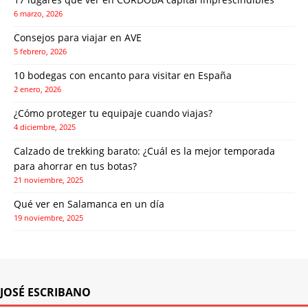
6 marzo, 2026
Consejos para viajar en AVE
5 febrero, 2026
10 bodegas con encanto para visitar en España
2 enero, 2026
¿Cómo proteger tu equipaje cuando viajas?
4 diciembre, 2025
Calzado de trekking barato: ¿Cuál es la mejor temporada
para ahorrar en tus botas?
21 noviembre, 2025
Qué ver en Salamanca en un día
19 noviembre, 2025
JOSÉ ESCRIBANO