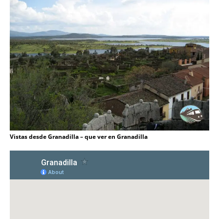
Vistas desde Granadilla – que ver en Granadilla