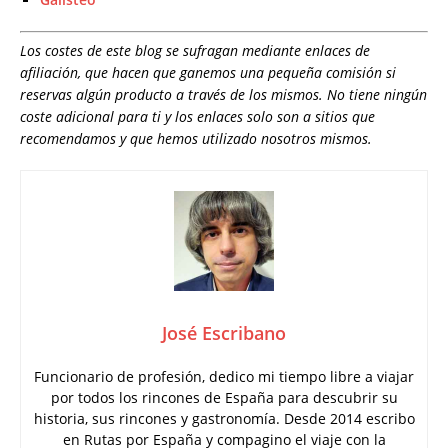
Los costes de este blog se sufragan mediante enlaces de
afiliación, que hacen que ganemos una pequeña comisión si
reservas algún producto a través de los mismos. No tiene ningún
coste adicional para ti y los enlaces solo son a sitios que
recomendamos y que hemos utilizado nosotros mismos.
José Escribano
Funcionario de profesión, dedico mi tiempo libre a viajar
por todos los rincones de España para descubrir su
historia, sus rincones y gastronomía. Desde 2014 escribo
en Rutas por España y compagino el viaje con la