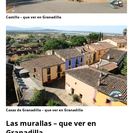
Castillo – que ver en Granadilla
Casas de Granadilla – que ver en Granadilla
Las murallas – que ver en
Granadilla