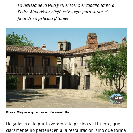
La belleza de la villa y su entorno encandiló tanto a
Pedro Almodóvar eligió este lugar para situar el
final de su película ¡Átame!
Plaza Mayor – que ver en Granadilla
Llegados a este punto veremos la piscina y el huerto, que
claramente no pertenecen a la restauración, sino que forma