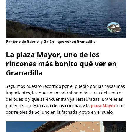
Pantano de Gabriel y Galán – que ver en Granadilla
La plaza Mayor, uno de los
rincones más bonito qué ver en
Granadilla
Seguimos nuestro recorrido por el pueblo por las casas más
importantes, las que se encontraban más cerca del centro
del pueblo y que se encuentran ya restauradas. Entre ellas
podemos ver esta
casa de las conchas
y la
plaza Mayor
con
dos relojes de Sol uno en la fachada y otro en el suelo.