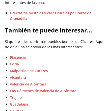
interesantes de la zona:
Ofertas de hostales y casas rurales por Zarza de
Granadilla
También te puede interesar…
Si quieres descubrir más pueblos bonitos de Cáceres. Aquí
de dejo una selección de los más interesantes:
Plasencia
Coria
Malpartida de Cáceres
Alcántara
Valencia de Alcántara
Los Dólmenes de Valencia de Alcántara
Trujillo
Guadalupe
Galisteo