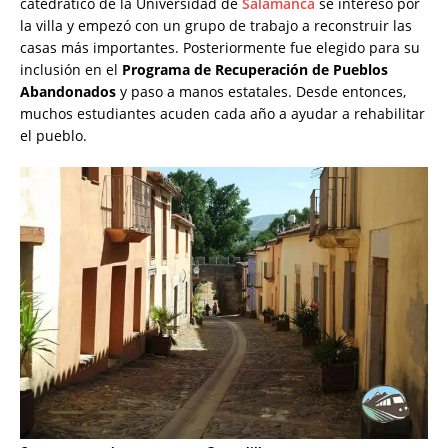
catedrático de la Universidad de
Salamanca
se interesó por
la villa y empezó con un grupo de trabajo a reconstruir las
casas más importantes. Posteriormente fue elegido para su
inclusión en el
Programa de Recuperación de Pueblos
Abandonados
y paso a manos estatales. Desde entonces,
muchos estudiantes acuden cada año a ayudar a rehabilitar
el pueblo.