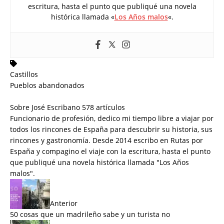
escritura, hasta el punto que publiqué una novela
histórica llamada «
Los Años malos
«.
Castillos
Pueblos abandonados
Sobre José Escribano
578 artículos
Funcionario de profesión, dedico mi tiempo libre a viajar por
todos los rincones de España para descubrir su historia, sus
rincones y gastronomía. Desde 2014 escribo en Rutas por
España y compagino el viaje con la escritura, hasta el punto
que publiqué una novela histórica llamada "
Los Años
malos
".
Anterior
50 cosas que un madrileño sabe y un turista no