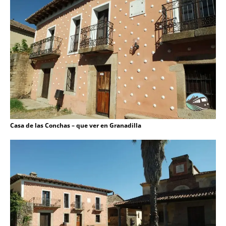
Casa de las Conchas – que ver en Granadilla