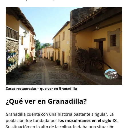
Casas restauradas – que ver en Granadilla
¿Qué ver en Granadilla?
Granadilla cuenta con una historia bastante singular. La
población fue fundada por
los musulmanes en el siglo IX
.
Su situación en lo alto de la colina, le daba una situación