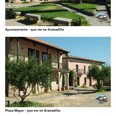
Ayuntamiento – que ver en Granadilla
Plaza Mayor – que ver en Granadilla