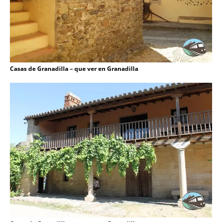
Casas de Granadilla – que ver en Granadilla