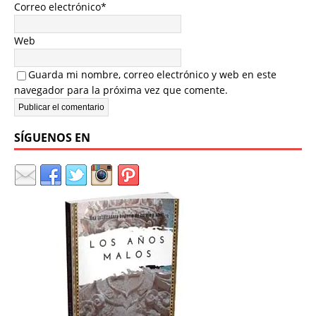
Correo electrónico
*
Web
Guarda mi nombre, correo electrónico y web en este
navegador para la próxima vez que comente.
SÍGUENOS EN