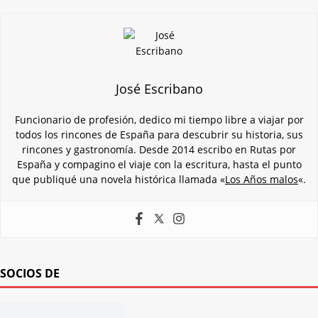
José Escribano
Funcionario de profesión, dedico mi tiempo libre a viajar por
todos los rincones de España para descubrir su historia, sus
rincones y gastronomía. Desde 2014 escribo en Rutas por
España y compagino el viaje con la escritura, hasta el punto
que publiqué una novela histórica llamada «
Los Años malos
«.
SOCIOS DE