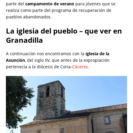
parte del
campamento de verano
para jóvenes que se
realiza como parte del programa de recuperación de
pueblos abandonados.
La iglesia del pueblo – que ver en
Granadilla
A continuación nos encontramos con la
iglesia de la
Asunción
, del siglo XV, que antes de la expropiación
pertenecía a la diócesis de Coria-
Cáceres
.