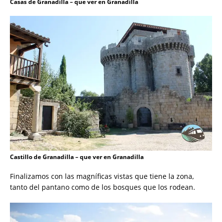
Casas de Granadilla – que ver en Granadilla
Castillo de Granadilla – que ver en Granadilla
Finalizamos con las magníficas vistas que tiene la zona,
tanto del pantano como de los bosques que los rodean.