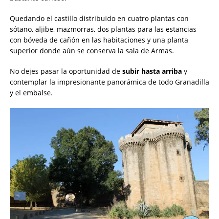
Quedando el castillo distribuido en cuatro plantas con
sótano, aljibe, mazmorras, dos plantas para las estancias
con bóveda de cañón en las habitaciones y una planta
superior donde aún se conserva la sala de Armas.
No dejes pasar la oportunidad de
subir hasta arriba
y
contemplar la impresionante panorámica de todo Granadilla
y el embalse.