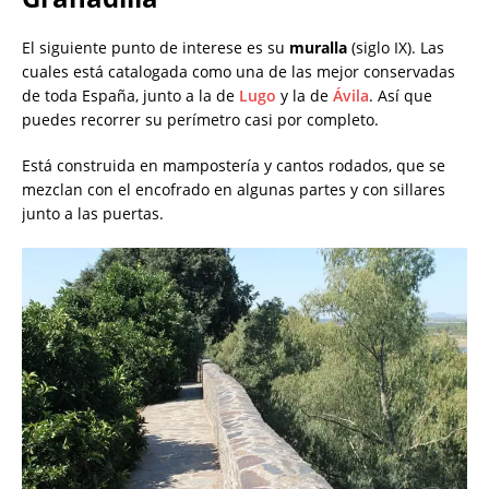
El siguiente punto de interese es su
muralla
(siglo IX). Las
cuales está catalogada como una de las mejor conservadas
de toda España, junto a la de
Lugo
y la de
Ávila
. Así que
puedes recorrer su perímetro casi por completo.
Está construida en mampostería y cantos rodados, que se
mezclan con el encofrado en algunas partes y con sillares
junto a las puertas.