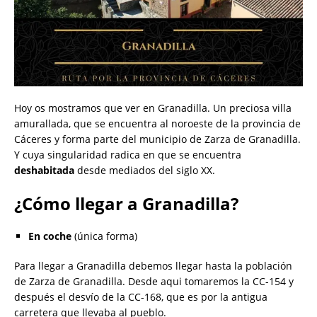
Hoy os mostramos que ver en Granadilla. Un preciosa villa
amurallada, que se encuentra al noroeste de la provincia de
Cáceres y forma parte del municipio de Zarza de Granadilla.
Y cuya singularidad radica en que se encuentra
deshabitada
desde mediados del siglo XX.
¿Cómo llegar a Granadilla?
En coche
(única forma)
Para llegar a Granadilla debemos llegar hasta la población
de Zarza de Granadilla. Desde aqui tomaremos la CC-154 y
después el desvío de la CC-168, que es por la antigua
carretera que llevaba al pueblo.