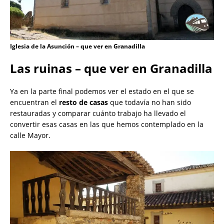
Iglesia de la Asunción – que ver en Granadilla
Las ruinas – que ver en Granadilla
Ya en la parte final podemos ver el estado en el que se
encuentran el
resto de casas
que todavía no han sido
restauradas y comparar cuánto trabajo ha llevado el
convertir esas casas en las que hemos contemplado en la
calle Mayor.