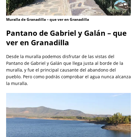
Muralla de Granadilla – que ver en Granadilla
Pantano de Gabriel y Galán – que
ver en Granadilla
Desde la muralla podemos disfrutar de las vistas del
Pantano de Gabriel y Galán que llega justa al borde de la
muralla, y fue el principal causante del abandono del
pueblo. Pero como podrás comprobar el agua nunca alcanza
la muralla.