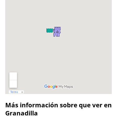
Más información sobre que ver en
Granadilla