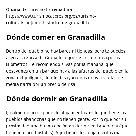
Oficina de Turismo Extremadura:
https://www.turismocaceres.org/es/turismo-
cultural/conjunto-historico-de-granadilla
Dónde comer en Granadilla
Dentro del pueblo no hay bares ni tiendas, pero te puedes
acercar a Zarza de Granadilla que se encuentra a pocos
kilómetros. Te recomiendo si vas por la mañana, que
desayunes en un bar que hay a las afueras del pueblo en la
zona del polígono, donde desayunamos unas tostadas de
media barra por un precio de risa.
Dónde dormir en Granadilla
Igualmente no dispone de alojamientos, es lo que tiene los
pueblos abandonas que no tienen gente. Por lo que por su
proximidad una buena opción en dormir en La Alberca (que
tiene muchos hostales). Aquí tienes los alojamientos más