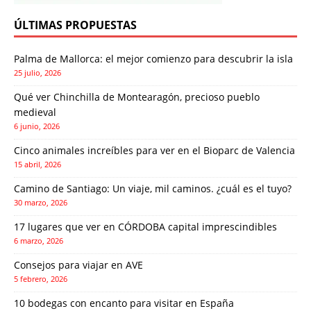
ÚLTIMAS PROPUESTAS
Palma de Mallorca: el mejor comienzo para descubrir la isla
25 julio, 2026
Qué ver Chinchilla de Montearagón, precioso pueblo
medieval
6 junio, 2026
Cinco animales increíbles para ver en el Bioparc de Valencia
15 abril, 2026
Camino de Santiago: Un viaje, mil caminos. ¿cuál es el tuyo?
30 marzo, 2026
17 lugares que ver en CÓRDOBA capital imprescindibles
6 marzo, 2026
Consejos para viajar en AVE
5 febrero, 2026
10 bodegas con encanto para visitar en España