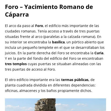
Foro – Yacimiento Romano de
Cáparra
El arco da paso al
Foro
, el edificio más importante de las
ciudades romanas. Tenía acceso a través de tres puertas
situadas frente al arco (paralelas a la calzada romana). En
su interior se encontraba la
basílica
, un pórtico abierto que
incluía un pequeño templete en el que se desarrollaban los
juicios. En la parte derecha del Foro se encontraba la
Curia
.
Y en la parte del fondo del edificio del Foro se encontraban
tres templos
cuyas puertas se situaban alineadas con las
tres puertas de acceso al Foro.
El otro edificio importante era las
termas públicas,
de
planta cuadrada dividida en diferentes dependencias:
oficinas, almacenes y los baños propiamente dichos.