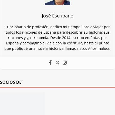
José Escribano
Funcionario de profesión, dedico mi tiempo libre a viajar por
todos los rincones de España para descubrir su historia, sus
rincones y gastronomía. Desde 2014 escribo en Rutas por
España y compagino el viaje con la escritura, hasta el punto
que publiqué una novela histórica llamada «
Los Años malos
«.
SOCIOS DE