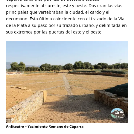
respectivamente al sureste, este y oeste. Dos eran las vías
principales que vertebraban la ciudad, el cardo y el
decumano. Ésta última coincidente con el trazado de la Vía
de la Plata a su paso por su trazado urbano, y delimitada en
sus extremos por las puertas del este y el oeste.
Anfiteatro – Yacimiento Romano de Cáparra