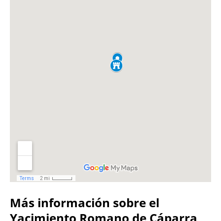
Más información sobre el
Yacimiento Romano de Cáparra