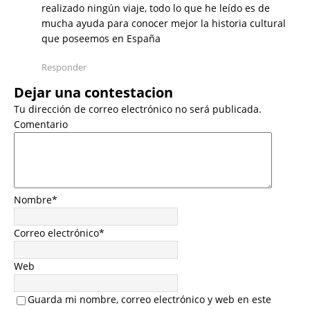
realizado ningún viaje, todo lo que he leído es de
mucha ayuda para conocer mejor la historia cultural
que poseemos en España
Responder
Dejar una contestacion
Tu dirección de correo electrónico no será publicada.
Comentario
Nombre
*
Correo electrónico
*
Web
Guarda mi nombre, correo electrónico y web en este