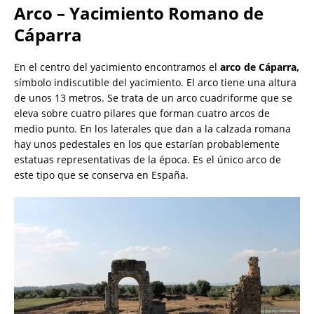
Arco – Yacimiento Romano de
Cáparra
En el centro del yacimiento encontramos el
arco de Cáparra,
símbolo indiscutible del yacimiento. El arco tiene una altura
de unos 13 metros. Se trata de un arco cuadriforme que se
eleva sobre cuatro pilares que forman cuatro arcos de
medio punto. En los laterales que dan a la calzada romana
hay unos pedestales en los que estarían probablemente
estatuas representativas de la época. Es el único arco de
este tipo que se conserva en España.