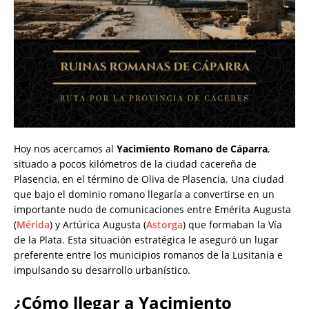
Hoy nos acercamos al
Yacimiento Romano de Cáparra
,
situado a pocos kilómetros de la ciudad cacereña de
Plasencia, en el término de Oliva de Plasencia. Una ciudad
que bajo el dominio romano llegaría a convertirse en un
importante nudo de comunicaciones entre Emérita Augusta
(
Mérida
) y Artúrica Augusta (
Astorga
) que formaban la Vía
de la Plata. Esta situación estratégica le aseguró un lugar
preferente entre los municipios romanos de la Lusitania e
impulsando su desarrollo urbanístico.
¿Cómo llegar a
Yacimiento