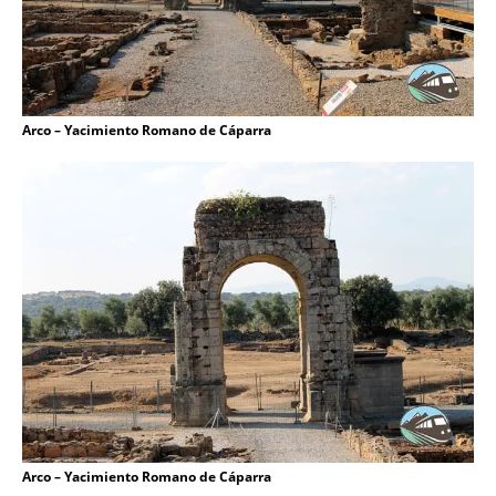
Arco – Yacimiento Romano de Cáparra
Arco – Yacimiento Romano de Cáparra