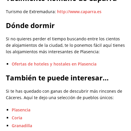
Turismo de Extremadura:
http://www.caparra.es
Dónde dormir
Si no quieres perder el tiempo buscando entre los cientos
de alojamientos de la ciudad, te lo ponemos fácil aquí tienes
los alojamientos más interesantes de Plasencia:
Ofertas de hoteles y hostales en Plasencia
También te puede interesar…
Si te has quedado con ganas de descubrir más rincones de
Cáceres. Aquí te dejo una selección de pueblos únicos:
Plasencia
Coria
Granadilla