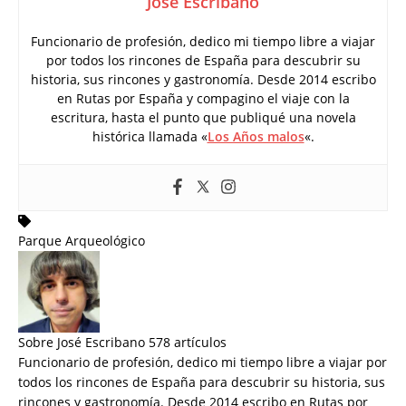
José Escribano
Funcionario de profesión, dedico mi tiempo libre a viajar
por todos los rincones de España para descubrir su
historia, sus rincones y gastronomía. Desde 2014 escribo
en Rutas por España y compagino el viaje con la
escritura, hasta el punto que publiqué una novela
histórica llamada «
Los Años malos
«.
Parque Arqueológico
Sobre José Escribano
578 artículos
Funcionario de profesión, dedico mi tiempo libre a viajar por
todos los rincones de España para descubrir su historia, sus
rincones y gastronomía. Desde 2014 escribo en Rutas por