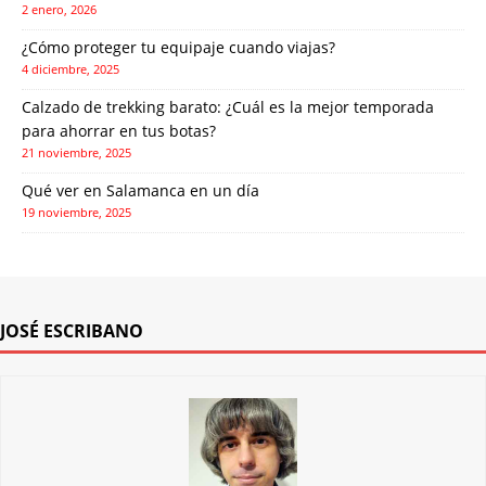
2 enero, 2026
¿Cómo proteger tu equipaje cuando viajas?
4 diciembre, 2025
Calzado de trekking barato: ¿Cuál es la mejor temporada
para ahorrar en tus botas?
21 noviembre, 2025
Qué ver en Salamanca en un día
19 noviembre, 2025
JOSÉ ESCRIBANO