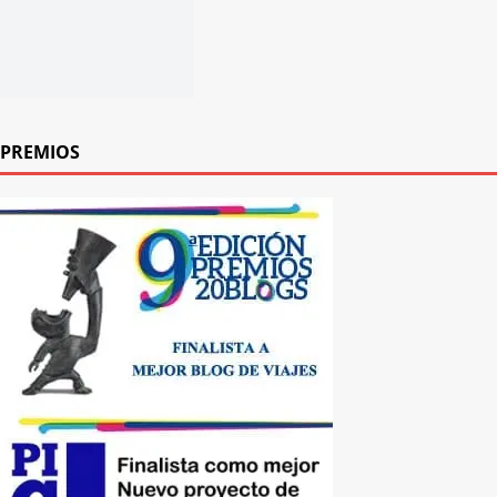
PREMIOS