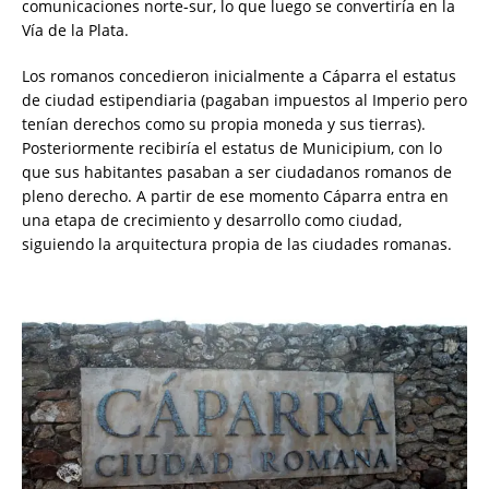
comunicaciones norte-sur, lo que luego se convertiría en la
Vía de la Plata.
Los romanos concedieron inicialmente a Cáparra el estatus
de ciudad estipendiaria (pagaban impuestos al Imperio pero
tenían derechos como su propia moneda y sus tierras).
Posteriormente recibiría el estatus de Municipium, con lo
que sus habitantes pasaban a ser ciudadanos romanos de
pleno derecho. A partir de ese momento Cáparra entra en
una etapa de crecimiento y desarrollo como ciudad,
siguiendo la arquitectura propia de las ciudades romanas.