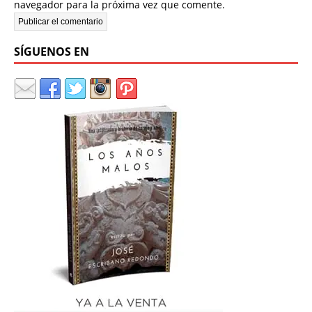
navegador para la próxima vez que comente.
SÍGUENOS EN