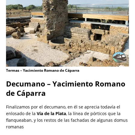
Termas – Yacimiento Romano de Cáparra
Decumano – Yacimiento Romano
de Cáparra
Finalizamos por el decumano, en él se aprecia todavía el
enlosado de la
Vía de la Plata
, la línea de pórticos que la
flanqueaban, y los restos de las fachadas de algunas domus
romanas