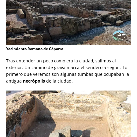
Yacimiento Romano de Cáparra
Tras entender un poco como era la ciudad, salimos al
exterior. Un camino de grava marca el sendero a seguir. Lo
primero que veremos son algunas tumbas que ocupaban la
antigua
necrópolis
de la ciudad.