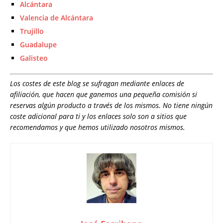
Alcántara
Valencia de Alcántara
Trujillo
Guadalupe
Galisteo
Los costes de este blog se sufragan mediante enlaces de
afiliación, que hacen que ganemos una pequeña comisión si
reservas algún producto a través de los mismos. No tiene ningún
coste adicional para ti y los enlaces solo son a sitios que
recomendamos y que hemos utilizado nosotros mismos.