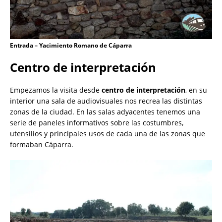
Entrada – Yacimiento Romano de Cáparra
Centro de interpretación
Empezamos la visita desde
centro de interpretación
, en su
interior una sala de audiovisuales nos recrea las distintas
zonas de la ciudad. En las salas adyacentes tenemos una
serie de paneles informativos sobre las costumbres,
utensilios y principales usos de cada una de las zonas que
formaban Cáparra.