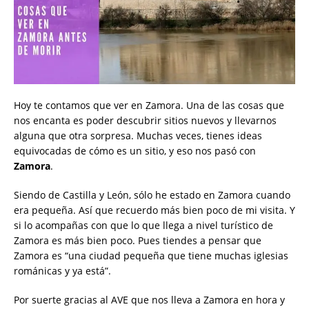
Hoy te contamos que ver en Zamora. Una de las cosas que
nos encanta es poder descubrir sitios nuevos y llevarnos
alguna que otra sorpresa. Muchas veces, tienes ideas
equivocadas de cómo es un sitio, y eso nos pasó con
Zamora
.
Siendo de Castilla y León, sólo he estado en Zamora cuando
era pequeña. Así que recuerdo más bien poco de mi visita. Y
si lo acompañas con que lo que llega a nivel turístico de
Zamora es más bien poco. Pues tiendes a pensar que
Zamora es “una ciudad pequeña que tiene muchas iglesias
románicas y ya está”.
Por suerte gracias al AVE que nos lleva a Zamora en hora y