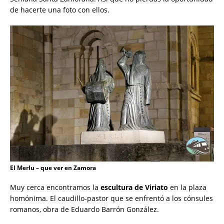
de hacerte una foto con ellos.
El Merlu – que ver en Zamora
Muy cerca encontramos la
escultura de Viriato
en la plaza
homónima. El caudillo-pastor que se enfrentó a los cónsules
romanos, obra de Eduardo Barrón González.