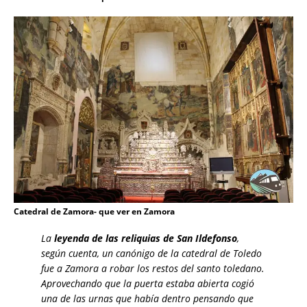
Catedral de Zamora- que ver en Zamora
La
leyenda de las reliquias de San Ildefonso
,
según cuenta, un canónigo de la catedral de Toledo
fue a Zamora a robar los restos del santo toledano.
Aprovechando que la puerta estaba abierta cogió
una de las urnas que había dentro pensando que