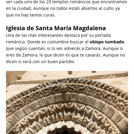
ver cada uno de los 23 templos románicos que encontramos
en la ciudad. Aunque no todos están abiertos al culto, ya
que no hay tantos curas.
Iglesia de Santa María Magdalena
Una de las más interesantes destaca por su portada
románica. Donde es costumbre buscar el
obispo
tumbado
,
que según cuentan, si lo ves volverás a Zamora. Aunque si
eres de Zamora, lo que dicen es que te casarás. Aunque no
dicen si será con un buen partido.