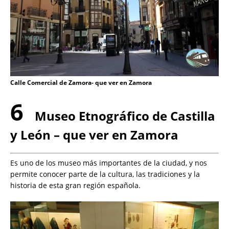
Calle Comercial de Zamora- que ver en Zamora
6
Museo Etnográfico de Castilla
y León – que ver en Zamora
Es uno de los museo más importantes de la ciudad, y nos
permite conocer parte de la cultura, las tradiciones y la
historia de esta gran región española.