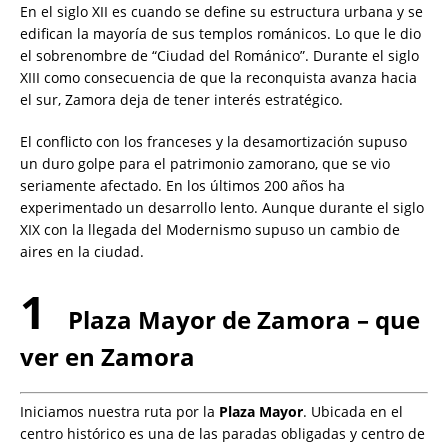
En el siglo XII es cuando se define su estructura urbana y se
edifican la mayoría de sus templos románicos. Lo que le dio
el sobrenombre de “Ciudad del Románico”. Durante el siglo
XIII como consecuencia de que la reconquista avanza hacia
el sur, Zamora deja de tener interés estratégico.
El conflicto con los franceses y la desamortización supuso
un duro golpe para el patrimonio zamorano, que se vio
seriamente afectado. En los últimos 200 años ha
experimentado un desarrollo lento. Aunque durante el siglo
XIX con la llegada del Modernismo supuso un cambio de
aires en la ciudad.
1
Plaza Mayor de Zamora – que
ver en Zamora
Iniciamos nuestra ruta por la
Plaza Mayor
. Ubicada en el
centro histórico es una de las paradas obligadas y centro de