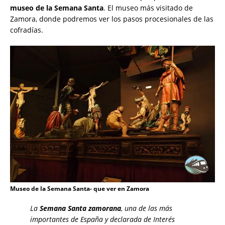
museo de la Semana Santa
. El museo más visitado de
Zamora, donde podremos ver los pasos procesionales de las
cofradías.
Museo de la Semana Santa- que ver en Zamora
La
Semana Santa zamorana
, una de las más
importantes de España y declarada de Interés