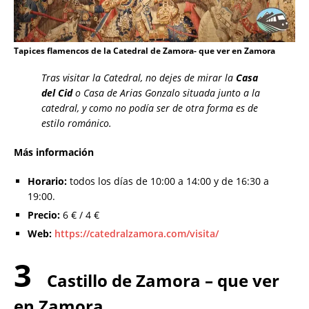
Tapices flamencos de la Catedral de Zamora- que ver en Zamora
Tras visitar la Catedral, no dejes de mirar la
Casa
del Cid
o Casa de Arias Gonzalo situada junto a la
catedral, y como no podía ser de otra forma es de
estilo románico.
Más información
Horario:
todos los días de 10:00 a 14:00 y de 16:30 a
19:00.
Precio:
6 € / 4 €
Web:
https://catedralzamora.com/visita/
3
Castillo de Zamora – que ver
en Zamora