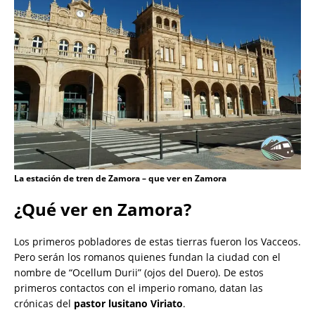
La estación de tren de Zamora – que ver en Zamora
¿Qué ver en Zamora?
Los primeros pobladores de estas tierras fueron los Vacceos.
Pero serán los romanos quienes fundan la ciudad con el
nombre de “Ocellum Durii” (ojos del Duero). De estos
primeros contactos con el imperio romano, datan las
crónicas del
pastor lusitano Viriato
.