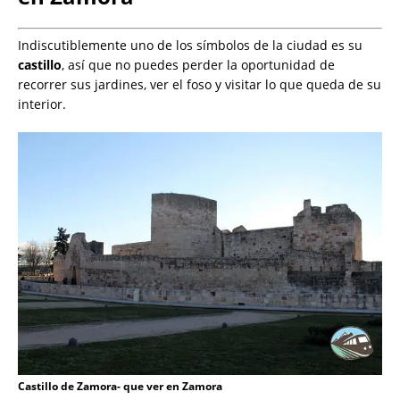
Indiscutiblemente uno de los símbolos de la ciudad es su
castillo
, así que no puedes perder la oportunidad de
recorrer sus jardines, ver el foso y visitar lo que queda de su
interior.
Castillo de Zamora- que ver en Zamora