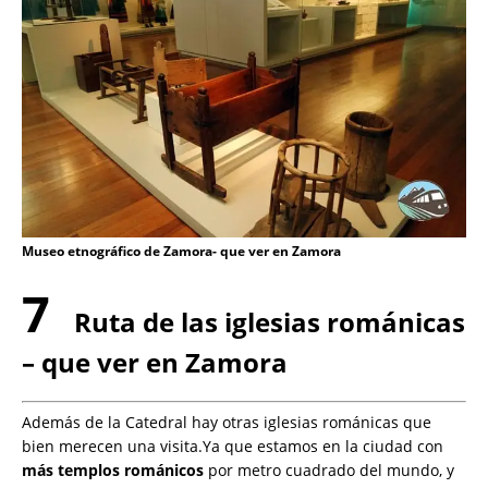
Museo etnográfico de Zamora- que ver en Zamora
7
Ruta de las iglesias románicas
– que ver en Zamora
Además de la Catedral hay otras iglesias románicas que
bien merecen una visita.Ya que estamos en la ciudad con
más templos románicos
por metro cuadrado del mundo, y