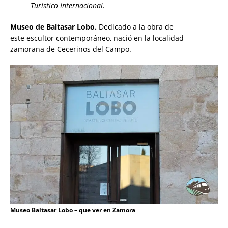
Turístico Internacional.
Museo de Baltasar Lobo.
Dedicado a la obra de
este escultor contemporáneo, nació en la localidad
zamorana de Cecerinos del Campo.
Museo Baltasar Lobo – que ver en Zamora