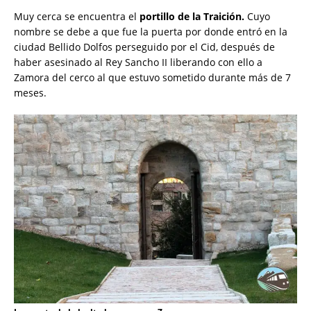
Muy cerca se encuentra el
portillo de la Traición.
Cuyo
nombre se debe a que fue la puerta por donde entró en la
ciudad Bellido Dolfos perseguido por el Cid, después de
haber asesinado al Rey Sancho II liberando con ello a
Zamora del cerco al que estuvo sometido durante más de 7
meses.