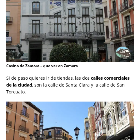
Casino de Zamora – que ver en Zamora
Si de paso quieres ir de tiendas, las dos
calles comerciales
de la ciudad
, son la calle de Santa Clara y la calle de San
Torcuato.