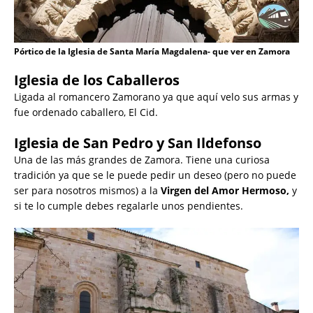
Pórtico de la Iglesia de Santa María Magdalena- que ver en Zamora
Iglesia de los Caballeros
Ligada al romancero Zamorano ya que aquí velo sus armas y
fue ordenado caballero, El Cid.
Iglesia de San Pedro y San Ildefonso
Una de las más grandes de Zamora. Tiene una curiosa
tradición ya que se le puede pedir un deseo (pero no puede
ser para nosotros mismos) a la
Virgen del Amor Hermoso,
y
si te lo cumple debes regalarle unos pendientes.