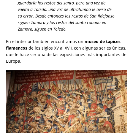
guardaría los restos del santo, pero una vez de
vuelta a Toledo, una voz de ultratumba le avisó de
su error. Desde entonces los restos de San Ildefonso
siguen Zamora y los restos del santo robado en
Zamora, siguen en Toledo.
En el interior también encontramos un
museo de
tapices
flamencos
de los siglos XV al XVII, con algunas series únicas,
que le hace ser una de las exposiciones más importantes de
Europa.