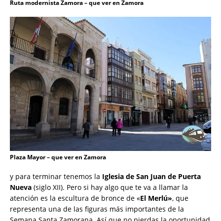
Ruta modernista Zamora – que ver en Zamora
Plaza Mayor – que ver en Zamora
y para terminar tenemos la
Iglesia de San Juan de Puerta
Nueva
(siglo XII). Pero si hay algo que te va a llamar la
atención es la escultura de bronce de «
El Merlú»
, que
representa una de las figuras más importantes de la
Semana Santa Zamorana. Así que no pierdas la oportunidad