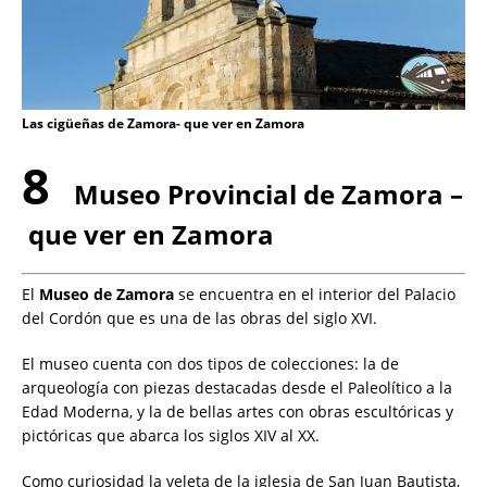
Las cigüeñas de Zamora- que ver en Zamora
8
Museo Provincial de Zamora –
que ver en Zamora
El
Museo de Zamora
se encuentra en el interior del Palacio
del Cordón que es una de las obras del siglo XVI.
El museo cuenta con dos tipos de colecciones: la de
arqueología con piezas destacadas desde el Paleolítico a la
Edad Moderna, y la de bellas artes con obras escultóricas y
pictóricas que abarca los siglos XIV al XX.
Como curiosidad la veleta de la iglesia de San Juan Bautista,