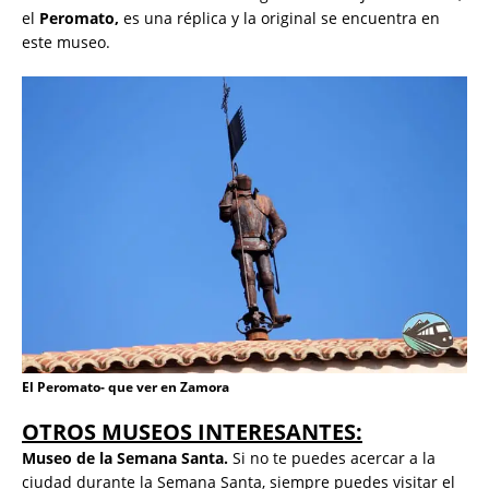
el
Peromato,
es una réplica y la original se encuentra en
este museo.
El Peromato- que ver en Zamora
OTROS MUSEOS INTERESANTES:
Museo de la Semana Santa.
Si no te puedes acercar a la
ciudad durante la Semana Santa, siempre puedes visitar el