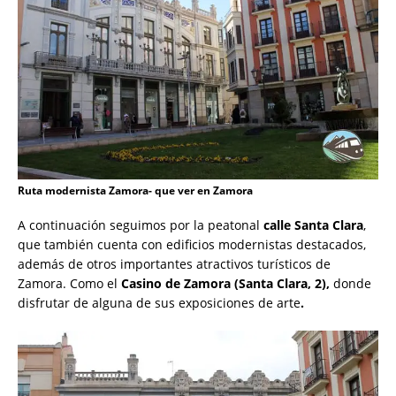
Ruta modernista Zamora- que ver en Zamora
A continuación seguimos por la peatonal
calle Santa Clara
,
que también cuenta con edificios modernistas destacados,
además de otros importantes atractivos turísticos de
Zamora. Como el
Casino de Zamora (Santa Clara, 2),
donde
disfrutar de alguna de sus exposiciones de arte
.