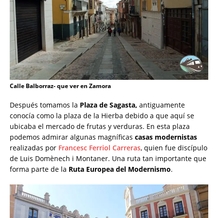
Calle Balborraz- que ver en Zamora
Después tomamos la
Plaza de Sagasta,
antiguamente
conocía como la plaza de la Hierba debido a que aquí se
ubicaba el mercado de frutas y verduras. En esta plaza
podemos admirar algunas magníficas
casas modernistas
realizadas por
Francesc Ferriol Carreras
, quien fue discípulo
de Luis Domènech i Montaner. Una ruta tan importante que
forma parte de la
Ruta Europea del Modernismo
.