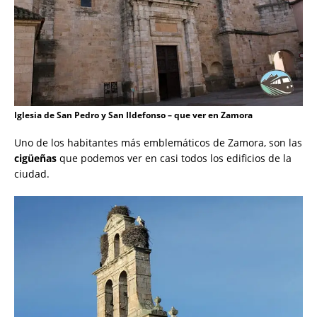
Iglesia de San Pedro y San Ildefonso – que ver en Zamora
Uno de los habitantes más emblemáticos de Zamora, son las
cigüeñas
que podemos ver en casi todos los edificios de la
ciudad.