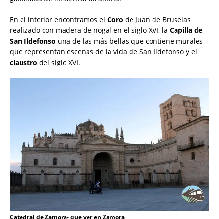
En el interior encontramos el
Coro
de Juan de Bruselas
realizado con madera de nogal en el siglo XVI, la
Capilla de
San Ildefonso
una de las más bellas que contiene murales
que representan escenas de la vida de San Ildefonso y el
claustro
del siglo XVI.
Catedral de Zamora- que ver en Zamora