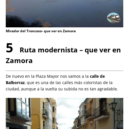
Mirador del Troncoso- que ver en Zamora
5
Ruta modernista – que ver en
Zamora
De nuevo en la Plaza Mayor nos vamos a la
calle de
Balborraz
, que es una de las calles más coloristas de la
ciudad, aunque a la vuelta su subida no es tan agradable.