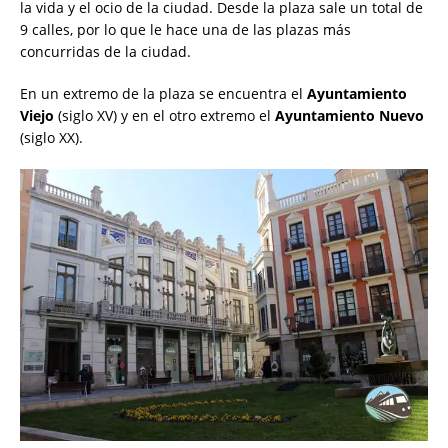
la vida y el ocio de la ciudad. Desde la plaza sale un total de
9 calles, por lo que le hace una de las plazas más
concurridas de la ciudad.
En un extremo de la plaza se encuentra el
Ayuntamiento
Viejo
(siglo XV) y en el otro extremo el
Ayuntamiento Nuevo
(siglo XX).