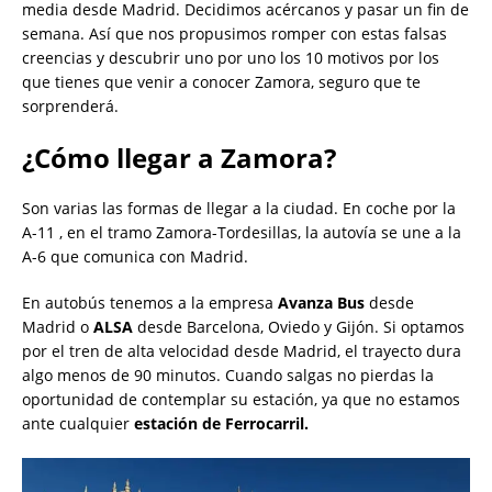
media desde Madrid. Decidimos acércanos y pasar un fin de
semana. Así que nos propusimos romper con estas falsas
creencias y descubrir uno por uno los 10 motivos por los
que tienes que venir a conocer Zamora, seguro que te
sorprenderá.
¿Cómo llegar a Zamora?
Son varias las formas de llegar a la ciudad. En coche por la
A-11 , en el tramo Zamora-Tordesillas, la autovía se une a la
A-6 que comunica con Madrid.
En autobús tenemos a la empresa
Avanza Bus
desde
Madrid o
ALSA
desde Barcelona, Oviedo y Gijón. Si optamos
por el tren de alta velocidad desde Madrid, el trayecto dura
algo menos de 90 minutos. Cuando salgas no pierdas la
oportunidad de contemplar su estación, ya que no estamos
ante cualquier
estación de Ferrocarril.