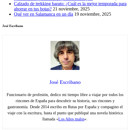
Calzado de trekking barato: ¿Cuál es la mejor temporada para
ahorrar en tus botas?
21 noviembre, 2025
Qué ver en Salamanca en un día
19 noviembre, 2025
José Escribano
José Escribano
Funcionario de profesión, dedico mi tiempo libre a viajar por todos los
rincones de España para descubrir su historia, sus rincones y
gastronomía. Desde 2014 escribo en Rutas por España y compagino el
viaje con la escritura, hasta el punto que publiqué una novela histórica
llamada «
Los Años malos
«.