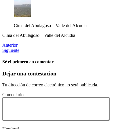
Cima del Abulagoso – Valle del Alcudia
Cima del Abulagoso – Valle del Alcudia
Anterior
Siguiente
Sé el primero en comentar
Dejar una contestacion
Tu dirección de correo electrónico no será publicada.
Comentario
Nombre
*