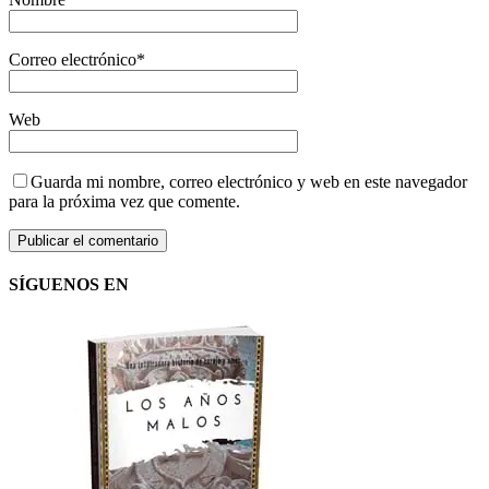
Correo electrónico
*
Web
Guarda mi nombre, correo electrónico y web en este navegador
para la próxima vez que comente.
SÍGUENOS EN