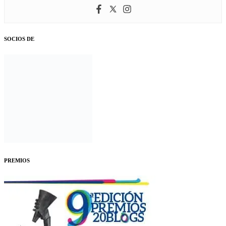
SOCIOS DE
PREMIOS