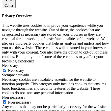
Cerrar
Privacy Overview
This website uses cookies to improve your experience while you
navigate through the website. Out of these, the cookies that are
categorized as necessary are stored on your browser as they are
essential for the working of basic functionalities of the website. We
also use third-party cookies that help us analyze and understand how
you use this website. These cookies will be stored in your browser
only with your consent. You also have the option to opt-out of these
cookies. But opting out of some of these cookies may affect your
browsing experience.
Necessary
Necessary
Siempre activado
Necessary cookies are absolutely essential for the website to
function properly. This category only includes cookies that ensures
basic functionalities and security features of the website. These
cookies do not store any personal information.
Non-necessary
Non-necessary
Any cookies that may not be particularly necessary for the website