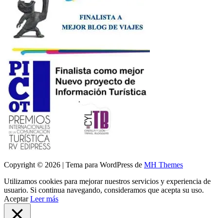
Copyright © 2026 | Tema para WordPress de
MH Themes
Utilizamos cookies para mejorar nuestros servicios y experiencia de
usuario. Si continua navegando, consideramos que acepta su uso.
Aceptar
Leer más