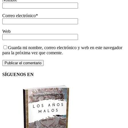
Correo electrónico
*
Web
Guarda mi nombre, correo electrónico y web en este navegador
para la próxima vez que comente.
SÍGUENOS EN