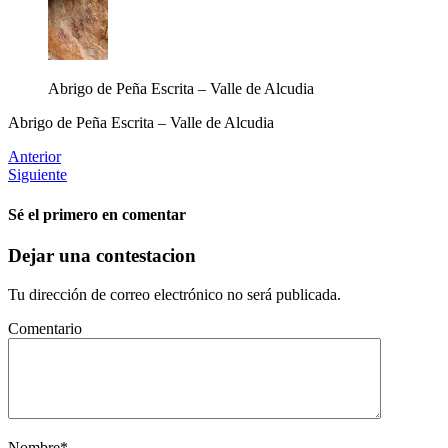
Abrigo de Peña Escrita – Valle de Alcudia
Abrigo de Peña Escrita – Valle de Alcudia
Anterior
Siguiente
Sé el primero en comentar
Dejar una contestacion
Tu dirección de correo electrónico no será publicada.
Comentario
Nombre
*