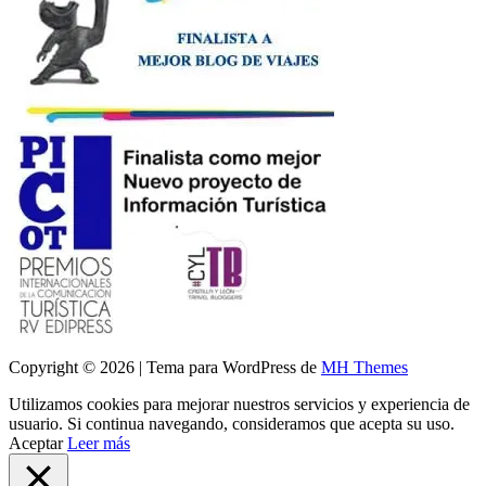
Copyright © 2026 | Tema para WordPress de
MH Themes
Utilizamos cookies para mejorar nuestros servicios y experiencia de
usuario. Si continua navegando, consideramos que acepta su uso.
Aceptar
Leer más