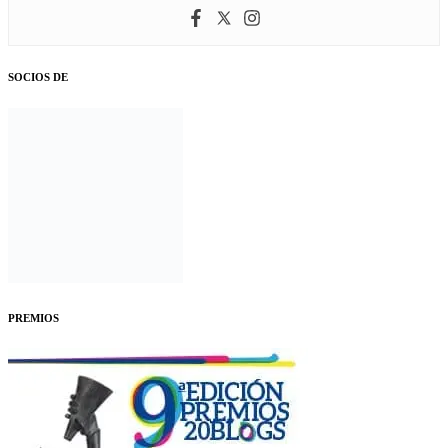
SOCIOS DE
PREMIOS