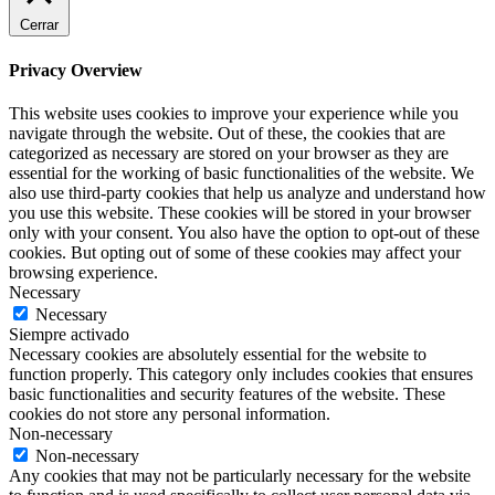
Cerrar
Privacy Overview
This website uses cookies to improve your experience while you
navigate through the website. Out of these, the cookies that are
categorized as necessary are stored on your browser as they are
essential for the working of basic functionalities of the website. We
also use third-party cookies that help us analyze and understand how
you use this website. These cookies will be stored in your browser
only with your consent. You also have the option to opt-out of these
cookies. But opting out of some of these cookies may affect your
browsing experience.
Necessary
Necessary
Siempre activado
Necessary cookies are absolutely essential for the website to
function properly. This category only includes cookies that ensures
basic functionalities and security features of the website. These
cookies do not store any personal information.
Non-necessary
Non-necessary
Any cookies that may not be particularly necessary for the website