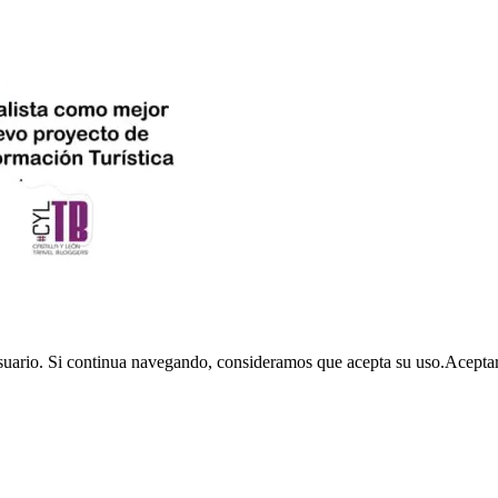
usuario. Si continua navegando, consideramos que acepta su uso.
Acepta