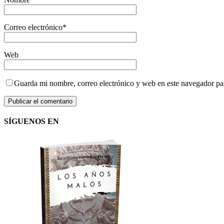
Correo electrónico
*
Web
Guarda mi nombre, correo electrónico y web en este navegador pa
SÍGUENOS EN