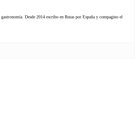
s y gastronomía. Desde 2014 escribo en Rutas por España y compagino el