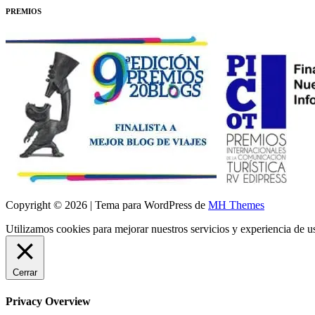
PREMIOS
Copyright © 2026 | Tema para WordPress de
MH Themes
Utilizamos cookies para mejorar nuestros servicios y experiencia de 
Cerrar
Privacy Overview