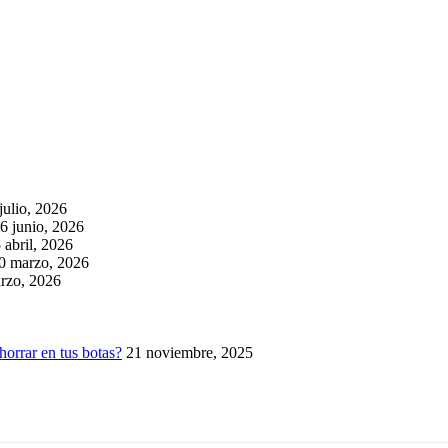
julio, 2026
6 junio, 2026
 abril, 2026
0 marzo, 2026
rzo, 2026
horrar en tus botas?
21 noviembre, 2025