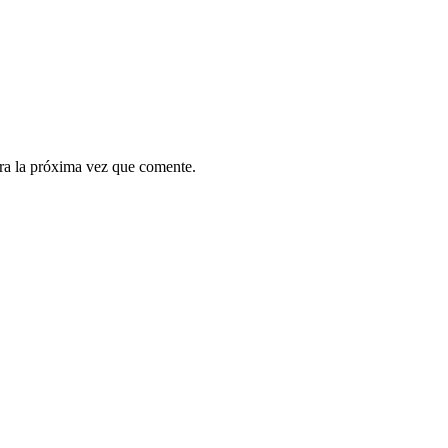
ra la próxima vez que comente.