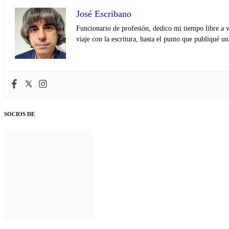
José Escribano
Funcionario de profesión, dedico mi tiempo libre a v
viaje con la escritura, hasta el punto que publiqué u
SOCIOS DE