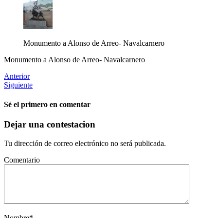
Monumento a Alonso de Arreo- Navalcarnero
Monumento a Alonso de Arreo- Navalcarnero
Anterior
Siguiente
Sé el primero en comentar
Dejar una contestacion
Tu dirección de correo electrónico no será publicada.
Comentario
Nombre
*