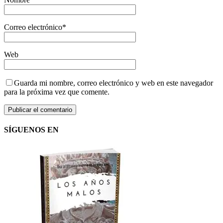
Correo electrónico
*
Web
Guarda mi nombre, correo electrónico y web en este navegador
para la próxima vez que comente.
SÍGUENOS EN