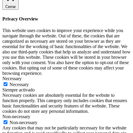
Cerrar
Privacy Overview
This website uses cookies to improve your experience while you
navigate through the website. Out of these, the cookies that are
categorized as necessary are stored on your browser as they are
essential for the working of basic functionalities of the website. We
also use third-party cookies that help us analyze and understand how
you use this website. These cookies will be stored in your browser
only with your consent. You also have the option to opt-out of these
cookies. But opting out of some of these cookies may affect your
browsing experience.
Necessary
Necessary
Siempre activado
Necessary cookies are absolutely essential for the website to
function properly. This category only includes cookies that ensures
basic functionalities and security features of the website. These
cookies do not store any personal information.
Non-necessary
Non-necessary
Any cookies that may not be particularly necessary for the website