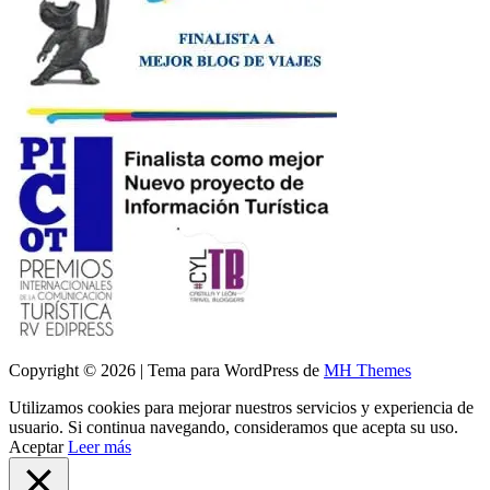
Copyright © 2026 | Tema para WordPress de
MH Themes
Utilizamos cookies para mejorar nuestros servicios y experiencia de
usuario. Si continua navegando, consideramos que acepta su uso.
Aceptar
Leer más