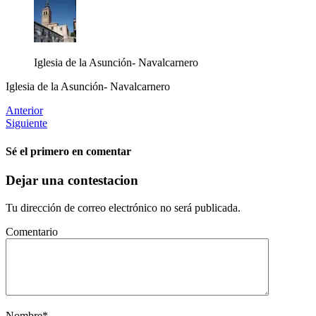
Iglesia de la Asunción- Navalcarnero
Iglesia de la Asunción- Navalcarnero
Anterior
Siguiente
Sé el primero en comentar
Dejar una contestacion
Tu dirección de correo electrónico no será publicada.
Comentario
Nombre
*