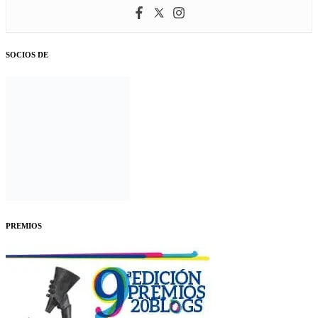
SOCIOS DE
PREMIOS