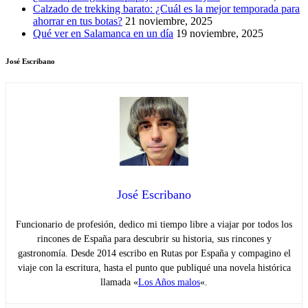
Calzado de trekking barato: ¿Cuál es la mejor temporada para
ahorrar en tus botas?
21 noviembre, 2025
Qué ver en Salamanca en un día
19 noviembre, 2025
José Escribano
José Escribano
Funcionario de profesión, dedico mi tiempo libre a viajar por todos los
rincones de España para descubrir su historia, sus rincones y
gastronomía. Desde 2014 escribo en Rutas por España y compagino el
viaje con la escritura, hasta el punto que publiqué una novela histórica
llamada «
Los Años malos
«.