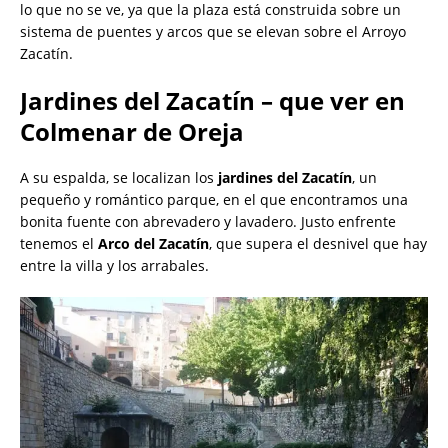
lo que no se ve, ya que la plaza está construida sobre un
sistema de puentes y arcos que se elevan sobre el Arroyo
Zacatín.
Jardines del Zacatín – que ver en
Colmenar de Oreja
A su espalda, se localizan los
jardines del Zacatín
, un
pequeño y romántico parque, en el que encontramos una
bonita fuente con abrevadero y lavadero. Justo enfrente
tenemos el
Arco del Zacatín
, que supera el desnivel que hay
entre la villa y los arrabales.