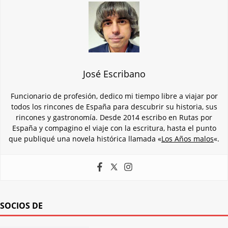
José Escribano
Funcionario de profesión, dedico mi tiempo libre a viajar por
todos los rincones de España para descubrir su historia, sus
rincones y gastronomía. Desde 2014 escribo en Rutas por
España y compagino el viaje con la escritura, hasta el punto
que publiqué una novela histórica llamada «
Los Años malos
«.
SOCIOS DE