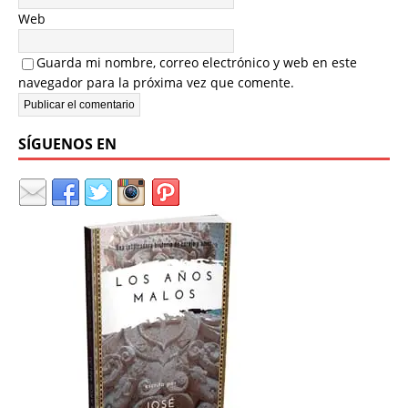
Web
Guarda mi nombre, correo electrónico y web en este
navegador para la próxima vez que comente.
SÍGUENOS EN