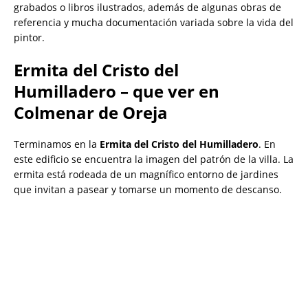
grabados o libros ilustrados, además de algunas obras de
referencia y mucha documentación variada sobre la vida del
pintor.
Ermita del Cristo del
Humilladero – que ver en
Colmenar de Oreja
Terminamos en la
Ermita del Cristo del Humilladero
. En
este edificio se encuentra la imagen del patrón de la villa. La
ermita está rodeada de un magnífico entorno de jardines
que invitan a pasear y tomarse un momento de descanso.