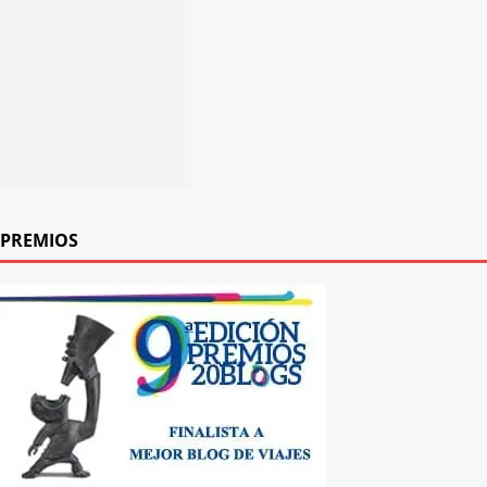
PREMIOS