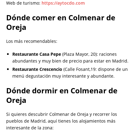
Web de turismo:
https://aytocdo.com
Dónde comer en Colmenar de
Oreja
Los más recomendables:
Restaurante Casa Pepe
(Plaza Mayor, 20): raciones
abundantes y muy bien de precio para estar en Madrid.
Restaurante Crescencio
(Calle Fosant,19: dispone de un
menú degustación muy interesante y abundante.
Dónde dormir en Colmenar de
Oreja
Si quieres descubrir Colmenar de Oreja y recorrer los
pueblos de Madrid, aquí tienes los alojamientos más
interesante de la zona: