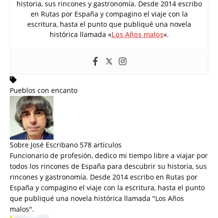
historia, sus rincones y gastronomía. Desde 2014 escribo
en Rutas por España y compagino el viaje con la
escritura, hasta el punto que publiqué una novela
histórica llamada «
Los Años malos
«.
Pueblos con encanto
Sobre José Escribano
578 artículos
Funcionario de profesión, dedico mi tiempo libre a viajar por
todos los rincones de España para descubrir su historia, sus
rincones y gastronomía. Desde 2014 escribo en Rutas por
España y compagino el viaje con la escritura, hasta el punto
que publiqué una novela histórica llamada "
Los Años
malos
".