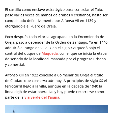
El castillo como enclave estratégico para controlar el Tajo,
pasó varias veces de manos de árabes y cristianos, hasta ser
conquistado definitivamente por Alfonso VII en 1139 y
otorgándole el Fuero de Oreja.
Poco después toda el área, agrupada en la Encomienda de
Oreja, pasó a depender de la Orden de Santiago. Ya en 1440
adquirió el rango de villa. Y en el siglo XVI quedó bajo el
control del duque de
Maqueda
, con el que se inicia la etapa
de señorío de la localidad, marcada por el progreso urbano
y comercial.
Alfonso XIII en 1922 concede a Colmenar de Oreja el título
de Ciudad, que conserva aún hoy. A principios de siglo XX el
ferrocarril llegó a la villa, aunque en la década de 1940 la
línea dejó de estar operativa y hoy puede recorrerse como
parte de la
vía verde del Tajuña
.