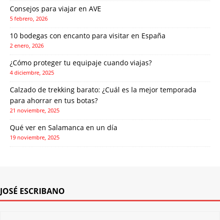
Consejos para viajar en AVE
5 febrero, 2026
10 bodegas con encanto para visitar en España
2 enero, 2026
¿Cómo proteger tu equipaje cuando viajas?
4 diciembre, 2025
Calzado de trekking barato: ¿Cuál es la mejor temporada
para ahorrar en tus botas?
21 noviembre, 2025
Qué ver en Salamanca en un día
19 noviembre, 2025
JOSÉ ESCRIBANO