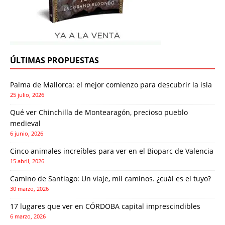
ÚLTIMAS PROPUESTAS
Palma de Mallorca: el mejor comienzo para descubrir la isla
25 julio, 2026
Qué ver Chinchilla de Montearagón, precioso pueblo
medieval
6 junio, 2026
Cinco animales increíbles para ver en el Bioparc de Valencia
15 abril, 2026
Camino de Santiago: Un viaje, mil caminos. ¿cuál es el tuyo?
30 marzo, 2026
17 lugares que ver en CÓRDOBA capital imprescindibles
6 marzo, 2026