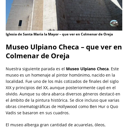
Iglesia de Santa María la Mayor – que ver en Colmenar de Oreja
Museo Ulpiano Checa – que ver en
Colmenar de Oreja
Nuestra siguiente parada es el
Museo Ulpiano Checa
. Este
museo es un homenaje al pintor homónimo, nacido en la
localidad. Fue uno de los más cotizados de finales del siglo
XIX y principios del XX, aunque posteriormente cayó en el
olvido. Aunque su obra abarca diversos géneros destacó en
el ámbito de la pintura histórica. Se dice incluso que varias
obras cinematográficas de Hollywood como Ben Hur o Quo
Vadis se basaron en sus cuadros.
El museo alberga gran cantidad de acuarelas, óleos,