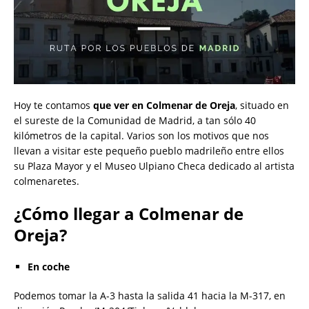
Hoy te contamos
que ver en Colmenar de Oreja
, situado en
el sureste de la Comunidad de Madrid, a tan sólo 40
kilómetros de la capital. Varios son los motivos que nos
llevan a visitar este pequeño pueblo madrileño entre ellos
su Plaza Mayor y el Museo Ulpiano Checa dedicado al artista
colmenaretes.
¿Cómo llegar a Colmenar de
Oreja?
En coche
Podemos tomar la A-3 hasta la salida 41 hacia la M-317, en