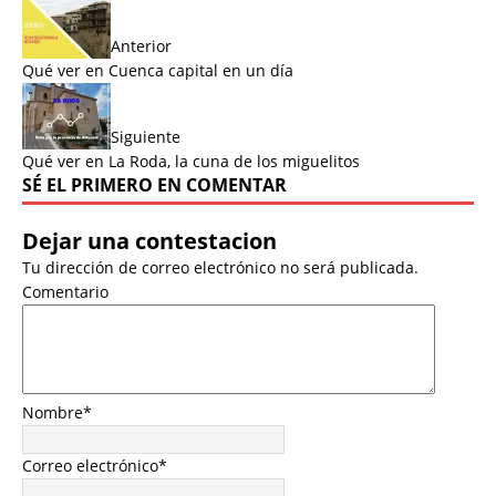
Anterior
Qué ver en Cuenca capital en un día
Siguiente
Qué ver en La Roda, la cuna de los miguelitos
SÉ EL PRIMERO EN COMENTAR
Dejar una contestacion
Tu dirección de correo electrónico no será publicada.
Comentario
Nombre
*
Correo electrónico
*