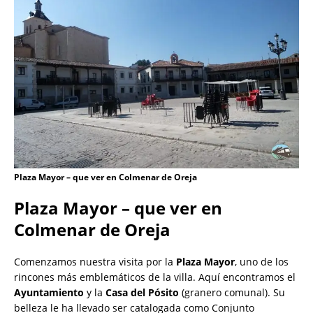
Plaza Mayor – que ver en Colmenar de Oreja
Plaza Mayor – que ver en
Colmenar de Oreja
Comenzamos nuestra visita por la
Plaza Mayor
, uno de los
rincones más emblemáticos de la villa. Aquí encontramos el
Ayuntamiento
y la
Casa del Pósito
(granero comunal). Su
belleza le ha llevado ser catalogada como Conjunto