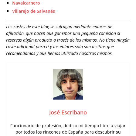
Navalcarnero
Villarejo de Salvanés
Los costes de este blog se sufragan mediante enlaces de
afiliación, que hacen que ganemos una pequeña comisión si
reservas algún producto a través de los mismos. No tiene ningún
coste adicional para ti y los enlaces solo son a sitios que
recomendamos y que hemos utilizado nosotros mismos.
José Escribano
Funcionario de profesión, dedico mi tiempo libre a viajar
por todos los rincones de España para descubrir su