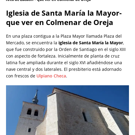
Iglesia de Santa María la Mayor-
que ver en Colmenar de Oreja
En una plaza contigua a la Plaza Mayor llamada Plaza del
Mercado, se encuentra la
iglesia de Santa María la Mayor
,
que fue construido por la Orden de Santiago en el siglo XIII
con aspecto de fortaleza. Inicialmente de planta de cruz
latina fue ampliada durante el siglo XVI añadiéndose una
nave central y dos laterales. El presbiterio está adornado
con frescos de
Ulpiano Checa
.