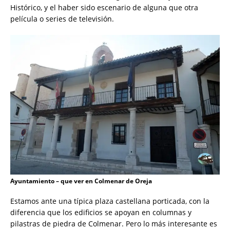
Histórico, y el haber sido escenario de alguna que otra
película o series de televisión.
Ayuntamiento – que ver en Colmenar de Oreja
Estamos ante una típica plaza castellana porticada, con la
diferencia que los edificios se apoyan en columnas y
pilastras de piedra de Colmenar. Pero lo más interesante es