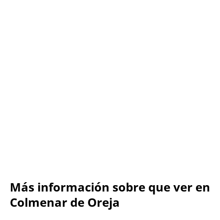
Más información sobre que ver en
Colmenar de Oreja