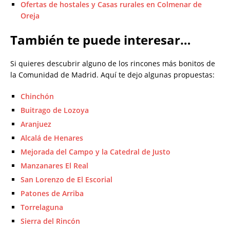
Ofertas de hostales y Casas rurales en Colmenar de
Oreja
También te puede interesar…
Si quieres descubrir alguno de los rincones más bonitos de
la Comunidad de Madrid. Aquí te dejo algunas propuestas:
Chinchón
Buitrago de Lozoya
Aranjuez
Alcalá de Henares
Mejorada del Campo y la Catedral de Justo
Manzanares El Real
San Lorenzo de El Escorial
Patones de Arriba
Torrelaguna
Sierra del Rincón