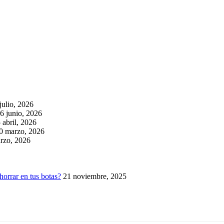
julio, 2026
6 junio, 2026
 abril, 2026
0 marzo, 2026
rzo, 2026
horrar en tus botas?
21 noviembre, 2025