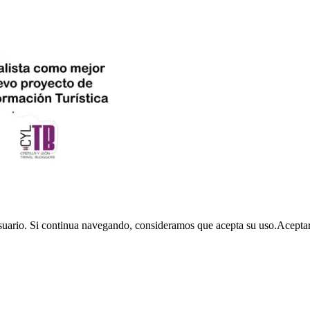
usuario. Si continua navegando, consideramos que acepta su uso.
Acepta