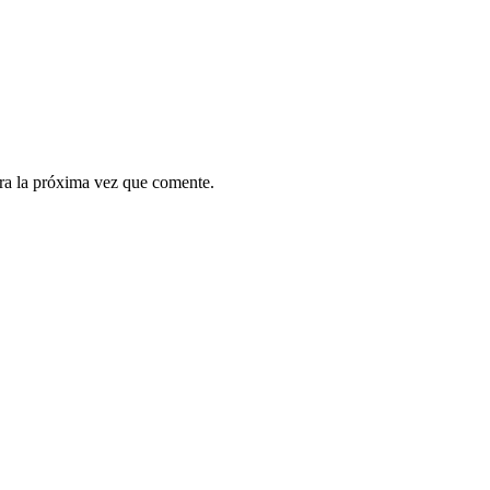
ra la próxima vez que comente.