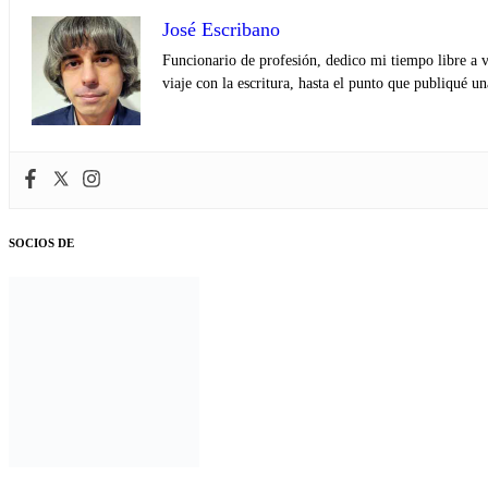
José Escribano
Funcionario de profesión, dedico mi tiempo libre a v
viaje con la escritura, hasta el punto que publiqué u
SOCIOS DE