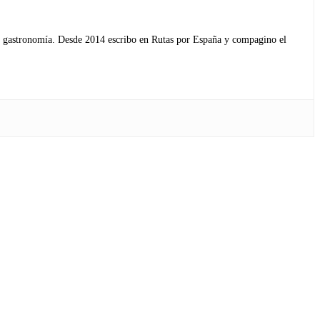
s y gastronomía. Desde 2014 escribo en Rutas por España y compagino el