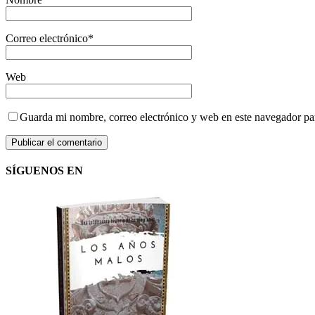
Correo electrónico
*
Web
Guarda mi nombre, correo electrónico y web en este navegador pa
SÍGUENOS EN