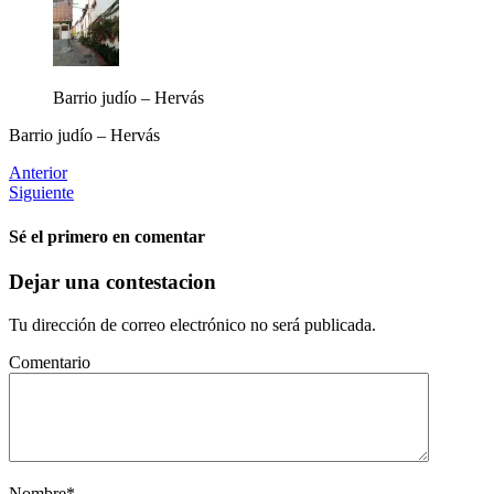
Barrio judío – Hervás
Barrio judío – Hervás
Anterior
Siguiente
Sé el primero en comentar
Dejar una contestacion
Tu dirección de correo electrónico no será publicada.
Comentario
Nombre
*