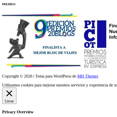
PREMIOS
Copyright © 2026 | Tema para WordPress de
MH Themes
Utilizamos cookies para mejorar nuestros servicios y experiencia de 
Cerrar
Privacy Overview