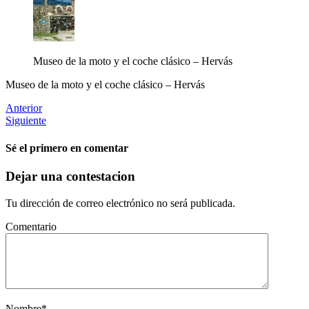
Museo de la moto y el coche clásico – Hervás
Museo de la moto y el coche clásico – Hervás
Anterior
Siguiente
Sé el primero en comentar
Dejar una contestacion
Tu dirección de correo electrónico no será publicada.
Comentario
Nombre
*