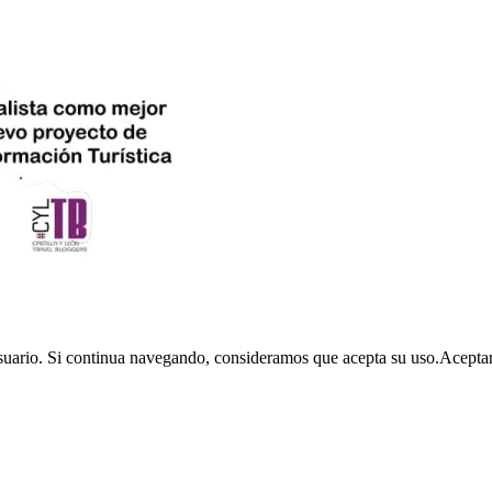
usuario. Si continua navegando, consideramos que acepta su uso.
Acepta