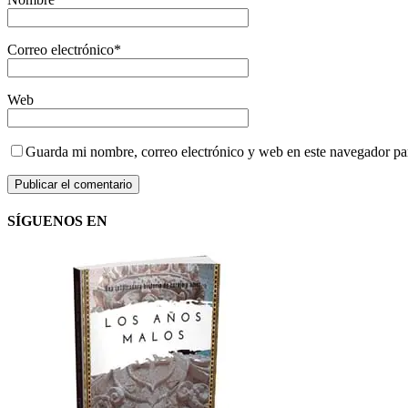
Correo electrónico
*
Web
Guarda mi nombre, correo electrónico y web en este navegador pa
SÍGUENOS EN