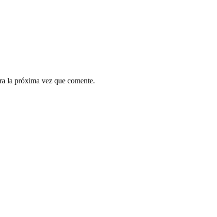
ra la próxima vez que comente.