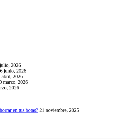
julio, 2026
6 junio, 2026
 abril, 2026
0 marzo, 2026
rzo, 2026
horrar en tus botas?
21 noviembre, 2025