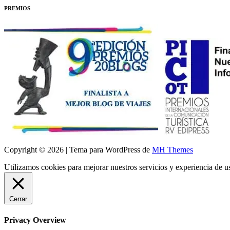
PREMIOS
Copyright © 2026 | Tema para WordPress de
MH Themes
Utilizamos cookies para mejorar nuestros servicios y experiencia de 
Cerrar
Privacy Overview