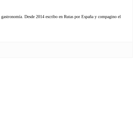
s y gastronomía. Desde 2014 escribo en Rutas por España y compagino el