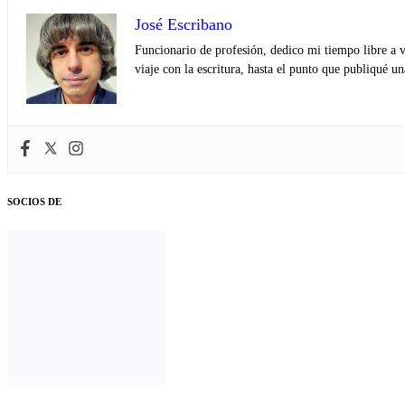
José Escribano
Funcionario de profesión, dedico mi tiempo libre a v
viaje con la escritura, hasta el punto que publiqué u
SOCIOS DE