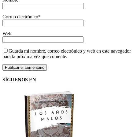
Correo electrónico
*
Web
Guarda mi nombre, correo electrónico y web en este navegador
para la próxima vez que comente.
SÍGUENOS EN