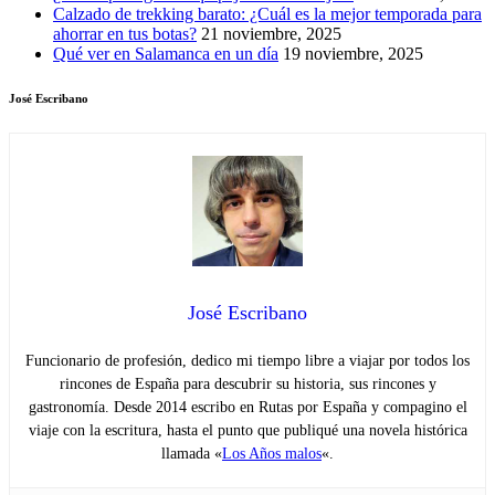
Calzado de trekking barato: ¿Cuál es la mejor temporada para
ahorrar en tus botas?
21 noviembre, 2025
Qué ver en Salamanca en un día
19 noviembre, 2025
José Escribano
José Escribano
Funcionario de profesión, dedico mi tiempo libre a viajar por todos los
rincones de España para descubrir su historia, sus rincones y
gastronomía. Desde 2014 escribo en Rutas por España y compagino el
viaje con la escritura, hasta el punto que publiqué una novela histórica
llamada «
Los Años malos
«.