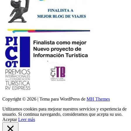
Copyright © 2026 | Tema para WordPress de
MH Themes
Utilizamos cookies para mejorar nuestros servicios y experiencia de
usuario. Si continua navegando, consideramos que acepta su uso.
Aceptar
Leer más