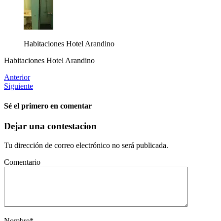
Habitaciones Hotel Arandino
Habitaciones Hotel Arandino
Anterior
Siguiente
Sé el primero en comentar
Dejar una contestacion
Tu dirección de correo electrónico no será publicada.
Comentario
Nombre
*