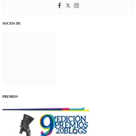
SOCIOS DE
PREMIOS