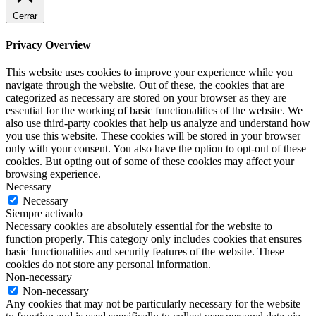
Cerrar
Privacy Overview
This website uses cookies to improve your experience while you
navigate through the website. Out of these, the cookies that are
categorized as necessary are stored on your browser as they are
essential for the working of basic functionalities of the website. We
also use third-party cookies that help us analyze and understand how
you use this website. These cookies will be stored in your browser
only with your consent. You also have the option to opt-out of these
cookies. But opting out of some of these cookies may affect your
browsing experience.
Necessary
Necessary
Siempre activado
Necessary cookies are absolutely essential for the website to
function properly. This category only includes cookies that ensures
basic functionalities and security features of the website. These
cookies do not store any personal information.
Non-necessary
Non-necessary
Any cookies that may not be particularly necessary for the website