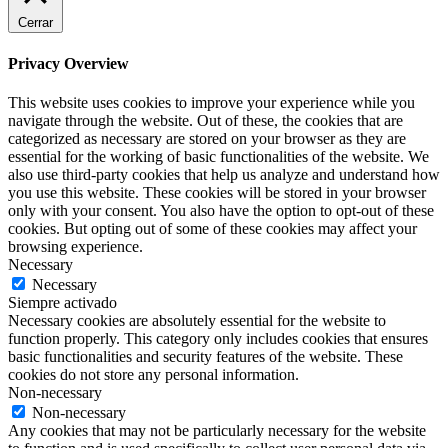
Cerrar
Privacy Overview
This website uses cookies to improve your experience while you
navigate through the website. Out of these, the cookies that are
categorized as necessary are stored on your browser as they are
essential for the working of basic functionalities of the website. We
also use third-party cookies that help us analyze and understand how
you use this website. These cookies will be stored in your browser
only with your consent. You also have the option to opt-out of these
cookies. But opting out of some of these cookies may affect your
browsing experience.
Necessary
Necessary
Siempre activado
Necessary cookies are absolutely essential for the website to
function properly. This category only includes cookies that ensures
basic functionalities and security features of the website. These
cookies do not store any personal information.
Non-necessary
Non-necessary
Any cookies that may not be particularly necessary for the website