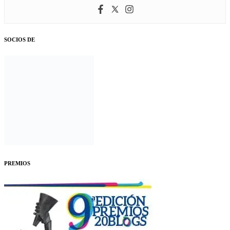
SOCIOS DE
PREMIOS