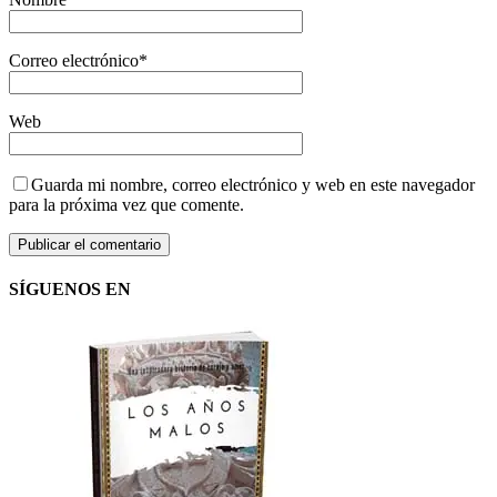
Correo electrónico
*
Web
Guarda mi nombre, correo electrónico y web en este navegador
para la próxima vez que comente.
SÍGUENOS EN