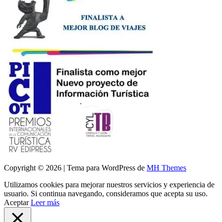
Copyright © 2026 | Tema para WordPress de
MH Themes
Utilizamos cookies para mejorar nuestros servicios y experiencia de
usuario. Si continua navegando, consideramos que acepta su uso.
Aceptar
Leer más