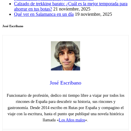
Calzado de trekking barato: ¿Cuál es la mejor temporada para
ahorrar en tus botas?
21 noviembre, 2025
Qué ver en Salamanca en un día
19 noviembre, 2025
José Escribano
José Escribano
Funcionario de profesión, dedico mi tiempo libre a viajar por todos los
rincones de España para descubrir su historia, sus rincones y
gastronomía. Desde 2014 escribo en Rutas por España y compagino el
viaje con la escritura, hasta el punto que publiqué una novela histórica
llamada «
Los Años malos
«.