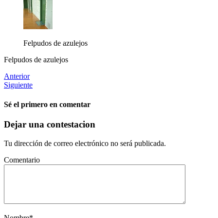
Felpudos de azulejos
Felpudos de azulejos
Anterior
Siguiente
Sé el primero en comentar
Dejar una contestacion
Tu dirección de correo electrónico no será publicada.
Comentario
Nombre
*