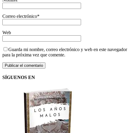
Correo electrónico
*
Web
Guarda mi nombre, correo electrónico y web en este navegador
para la próxima vez que comente.
SÍGUENOS EN