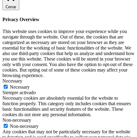
Cerrar
Privacy Overview
This website uses cookies to improve your experience while you
navigate through the website. Out of these, the cookies that are
categorized as necessary are stored on your browser as they are
essential for the working of basic functionalities of the website. We
also use third-party cookies that help us analyze and understand how
you use this website. These cookies will be stored in your browser
only with your consent. You also have the option to opt-out of these
cookies. But opting out of some of these cookies may affect your
browsing experience.
Necessary
Necessary
Siempre activado
Necessary cookies are absolutely essential for the website to
function properly. This category only includes cookies that ensures
basic functionalities and security features of the website. These
cookies do not store any personal information.
Non-necessary
Non-necessary
Any cookies that may not be particularly necessary for the website