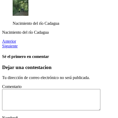
Nacimiento del río Cadagua
Nacimiento del río Cadagua
Anterior
Siguiente
Sé el primero en comentar
Dejar una contestacion
Tu dirección de correo electrónico no será publicada.
Comentario
Nombre
*