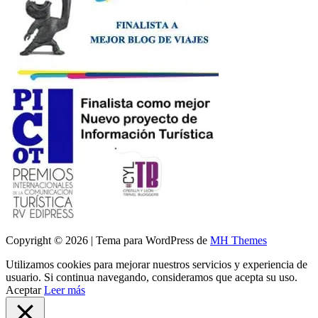
Copyright © 2026 | Tema para WordPress de
MH Themes
Utilizamos cookies para mejorar nuestros servicios y experiencia de
usuario. Si continua navegando, consideramos que acepta su uso.
Aceptar
Leer más