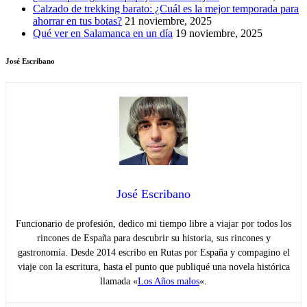
Calzado de trekking barato: ¿Cuál es la mejor temporada para
ahorrar en tus botas?
21 noviembre, 2025
Qué ver en Salamanca en un día
19 noviembre, 2025
José Escribano
José Escribano
Funcionario de profesión, dedico mi tiempo libre a viajar por todos los
rincones de España para descubrir su historia, sus rincones y
gastronomía. Desde 2014 escribo en Rutas por España y compagino el
viaje con la escritura, hasta el punto que publiqué una novela histórica
llamada «
Los Años malos
«.