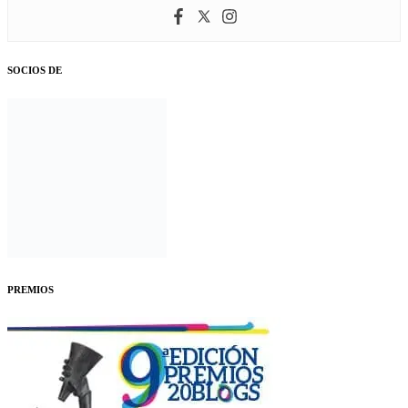
SOCIOS DE
PREMIOS