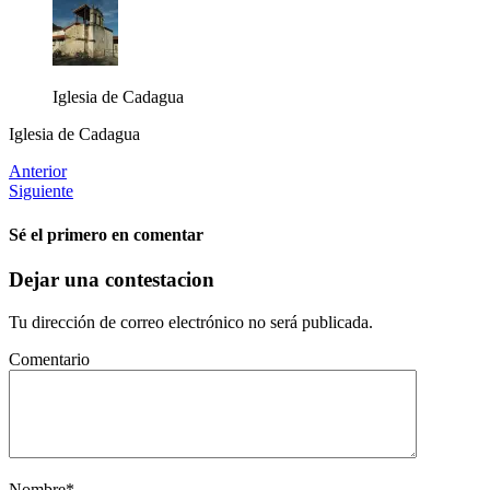
Iglesia de Cadagua
Iglesia de Cadagua
Anterior
Siguiente
Sé el primero en comentar
Dejar una contestacion
Tu dirección de correo electrónico no será publicada.
Comentario
Nombre
*