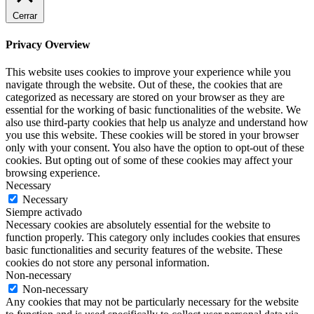
Cerrar
Privacy Overview
This website uses cookies to improve your experience while you
navigate through the website. Out of these, the cookies that are
categorized as necessary are stored on your browser as they are
essential for the working of basic functionalities of the website. We
also use third-party cookies that help us analyze and understand how
you use this website. These cookies will be stored in your browser
only with your consent. You also have the option to opt-out of these
cookies. But opting out of some of these cookies may affect your
browsing experience.
Necessary
Necessary
Siempre activado
Necessary cookies are absolutely essential for the website to
function properly. This category only includes cookies that ensures
basic functionalities and security features of the website. These
cookies do not store any personal information.
Non-necessary
Non-necessary
Any cookies that may not be particularly necessary for the website