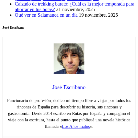
Calzado de trekking barato: ¿Cuál es la mejor temporada para
ahorrar en tus botas?
21 noviembre, 2025
Qué ver en Salamanca en un día
19 noviembre, 2025
José Escribano
José Escribano
Funcionario de profesión, dedico mi tiempo libre a viajar por todos los
rincones de España para descubrir su historia, sus rincones y
gastronomía. Desde 2014 escribo en Rutas por España y compagino el
viaje con la escritura, hasta el punto que publiqué una novela histórica
llamada «
Los Años malos
«.