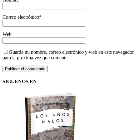
Correo electrónico
*
Web
Guarda mi nombre, correo electrónico y web en este navegador
para la próxima vez que comente.
SÍGUENOS EN