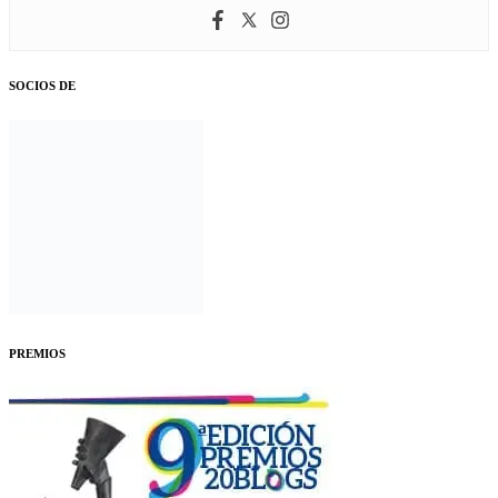
SOCIOS DE
PREMIOS