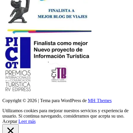
Copyright © 2026 | Tema para WordPress de
MH Themes
Utilizamos cookies para mejorar nuestros servicios y experiencia de
usuario. Si continua navegando, consideramos que acepta su uso.
Aceptar
Leer más