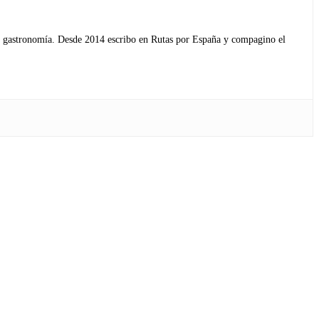
s y gastronomía. Desde 2014 escribo en Rutas por España y compagino el