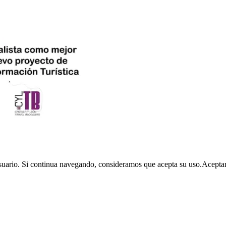
usuario. Si continua navegando, consideramos que acepta su uso.
Acepta