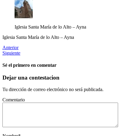
Iglesia Santa María de lo Alto – Ayna
Iglesia Santa María de lo Alto – Ayna
Anterior
Siguiente
Sé el primero en comentar
Dejar una contestacion
Tu dirección de correo electrónico no será publicada.
Comentario
Nombre
*