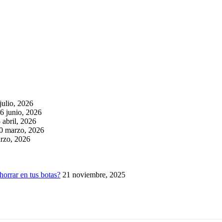
julio, 2026
6 junio, 2026
 abril, 2026
0 marzo, 2026
rzo, 2026
horrar en tus botas?
21 noviembre, 2025