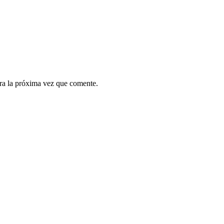
ra la próxima vez que comente.