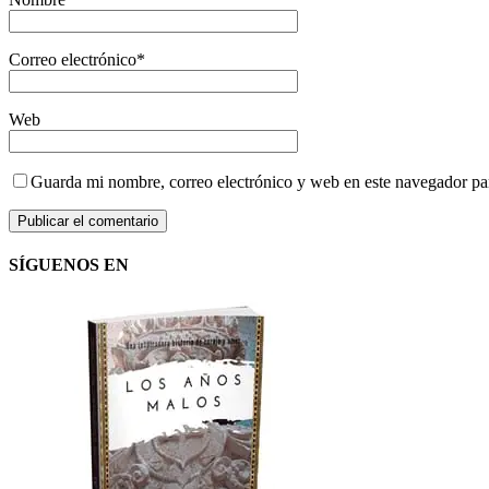
Correo electrónico
*
Web
Guarda mi nombre, correo electrónico y web en este navegador pa
SÍGUENOS EN