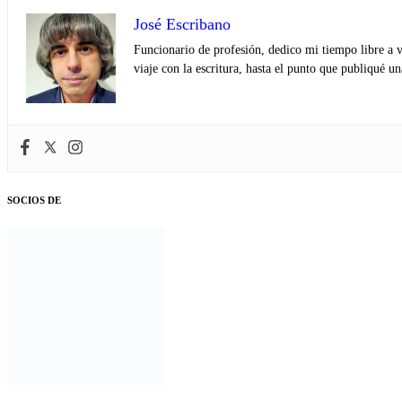
José Escribano
Funcionario de profesión, dedico mi tiempo libre a v
viaje con la escritura, hasta el punto que publiqué u
SOCIOS DE