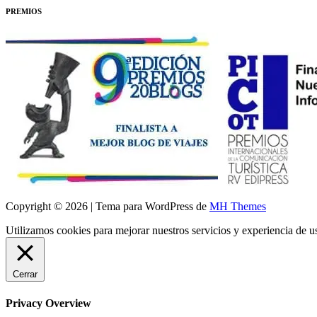
PREMIOS
Copyright © 2026 | Tema para WordPress de
MH Themes
Utilizamos cookies para mejorar nuestros servicios y experiencia de 
Cerrar
Privacy Overview