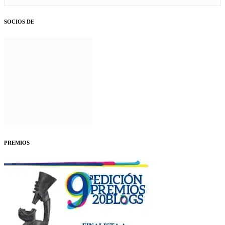
SOCIOS DE
PREMIOS