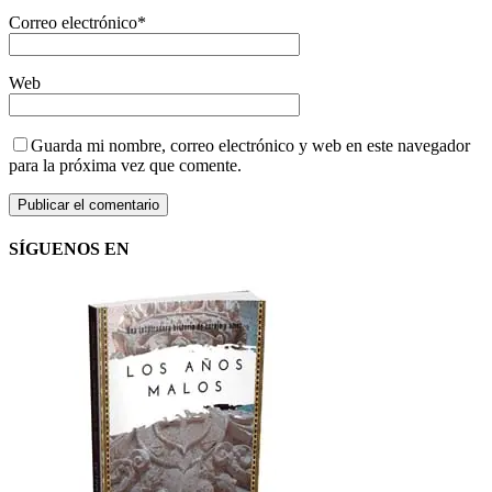
Correo electrónico
*
Web
Guarda mi nombre, correo electrónico y web en este navegador
para la próxima vez que comente.
SÍGUENOS EN