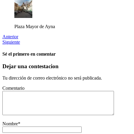
Plaza Mayor de Ayna
Anterior
Siguiente
Sé el primero en comentar
Dejar una contestacion
Tu dirección de correo electrónico no será publicada.
Comentario
Nombre
*