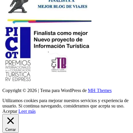
Copyright © 2026 | Tema para WordPress de
MH Themes
Utilizamos cookies para mejorar nuestros servicios y experiencia de
usuario. Si continua navegando, consideramos que acepta su uso.
Aceptar
Leer más
Cerrar