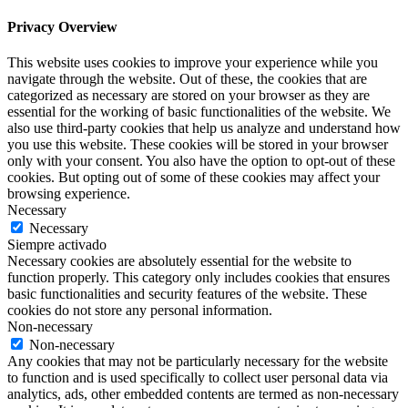
Privacy Overview
This website uses cookies to improve your experience while you
navigate through the website. Out of these, the cookies that are
categorized as necessary are stored on your browser as they are
essential for the working of basic functionalities of the website. We
also use third-party cookies that help us analyze and understand how
you use this website. These cookies will be stored in your browser
only with your consent. You also have the option to opt-out of these
cookies. But opting out of some of these cookies may affect your
browsing experience.
Necessary
Necessary
Siempre activado
Necessary cookies are absolutely essential for the website to
function properly. This category only includes cookies that ensures
basic functionalities and security features of the website. These
cookies do not store any personal information.
Non-necessary
Non-necessary
Any cookies that may not be particularly necessary for the website
to function and is used specifically to collect user personal data via
analytics, ads, other embedded contents are termed as non-necessary