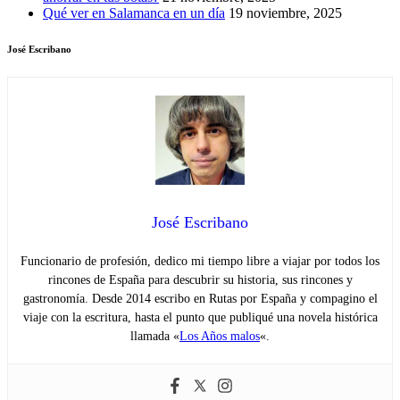
Qué ver en Salamanca en un día
19 noviembre, 2025
José Escribano
José Escribano
Funcionario de profesión, dedico mi tiempo libre a viajar por todos los
rincones de España para descubrir su historia, sus rincones y
gastronomía. Desde 2014 escribo en Rutas por España y compagino el
viaje con la escritura, hasta el punto que publiqué una novela histórica
llamada «
Los Años malos
«.