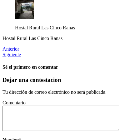
Hostal Rural Las Cinco Ranas
Hostal Rural Las Cinco Ranas
Anterior
Siguiente
Sé el primero en comentar
Dejar una contestacion
Tu dirección de correo electrónico no será publicada.
Comentario
Nombre
*