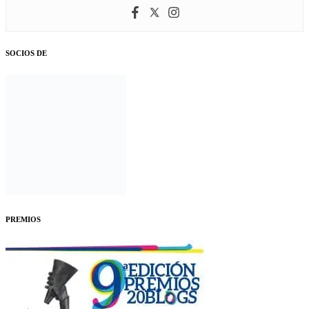
SOCIOS DE
PREMIOS