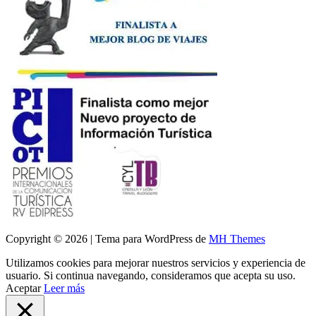
Copyright © 2026 | Tema para WordPress de
MH Themes
Utilizamos cookies para mejorar nuestros servicios y experiencia de
usuario. Si continua navegando, consideramos que acepta su uso.
Aceptar
Leer más