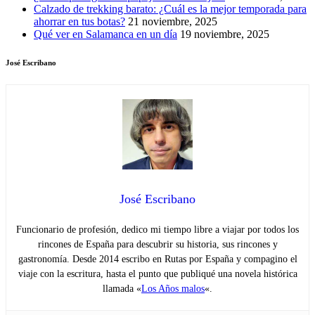
Calzado de trekking barato: ¿Cuál es la mejor temporada para
ahorrar en tus botas?
21 noviembre, 2025
Qué ver en Salamanca en un día
19 noviembre, 2025
José Escribano
José Escribano
Funcionario de profesión, dedico mi tiempo libre a viajar por todos los
rincones de España para descubrir su historia, sus rincones y
gastronomía. Desde 2014 escribo en Rutas por España y compagino el
viaje con la escritura, hasta el punto que publiqué una novela histórica
llamada «
Los Años malos
«.