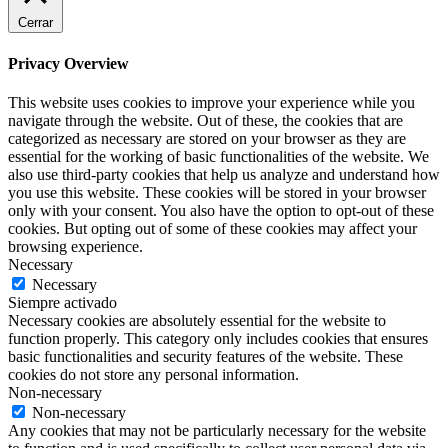
Cerrar
Privacy Overview
This website uses cookies to improve your experience while you
navigate through the website. Out of these, the cookies that are
categorized as necessary are stored on your browser as they are
essential for the working of basic functionalities of the website. We
also use third-party cookies that help us analyze and understand how
you use this website. These cookies will be stored in your browser
only with your consent. You also have the option to opt-out of these
cookies. But opting out of some of these cookies may affect your
browsing experience.
Necessary
Necessary
Siempre activado
Necessary cookies are absolutely essential for the website to
function properly. This category only includes cookies that ensures
basic functionalities and security features of the website. These
cookies do not store any personal information.
Non-necessary
Non-necessary
Any cookies that may not be particularly necessary for the website