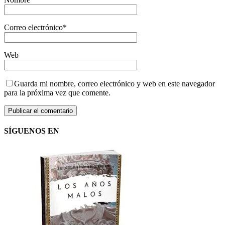
Correo electrónico
*
Web
Guarda mi nombre, correo electrónico y web en este navegador
para la próxima vez que comente.
SÍGUENOS EN