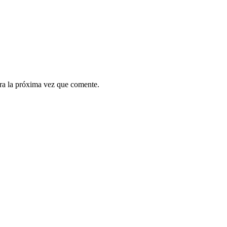
ra la próxima vez que comente.