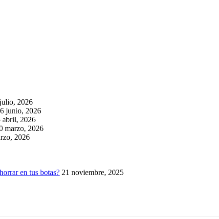
julio, 2026
6 junio, 2026
 abril, 2026
0 marzo, 2026
rzo, 2026
horrar en tus botas?
21 noviembre, 2025