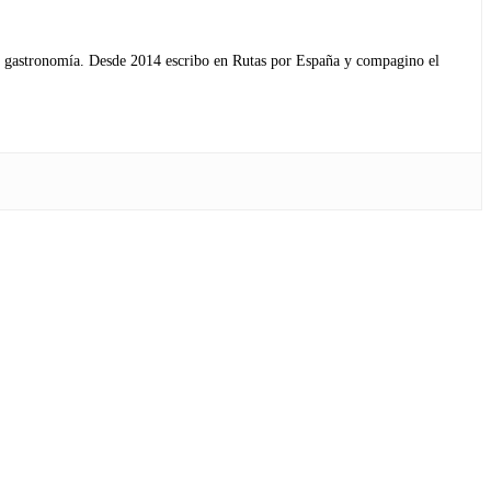
s y gastronomía. Desde 2014 escribo en Rutas por España y compagino el