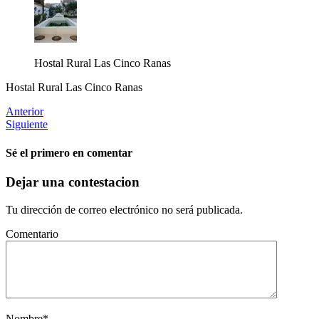
Hostal Rural Las Cinco Ranas
Hostal Rural Las Cinco Ranas
Anterior
Siguiente
Sé el primero en comentar
Dejar una contestacion
Tu dirección de correo electrónico no será publicada.
Comentario
Nombre
*