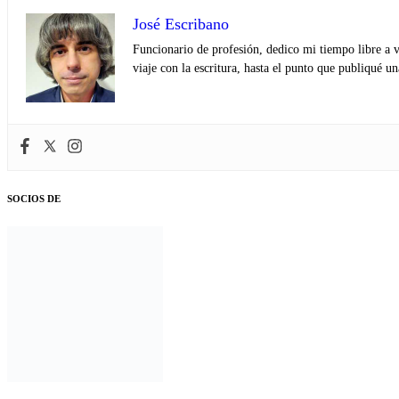
José Escribano
Funcionario de profesión, dedico mi tiempo libre a v
viaje con la escritura, hasta el punto que publiqué u
SOCIOS DE