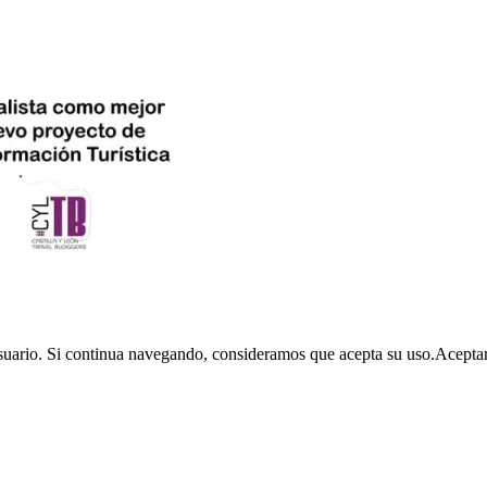
usuario. Si continua navegando, consideramos que acepta su uso.
Acepta