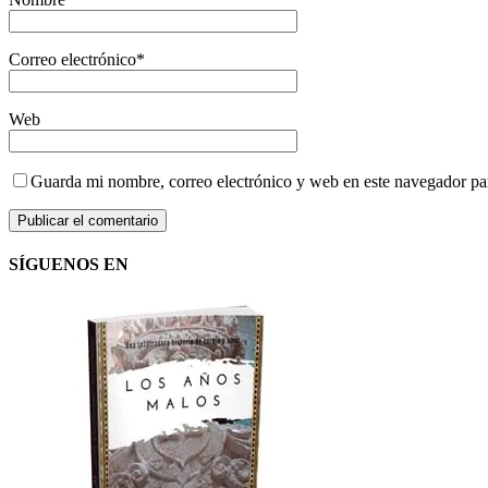
Correo electrónico
*
Web
Guarda mi nombre, correo electrónico y web en este navegador pa
SÍGUENOS EN