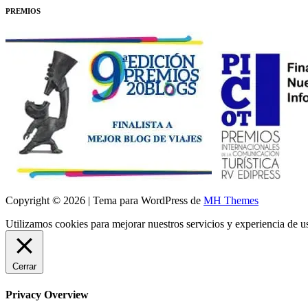
PREMIOS
Copyright © 2026 | Tema para WordPress de
MH Themes
Utilizamos cookies para mejorar nuestros servicios y experiencia de 
Cerrar
Privacy Overview