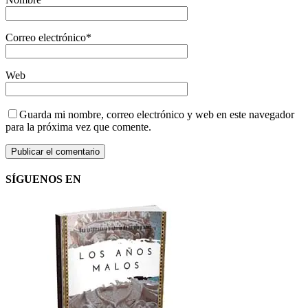
Correo electrónico
*
Web
Guarda mi nombre, correo electrónico y web en este navegador
para la próxima vez que comente.
SÍGUENOS EN