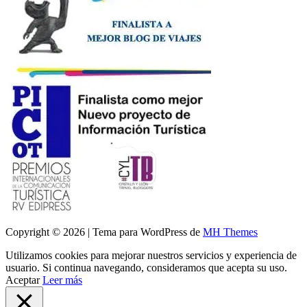
Copyright © 2026 | Tema para WordPress de
MH Themes
Utilizamos cookies para mejorar nuestros servicios y experiencia de
usuario. Si continua navegando, consideramos que acepta su uso.
Aceptar
Leer más