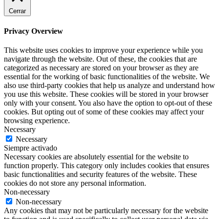
Cerrar
Privacy Overview
This website uses cookies to improve your experience while you
navigate through the website. Out of these, the cookies that are
categorized as necessary are stored on your browser as they are
essential for the working of basic functionalities of the website. We
also use third-party cookies that help us analyze and understand how
you use this website. These cookies will be stored in your browser
only with your consent. You also have the option to opt-out of these
cookies. But opting out of some of these cookies may affect your
browsing experience.
Necessary
Necessary
Siempre activado
Necessary cookies are absolutely essential for the website to
function properly. This category only includes cookies that ensures
basic functionalities and security features of the website. These
cookies do not store any personal information.
Non-necessary
Non-necessary
Any cookies that may not be particularly necessary for the website