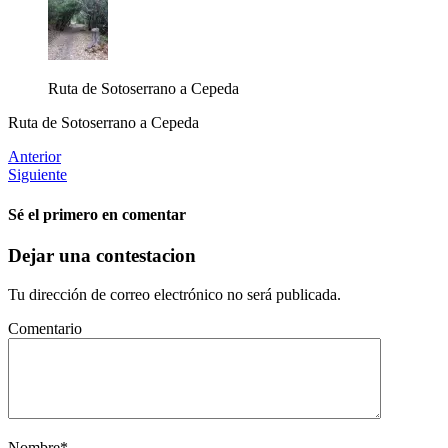
Ruta de Sotoserrano a Cepeda
Ruta de Sotoserrano a Cepeda
Anterior
Siguiente
Sé el primero en comentar
Dejar una contestacion
Tu dirección de correo electrónico no será publicada.
Comentario
Nombre
*