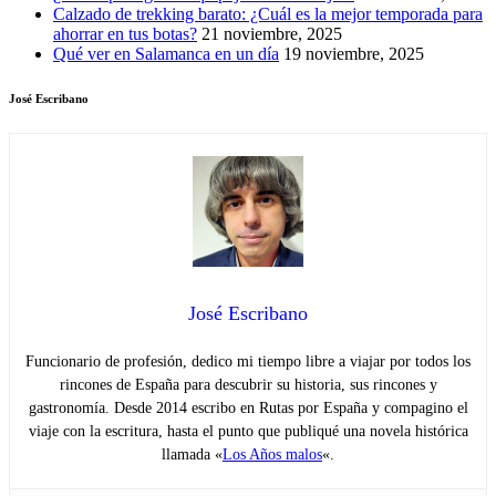
Calzado de trekking barato: ¿Cuál es la mejor temporada para
ahorrar en tus botas?
21 noviembre, 2025
Qué ver en Salamanca en un día
19 noviembre, 2025
José Escribano
José Escribano
Funcionario de profesión, dedico mi tiempo libre a viajar por todos los
rincones de España para descubrir su historia, sus rincones y
gastronomía. Desde 2014 escribo en Rutas por España y compagino el
viaje con la escritura, hasta el punto que publiqué una novela histórica
llamada «
Los Años malos
«.