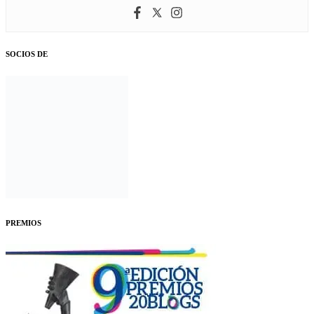
SOCIOS DE
PREMIOS