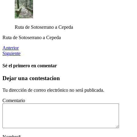
Ruta de Sotoserrano a Cepeda
Ruta de Sotoserrano a Cepeda
Anterior
Siguiente
Sé el primero en comentar
Dejar una contestacion
Tu dirección de correo electrónico no será publicada.
Comentario
Nombre
*