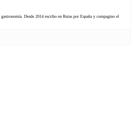
s y gastronomía. Desde 2014 escribo en Rutas por España y compagino el