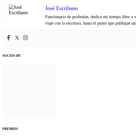
José Escribano
Funcionario de profesión, dedico mi tiempo libre a v
viaje con la escritura, hasta el punto que publiqué u
SOCIOS DE
PREMIOS