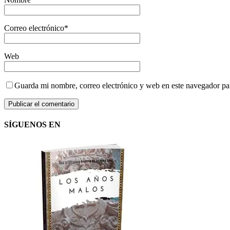
Correo electrónico
*
Web
Guarda mi nombre, correo electrónico y web en este navegador pa
SÍGUENOS EN