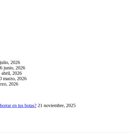
julio, 2026
6 junio, 2026
 abril, 2026
0 marzo, 2026
rzo, 2026
horrar en tus botas?
21 noviembre, 2025