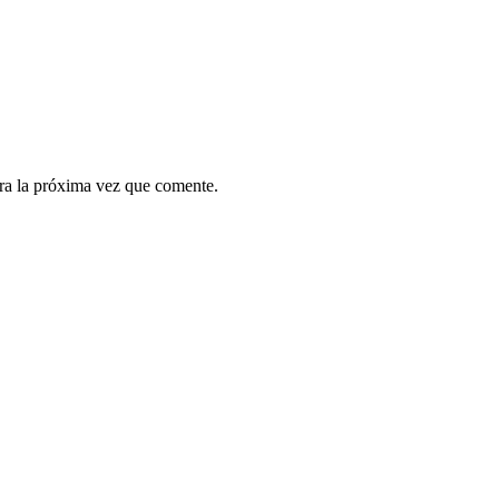
ra la próxima vez que comente.