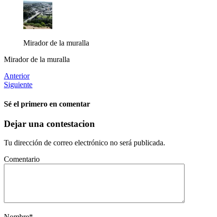
Mirador de la muralla
Mirador de la muralla
Anterior
Siguiente
Sé el primero en comentar
Dejar una contestacion
Tu dirección de correo electrónico no será publicada.
Comentario
Nombre
*