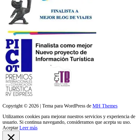
Copyright © 2026 | Tema para WordPress de
MH Themes
Utilizamos cookies para mejorar nuestros servicios y experiencia de
usuario. Si continua navegando, consideramos que acepta su uso.
Aceptar
Leer más