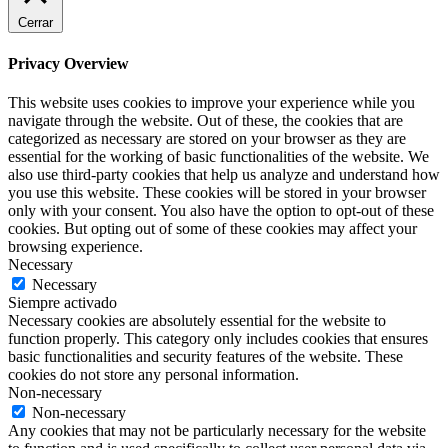
Cerrar
Privacy Overview
This website uses cookies to improve your experience while you
navigate through the website. Out of these, the cookies that are
categorized as necessary are stored on your browser as they are
essential for the working of basic functionalities of the website. We
also use third-party cookies that help us analyze and understand how
you use this website. These cookies will be stored in your browser
only with your consent. You also have the option to opt-out of these
cookies. But opting out of some of these cookies may affect your
browsing experience.
Necessary
Necessary
Siempre activado
Necessary cookies are absolutely essential for the website to
function properly. This category only includes cookies that ensures
basic functionalities and security features of the website. These
cookies do not store any personal information.
Non-necessary
Non-necessary
Any cookies that may not be particularly necessary for the website