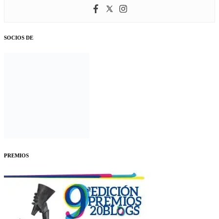
SOCIOS DE
PREMIOS