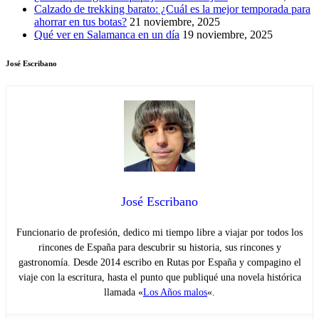
Calzado de trekking barato: ¿Cuál es la mejor temporada para
ahorrar en tus botas?
21 noviembre, 2025
Qué ver en Salamanca en un día
19 noviembre, 2025
José Escribano
José Escribano
Funcionario de profesión, dedico mi tiempo libre a viajar por todos los
rincones de España para descubrir su historia, sus rincones y
gastronomía. Desde 2014 escribo en Rutas por España y compagino el
viaje con la escritura, hasta el punto que publiqué una novela histórica
llamada «
Los Años malos
«.