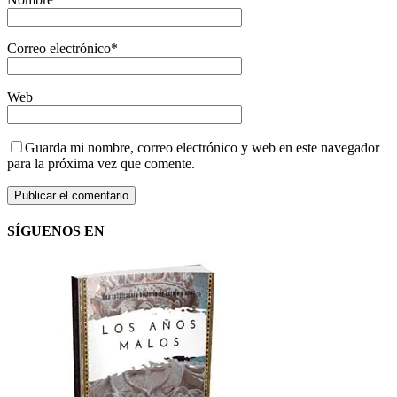
Correo electrónico
*
Web
Guarda mi nombre, correo electrónico y web en este navegador
para la próxima vez que comente.
SÍGUENOS EN