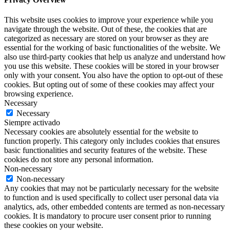
This website uses cookies to improve your experience while you
navigate through the website. Out of these, the cookies that are
categorized as necessary are stored on your browser as they are
essential for the working of basic functionalities of the website. We
also use third-party cookies that help us analyze and understand how
you use this website. These cookies will be stored in your browser
only with your consent. You also have the option to opt-out of these
cookies. But opting out of some of these cookies may affect your
browsing experience.
Necessary
Necessary
Siempre activado
Necessary cookies are absolutely essential for the website to
function properly. This category only includes cookies that ensures
basic functionalities and security features of the website. These
cookies do not store any personal information.
Non-necessary
Non-necessary
Any cookies that may not be particularly necessary for the website
to function and is used specifically to collect user personal data via
analytics, ads, other embedded contents are termed as non-necessary
cookies. It is mandatory to procure user consent prior to running
these cookies on your website.