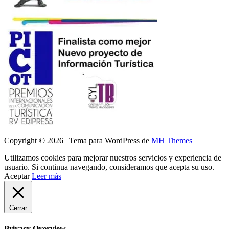
Copyright © 2026 | Tema para WordPress de
MH Themes
Utilizamos cookies para mejorar nuestros servicios y experiencia de
usuario. Si continua navegando, consideramos que acepta su uso.
Aceptar
Leer más
Cerrar
Privacy Overview