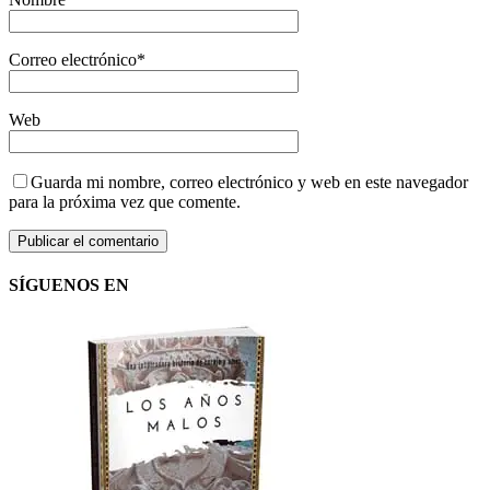
Correo electrónico
*
Web
Guarda mi nombre, correo electrónico y web en este navegador
para la próxima vez que comente.
SÍGUENOS EN