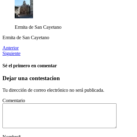
Ermita de San Cayetano
Ermita de San Cayetano
Anterior
Siguiente
Sé el primero en comentar
Dejar una contestacion
Tu dirección de correo electrónico no será publicada.
Comentario
Nombre
*