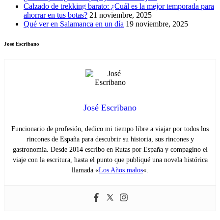
Calzado de trekking barato: ¿Cuál es la mejor temporada para
ahorrar en tus botas?
21 noviembre, 2025
Qué ver en Salamanca en un día
19 noviembre, 2025
José Escribano
José Escribano
Funcionario de profesión, dedico mi tiempo libre a viajar por todos los
rincones de España para descubrir su historia, sus rincones y
gastronomía. Desde 2014 escribo en Rutas por España y compagino el
viaje con la escritura, hasta el punto que publiqué una novela histórica
llamada «
Los Años malos
«.