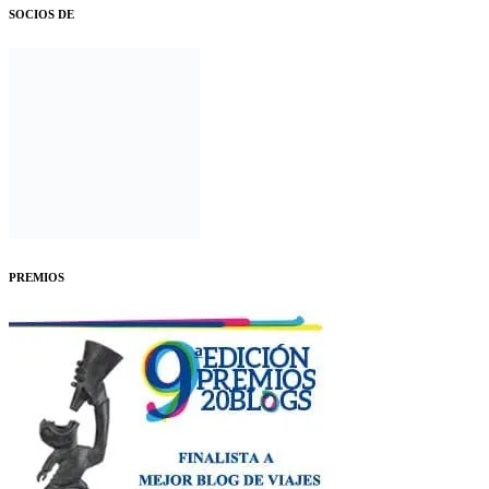
SOCIOS DE
PREMIOS