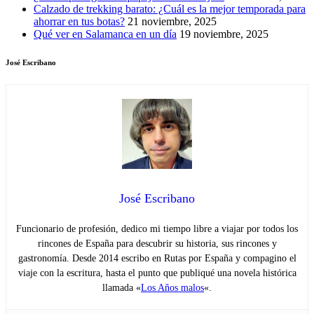
Calzado de trekking barato: ¿Cuál es la mejor temporada para
ahorrar en tus botas?
21 noviembre, 2025
Qué ver en Salamanca en un día
19 noviembre, 2025
José Escribano
José Escribano
Funcionario de profesión, dedico mi tiempo libre a viajar por todos los
rincones de España para descubrir su historia, sus rincones y
gastronomía. Desde 2014 escribo en Rutas por España y compagino el
viaje con la escritura, hasta el punto que publiqué una novela histórica
llamada «
Los Años malos
«.