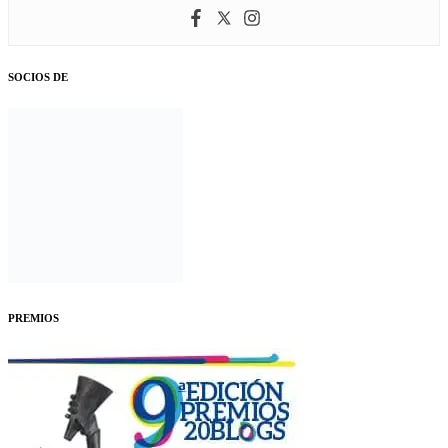
SOCIOS DE
PREMIOS