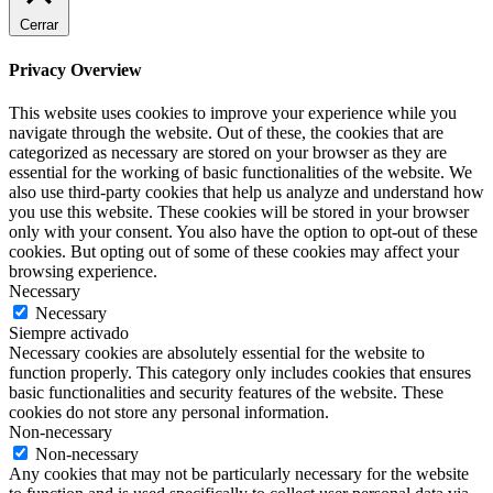
Cerrar
Privacy Overview
This website uses cookies to improve your experience while you
navigate through the website. Out of these, the cookies that are
categorized as necessary are stored on your browser as they are
essential for the working of basic functionalities of the website. We
also use third-party cookies that help us analyze and understand how
you use this website. These cookies will be stored in your browser
only with your consent. You also have the option to opt-out of these
cookies. But opting out of some of these cookies may affect your
browsing experience.
Necessary
Necessary
Siempre activado
Necessary cookies are absolutely essential for the website to
function properly. This category only includes cookies that ensures
basic functionalities and security features of the website. These
cookies do not store any personal information.
Non-necessary
Non-necessary
Any cookies that may not be particularly necessary for the website