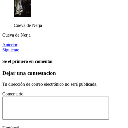
Cueva de Nerja
Cueva de Nerja
Anterior
Siguiente
Sé el primero en comentar
Dejar una contestacion
Tu dirección de correo electrónico no será publicada.
Comentario
Nombre
*