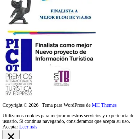
Copyright © 2026 | Tema para WordPress de
MH Themes
Utilizamos cookies para mejorar nuestros servicios y experiencia de
usuario. Si continua navegando, consideramos que acepta su uso.
Aceptar
Leer más