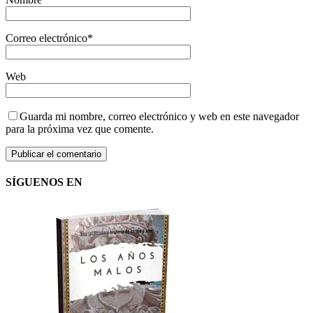
Correo electrónico
*
Web
Guarda mi nombre, correo electrónico y web en este navegador
para la próxima vez que comente.
SÍGUENOS EN