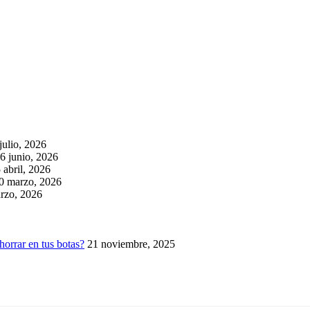
julio, 2026
6 junio, 2026
 abril, 2026
0 marzo, 2026
rzo, 2026
horrar en tus botas?
21 noviembre, 2025