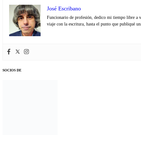
José Escribano
Funcionario de profesión, dedico mi tiempo libre a v
viaje con la escritura, hasta el punto que publiqué u
SOCIOS DE