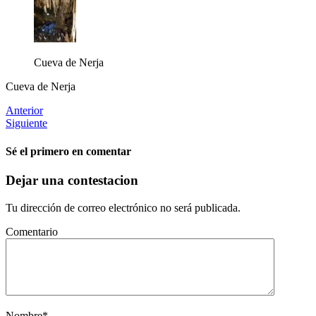
Cueva de Nerja
Cueva de Nerja
Anterior
Siguiente
Sé el primero en comentar
Dejar una contestacion
Tu dirección de correo electrónico no será publicada.
Comentario
Nombre
*