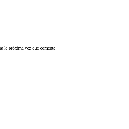
ra la próxima vez que comente.