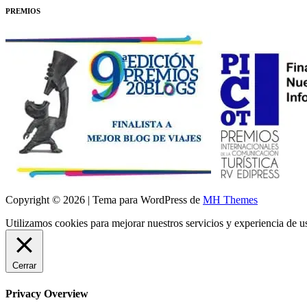
PREMIOS
Copyright © 2026 | Tema para WordPress de
MH Themes
Utilizamos cookies para mejorar nuestros servicios y experiencia de 
Cerrar
Privacy Overview