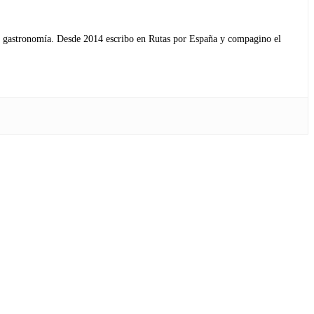
s y gastronomía. Desde 2014 escribo en Rutas por España y compagino el