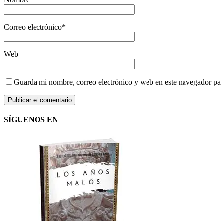
Correo electrónico
*
Web
Guarda mi nombre, correo electrónico y web en este navegador pa
SÍGUENOS EN