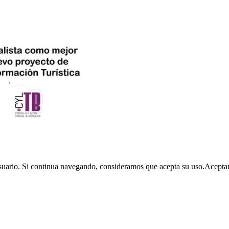
usuario. Si continua navegando, consideramos que acepta su uso.
Acepta