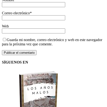
Correo electrónico
*
Web
Guarda mi nombre, correo electrónico y web en este navegador
para la próxima vez que comente.
SÍGUENOS EN