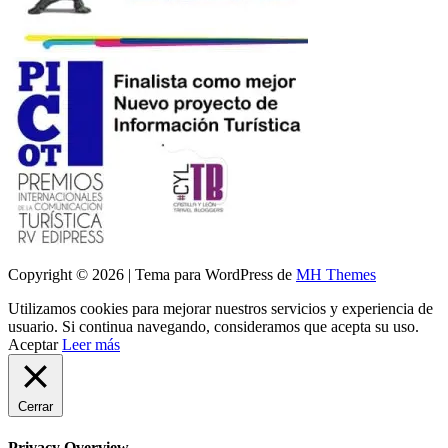
Copyright © 2026 | Tema para WordPress de
MH Themes
Utilizamos cookies para mejorar nuestros servicios y experiencia de
usuario. Si continua navegando, consideramos que acepta su uso.
Aceptar
Leer más
Cerrar
Privacy Overview