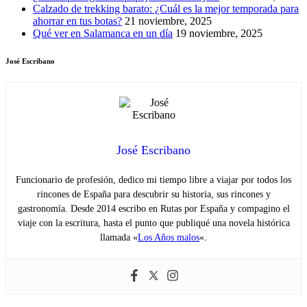
Calzado de trekking barato: ¿Cuál es la mejor temporada para
ahorrar en tus botas?
21 noviembre, 2025
Qué ver en Salamanca en un día
19 noviembre, 2025
José Escribano
José Escribano
Funcionario de profesión, dedico mi tiempo libre a viajar por todos los
rincones de España para descubrir su historia, sus rincones y
gastronomía. Desde 2014 escribo en Rutas por España y compagino el
viaje con la escritura, hasta el punto que publiqué una novela histórica
llamada «
Los Años malos
«.