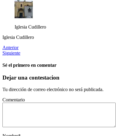
Iglesia Cudillero
Iglesia Cudillero
Anterior
Siguiente
Sé el primero en comentar
Dejar una contestacion
Tu dirección de correo electrónico no será publicada.
Comentario
Nombre
*