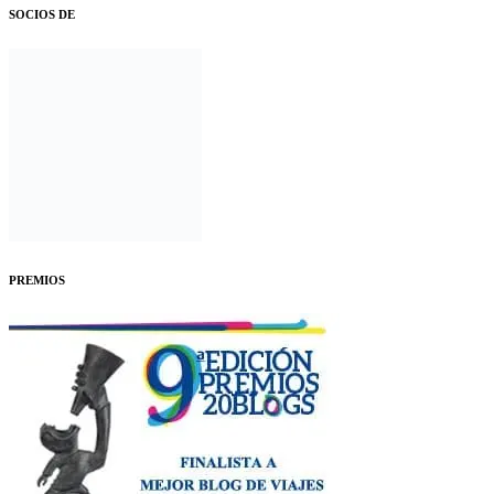
SOCIOS DE
PREMIOS