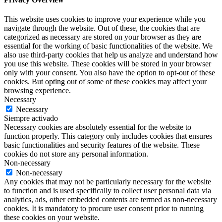
This website uses cookies to improve your experience while you
navigate through the website. Out of these, the cookies that are
categorized as necessary are stored on your browser as they are
essential for the working of basic functionalities of the website. We
also use third-party cookies that help us analyze and understand how
you use this website. These cookies will be stored in your browser
only with your consent. You also have the option to opt-out of these
cookies. But opting out of some of these cookies may affect your
browsing experience.
Necessary
Necessary
Siempre activado
Necessary cookies are absolutely essential for the website to
function properly. This category only includes cookies that ensures
basic functionalities and security features of the website. These
cookies do not store any personal information.
Non-necessary
Non-necessary
Any cookies that may not be particularly necessary for the website
to function and is used specifically to collect user personal data via
analytics, ads, other embedded contents are termed as non-necessary
cookies. It is mandatory to procure user consent prior to running
these cookies on your website.