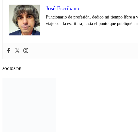
José Escribano
Funcionario de profesión, dedico mi tiempo libre a v
viaje con la escritura, hasta el punto que publiqué u
SOCIOS DE