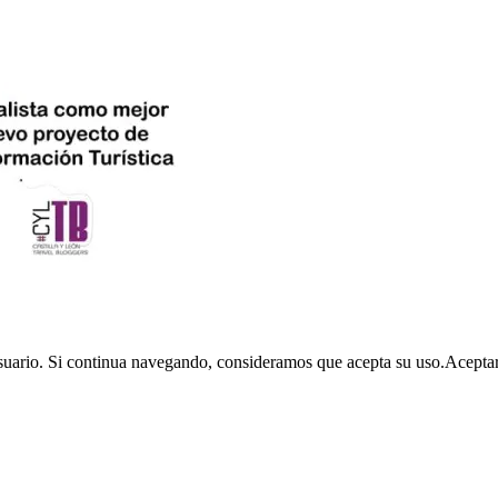
usuario. Si continua navegando, consideramos que acepta su uso.
Acepta