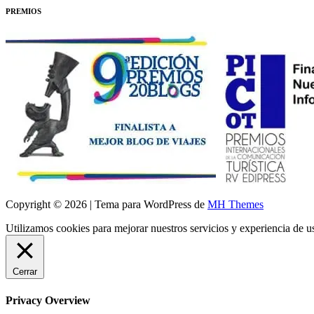
PREMIOS
Copyright © 2026 | Tema para WordPress de
MH Themes
Utilizamos cookies para mejorar nuestros servicios y experiencia de 
Cerrar
Privacy Overview