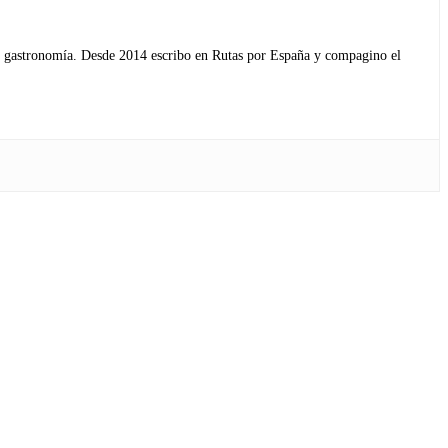
s y gastronomía. Desde 2014 escribo en Rutas por España y compagino el