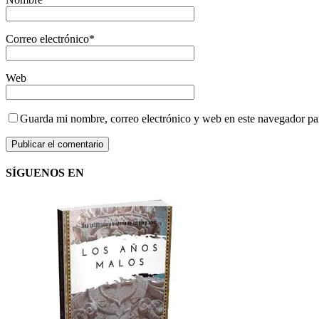
Correo electrónico
*
Web
Guarda mi nombre, correo electrónico y web en este navegador pa
SÍGUENOS EN