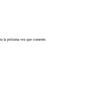
ra la próxima vez que comente.