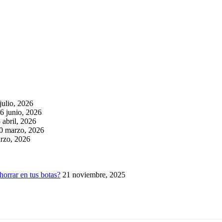
julio, 2026
6 junio, 2026
 abril, 2026
0 marzo, 2026
rzo, 2026
horrar en tus botas?
21 noviembre, 2025