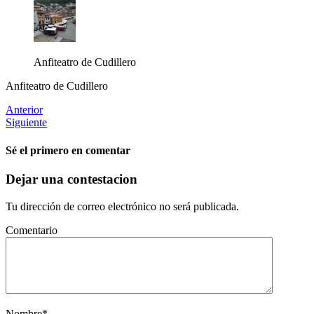
Anfiteatro de Cudillero
Anfiteatro de Cudillero
Anterior
Siguiente
Sé el primero en comentar
Dejar una contestacion
Tu dirección de correo electrónico no será publicada.
Comentario
Nombre
*