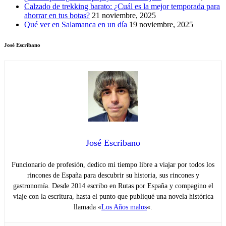
Calzado de trekking barato: ¿Cuál es la mejor temporada para
ahorrar en tus botas?
21 noviembre, 2025
Qué ver en Salamanca en un día
19 noviembre, 2025
José Escribano
José Escribano
Funcionario de profesión, dedico mi tiempo libre a viajar por todos los
rincones de España para descubrir su historia, sus rincones y
gastronomía. Desde 2014 escribo en Rutas por España y compagino el
viaje con la escritura, hasta el punto que publiqué una novela histórica
llamada «
Los Años malos
«.