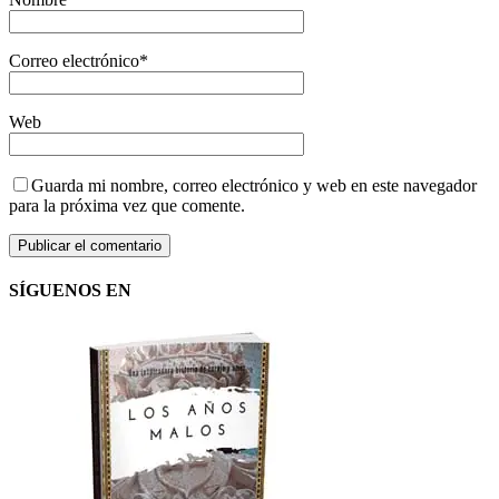
Correo electrónico
*
Web
Guarda mi nombre, correo electrónico y web en este navegador
para la próxima vez que comente.
SÍGUENOS EN