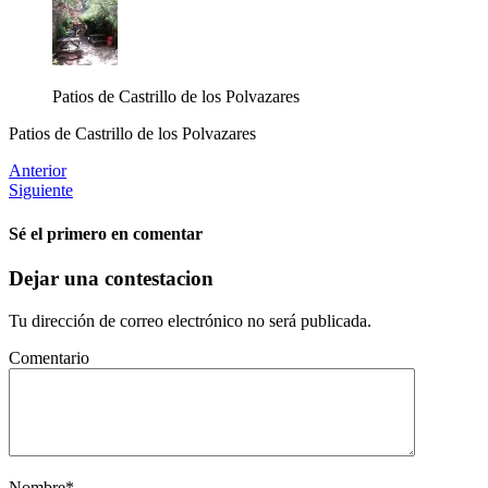
Patios de Castrillo de los Polvazares
Patios de Castrillo de los Polvazares
Anterior
Siguiente
Sé el primero en comentar
Dejar una contestacion
Tu dirección de correo electrónico no será publicada.
Comentario
Nombre
*