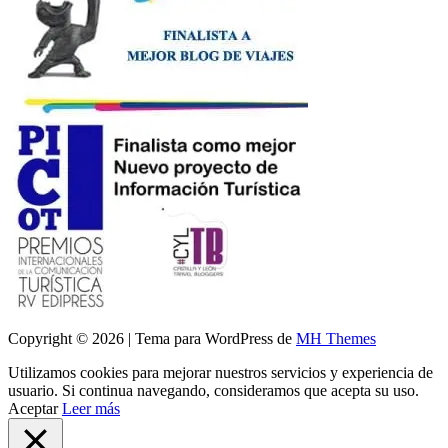
Copyright © 2026 | Tema para WordPress de
MH Themes
Utilizamos cookies para mejorar nuestros servicios y experiencia de
usuario. Si continua navegando, consideramos que acepta su uso.
Aceptar
Leer más