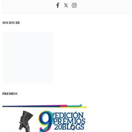
SOCIOS DE
PREMIOS