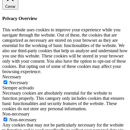
Cerrar
Privacy Overview
This website uses cookies to improve your experience while you
navigate through the website. Out of these, the cookies that are
categorized as necessary are stored on your browser as they are
essential for the working of basic functionalities of the website. We
also use third-party cookies that help us analyze and understand how
you use this website. These cookies will be stored in your browser
only with your consent. You also have the option to opt-out of these
cookies. But opting out of some of these cookies may affect your
browsing experience.
Necessary
Necessary
Siempre activado
Necessary cookies are absolutely essential for the website to
function properly. This category only includes cookies that ensures
basic functionalities and security features of the website. These
cookies do not store any personal information.
Non-necessary
Non-necessary
Any cookies that may not be particularly necessary for the website