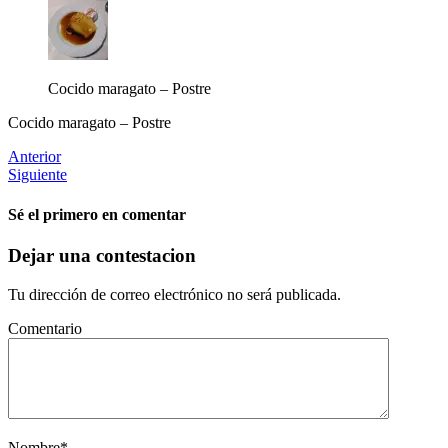
Cocido maragato – Postre
Cocido maragato – Postre
Anterior
Siguiente
Sé el primero en comentar
Dejar una contestacion
Tu dirección de correo electrónico no será publicada.
Comentario
Nombre
*