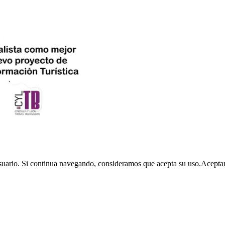
usuario. Si continua navegando, consideramos que acepta su uso.
Acepta