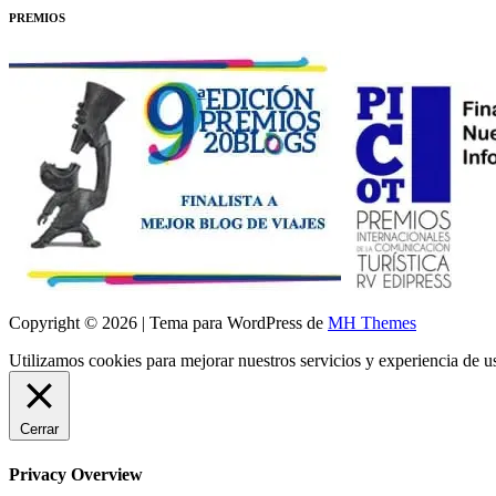
PREMIOS
Copyright © 2026 | Tema para WordPress de
MH Themes
Utilizamos cookies para mejorar nuestros servicios y experiencia de 
Cerrar
Privacy Overview