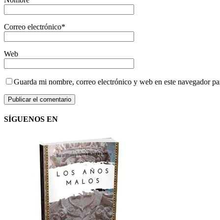
Correo electrónico
*
Web
Guarda mi nombre, correo electrónico y web en este navegador pa
SÍGUENOS EN