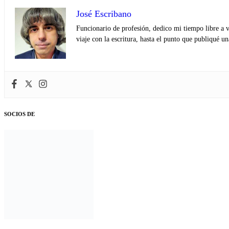
José Escribano
Funcionario de profesión, dedico mi tiempo libre a v
viaje con la escritura, hasta el punto que publiqué u
SOCIOS DE