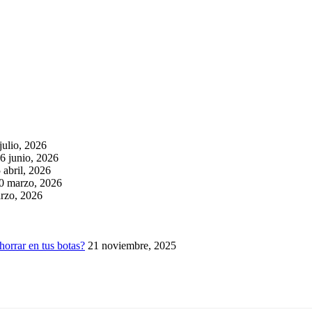
julio, 2026
6 junio, 2026
 abril, 2026
0 marzo, 2026
rzo, 2026
horrar en tus botas?
21 noviembre, 2025