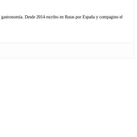
s y gastronomía. Desde 2014 escribo en Rutas por España y compagino el