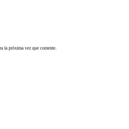
ra la próxima vez que comente.