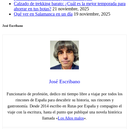
Calzado de trekking barato: ¿Cuál es la mejor temporada para
ahorrar en tus botas?
21 noviembre, 2025
Qué ver en Salamanca en un día
19 noviembre, 2025
José Escribano
José Escribano
Funcionario de profesión, dedico mi tiempo libre a viajar por todos los
rincones de España para descubrir su historia, sus rincones y
gastronomía. Desde 2014 escribo en Rutas por España y compagino el
viaje con la escritura, hasta el punto que publiqué una novela histórica
llamada «
Los Años malos
«.