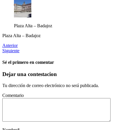
Plaza Alta – Badajoz
Plaza Alta – Badajoz
Anterior
Siguiente
Sé el primero en comentar
Dejar una contestacion
Tu dirección de correo electrónico no será publicada.
Comentario
Nombre
*