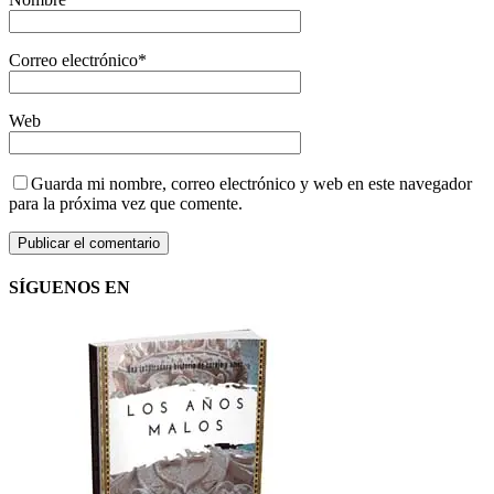
Correo electrónico
*
Web
Guarda mi nombre, correo electrónico y web en este navegador
para la próxima vez que comente.
SÍGUENOS EN