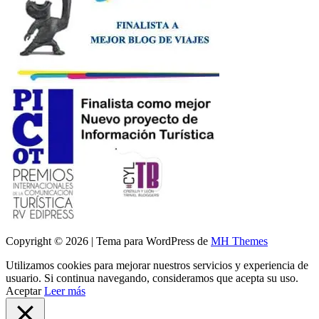
Copyright © 2026 | Tema para WordPress de
MH Themes
Utilizamos cookies para mejorar nuestros servicios y experiencia de
usuario. Si continua navegando, consideramos que acepta su uso.
Aceptar
Leer más