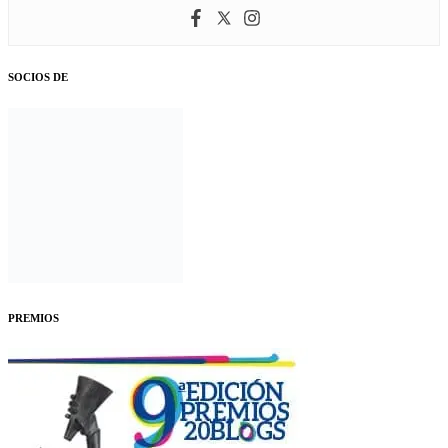
SOCIOS DE
PREMIOS