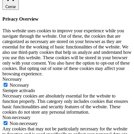
Cerrar
Privacy Overview
This website uses cookies to improve your experience while you
navigate through the website. Out of these, the cookies that are
categorized as necessary are stored on your browser as they are
essential for the working of basic functionalities of the website. We
also use third-party cookies that help us analyze and understand how
you use this website. These cookies will be stored in your browser
only with your consent. You also have the option to opt-out of these
cookies. But opting out of some of these cookies may affect your
browsing experience.
Necessary
Necessary
Siempre activado
Necessary cookies are absolutely essential for the website to
function properly. This category only includes cookies that ensures
basic functionalities and security features of the website. These
cookies do not store any personal information.
Non-necessary
Non-necessary
Any cookies that may not be particularly necessary for the website