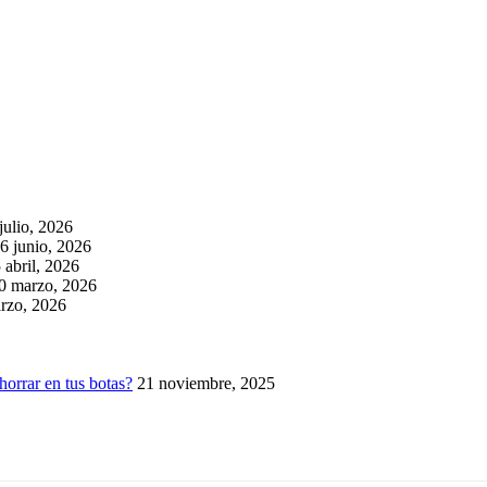
julio, 2026
6 junio, 2026
 abril, 2026
0 marzo, 2026
rzo, 2026
horrar en tus botas?
21 noviembre, 2025