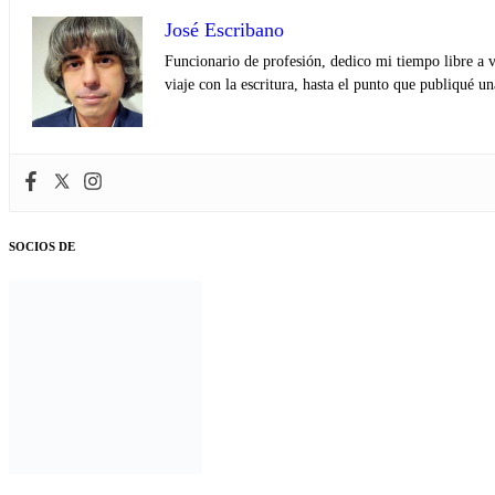
José Escribano
Funcionario de profesión, dedico mi tiempo libre a v
viaje con la escritura, hasta el punto que publiqué u
SOCIOS DE