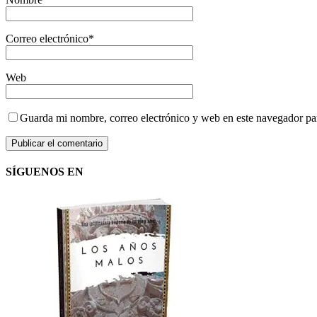
Correo electrónico
*
Web
Guarda mi nombre, correo electrónico y web en este navegador pa
SÍGUENOS EN