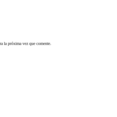
ra la próxima vez que comente.