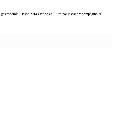
s y gastronomía. Desde 2014 escribo en Rutas por España y compagino el