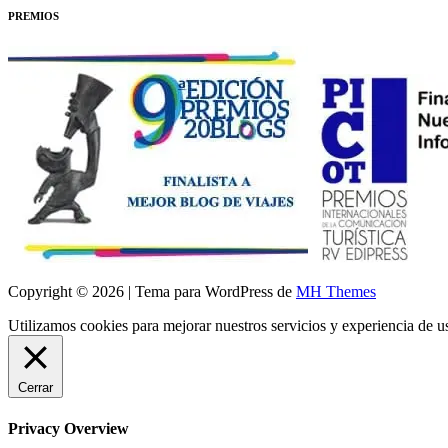
PREMIOS
Copyright © 2026 | Tema para WordPress de
MH Themes
Utilizamos cookies para mejorar nuestros servicios y experiencia de 
Cerrar
Privacy Overview