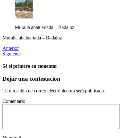
Muralla abaluartada – Badajoz
Muralla abaluartada – Badajoz
Anterior
Siguiente
Sé el primero en comentar
Dejar una contestacion
Tu dirección de correo electrónico no será publicada.
Comentario
Nombre
*