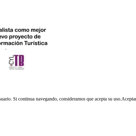
usuario. Si continua navegando, consideramos que acepta su uso.
Acepta