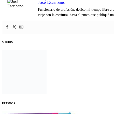
José Escribano
Funcionario de profesión, dedico mi tiempo libre a v
viaje con la escritura, hasta el punto que publiqué u
SOCIOS DE
PREMIOS