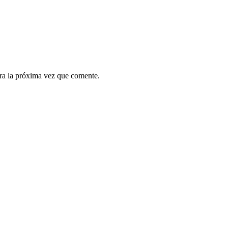
ra la próxima vez que comente.