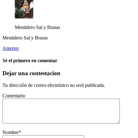
Mentidero Sal y Brasas
Mentidero Sal y Brasas
Anterior
Sé el primero en comentar
Dejar una contestacion
Tu dirección de correo electrónico no será publicada.
Comentario
Nombre
*