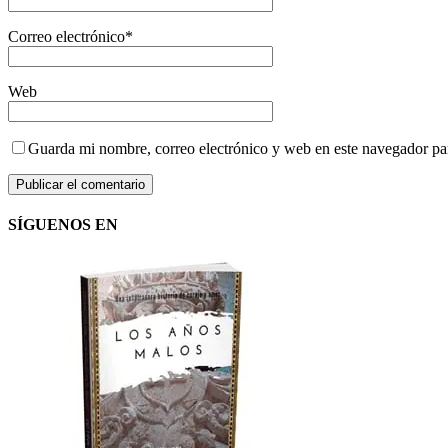
Correo electrónico
*
Web
Guarda mi nombre, correo electrónico y web en este navegador pa
SÍGUENOS EN