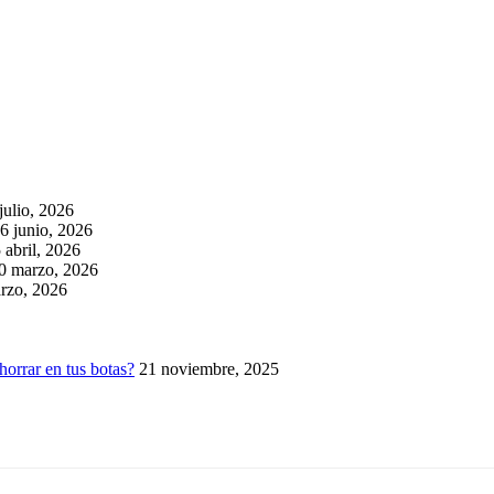
julio, 2026
6 junio, 2026
 abril, 2026
0 marzo, 2026
rzo, 2026
horrar en tus botas?
21 noviembre, 2025