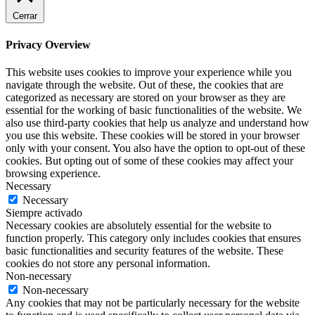
Cerrar
Privacy Overview
This website uses cookies to improve your experience while you
navigate through the website. Out of these, the cookies that are
categorized as necessary are stored on your browser as they are
essential for the working of basic functionalities of the website. We
also use third-party cookies that help us analyze and understand how
you use this website. These cookies will be stored in your browser
only with your consent. You also have the option to opt-out of these
cookies. But opting out of some of these cookies may affect your
browsing experience.
Necessary
Necessary
Siempre activado
Necessary cookies are absolutely essential for the website to
function properly. This category only includes cookies that ensures
basic functionalities and security features of the website. These
cookies do not store any personal information.
Non-necessary
Non-necessary
Any cookies that may not be particularly necessary for the website