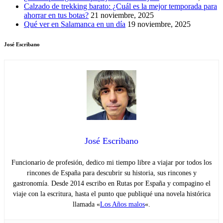
Calzado de trekking barato: ¿Cuál es la mejor temporada para
ahorrar en tus botas?
21 noviembre, 2025
Qué ver en Salamanca en un día
19 noviembre, 2025
José Escribano
José Escribano
Funcionario de profesión, dedico mi tiempo libre a viajar por todos los
rincones de España para descubrir su historia, sus rincones y
gastronomía. Desde 2014 escribo en Rutas por España y compagino el
viaje con la escritura, hasta el punto que publiqué una novela histórica
llamada «
Los Años malos
«.