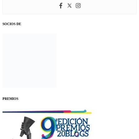
SOCIOS DE
PREMIOS