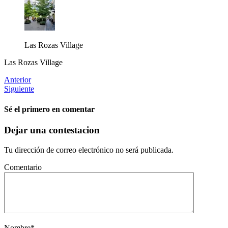
Las Rozas Village
Las Rozas Village
Anterior
Siguiente
Sé el primero en comentar
Dejar una contestacion
Tu dirección de correo electrónico no será publicada.
Comentario
Nombre
*