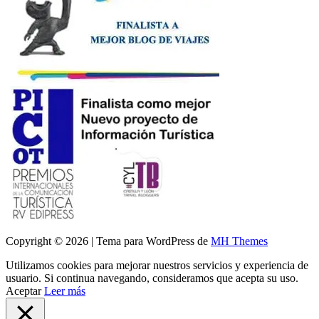
Copyright © 2026 | Tema para WordPress de
MH Themes
Utilizamos cookies para mejorar nuestros servicios y experiencia de
usuario. Si continua navegando, consideramos que acepta su uso.
Aceptar
Leer más