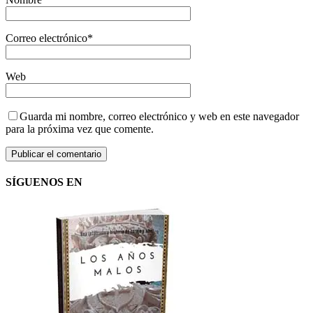
Correo electrónico
*
Web
Guarda mi nombre, correo electrónico y web en este navegador
para la próxima vez que comente.
SÍGUENOS EN