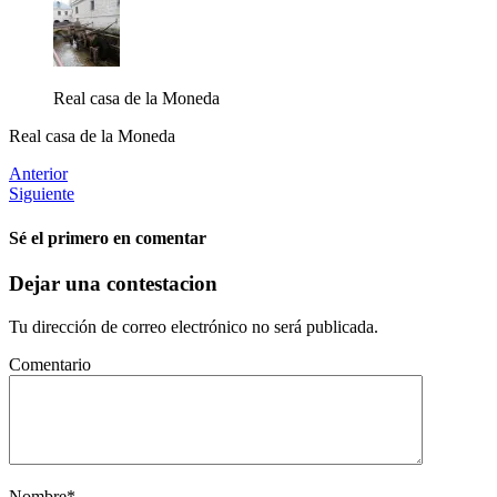
Real casa de la Moneda
Real casa de la Moneda
Anterior
Siguiente
Sé el primero en comentar
Dejar una contestacion
Tu dirección de correo electrónico no será publicada.
Comentario
Nombre
*