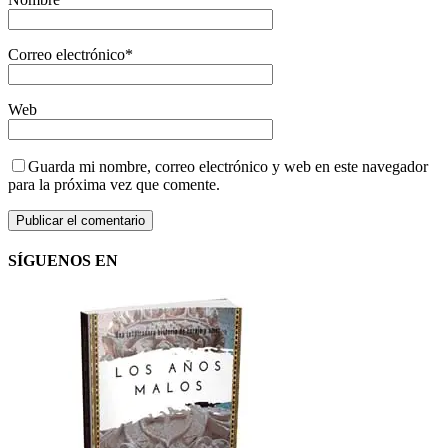
Correo electrónico
*
Web
Guarda mi nombre, correo electrónico y web en este navegador
para la próxima vez que comente.
SÍGUENOS EN