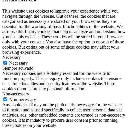
This website uses cookies to improve your experience while you
navigate through the website. Out of these, the cookies that are
categorized as necessary are stored on your browser as they are
essential for the working of basic functionalities of the website. We
also use third-party cookies that help us analyze and understand how
you use this website. These cookies will be stored in your browser
only with your consent. You also have the option to opt-out of these
cookies. But opting out of some of these cookies may affect your
browsing experience.
Necessary
Necessary
Siempre activado
Necessary cookies are absolutely essential for the website to
function properly. This category only includes cookies that ensures
basic functionalities and security features of the website. These
cookies do not store any personal information.
Non-necessary
Non-necessary
Any cookies that may not be particularly necessary for the website
to function and is used specifically to collect user personal data via
analytics, ads, other embedded contents are termed as non-necessary
cookies. It is mandatory to procure user consent prior to running
these cookies on your website.