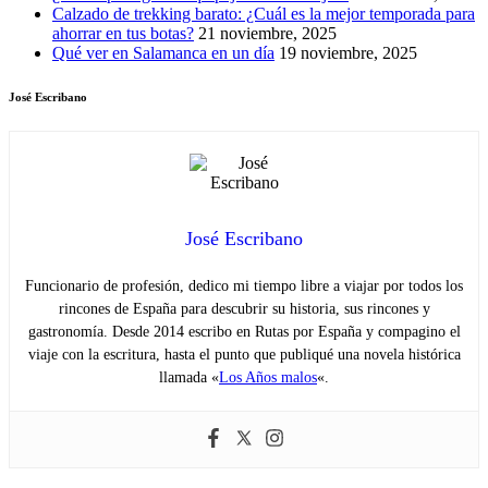
Calzado de trekking barato: ¿Cuál es la mejor temporada para
ahorrar en tus botas?
21 noviembre, 2025
Qué ver en Salamanca en un día
19 noviembre, 2025
José Escribano
José Escribano
Funcionario de profesión, dedico mi tiempo libre a viajar por todos los
rincones de España para descubrir su historia, sus rincones y
gastronomía. Desde 2014 escribo en Rutas por España y compagino el
viaje con la escritura, hasta el punto que publiqué una novela histórica
llamada «
Los Años malos
«.