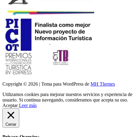
Copyright © 2026 | Tema para WordPress de
MH Themes
Utilizamos cookies para mejorar nuestros servicios y experiencia de
usuario. Si continua navegando, consideramos que acepta su uso.
Aceptar
Leer más
Cerrar
Privacy Overview