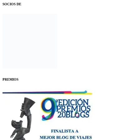
SOCIOS DE
PREMIOS